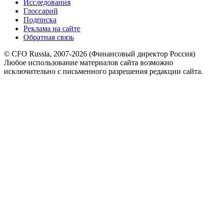
Исследования
Глоссарий
Подписка
Реклама на сайте
Обратная связь
© CFO Russia, 2007-2026 (Финансовый директор Россия)
Любое использование материалов сайта возможно
исключительно с письменного разрешения редакции сайта.