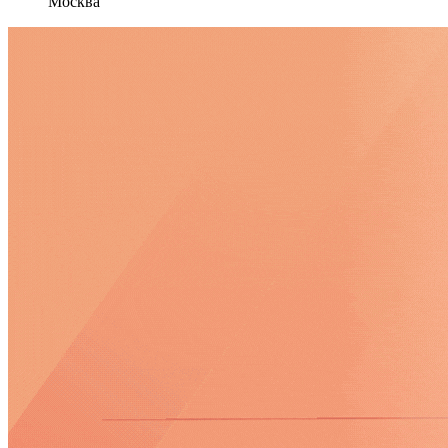
Москва