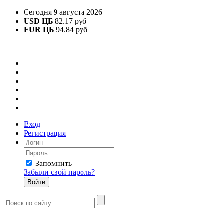
Сегодня 9 августа 2026
USD ЦБ
82.17 руб
EUR ЦБ
94.84 руб
Вход
Регистрация
Запомнить
Забыли свой пароль?