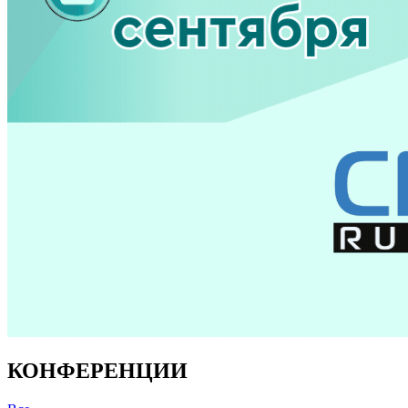
КОНФЕРЕНЦИИ