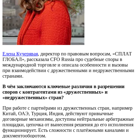
Елена Кучерявая
, директор по правовым вопросам, «СПЛАТ
ГЛОБАЛ», рассказала CFO Russia про судебные споры в
международной торговле и описала особенности и вызовы
при взаимодействии с дружественными и недружественными
странами.
В чём заключаются ключевые различия в разрешении
споров с контрагентами из «дружественных» и
«недружественных» стран?
При работе с партнёрами из дружественных стран, например
Китай, ОАЭ, Турция, Индия, действуют привычные
договорные механизмы, доступны нейтральные арбитражные
площадки, цепочка от вынесения решения до его исполнения
функционирует. Есть сложности с платёжными каналами и
документооборотом.