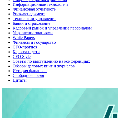
Информационные технологии
Финансовая отчетность
Риск-менеджмент
Технологии управления
Банки и страхование
Кадровый рынок и управление персоналом
Управление знаниями
White Papers
Финансы и государство
CFO-прогноз
Карьера и дети
CFO Style
Советы по выступлению на конференциях
Обзоры деловых книг и журналов
История финансов
Свободное время
Цитаты