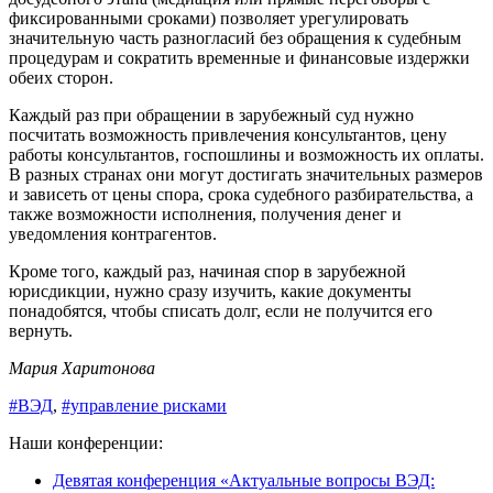
фиксированными сроками) позволяет урегулировать
значительную часть разногласий без обращения к судебным
процедурам и сократить временные и финансовые издержки
обеих сторон.
Каждый раз при обращении в зарубежный суд нужно
посчитать возможность привлечения консультантов, цену
работы консультантов, госпошлины и возможность их оплаты.
В разных странах они могут достигать значительных размеров
и зависеть от цены спора, срока судебного разбирательства, а
также возможности исполнения, получения денег и
уведомления контрагентов.
Кроме того, каждый раз, начиная спор в зарубежной
юрисдикции, нужно сразу изучить, какие документы
понадобятся, чтобы списать долг, если не получится его
вернуть.
Мария Харитонова
#ВЭД
,
#управление рисками
Наши конференции:
Девятая конференция «Актуальные вопросы ВЭД: