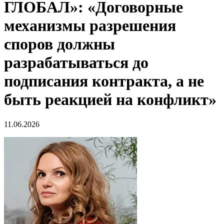
ГЛОБАЛ»: «Договорные
механизмы разрешения
споров должны
разрабатываться до
подписания контракта, а не
быть реакцией на конфликт»
11.06.2026