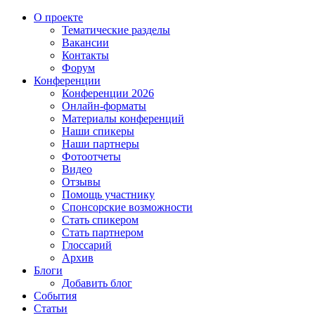
О проекте
Тематические разделы
Вакансии
Контакты
Форум
Конференции
Конференции 2026
Онлайн-форматы
Материалы конференций
Наши спикеры
Наши партнеры
Фотоотчеты
Видео
Отзывы
Помощь участнику
Спонсорские возможности
Стать спикером
Стать партнером
Глоссарий
Архив
Блоги
Добавить блог
События
Статьи