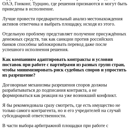
ОАЭ, Гонконг, Турцию, где решения признаются и могут быть
приведены в исполнение.
Лучше провести предварительный анализ местонахождения
активов ответчика и выбрать площадку, исходя из этого.
Отдельную проблему представляет получение присуждённых
денежных средств, так как санкции против российских
банков способны заблокировать перевод даже после
успешного исполнения решения.
Как компаниям адаптировать контракты и условия
поставок при работе с партнёрами из разных групп стран,
чтобы минимизировать риск судебных споров и упростить
их разрешение?
Договорные механизмы разрешения споров должны
разрабатываться до подписания контракта, а не
формироваться как реакция на уже возникший конфликт.
Я бы рекомендовала сразу смотреть, где есть имущество не
только самого контрагента, но и его учредителей на случай
субсидиарной ответственности.
В части выбора арбитражной площадки при работе с