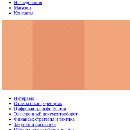
Исследования
Магазин
Контакты
Интервью
Отчеты о конференциях
Цифровая трансформация
Электронный документооборот
Финансы: стратегия и тактика
Закупки и логистика
Общие центры обслуживания