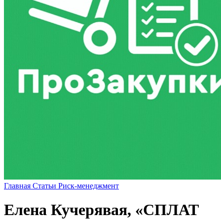
Главная
Статьи
Риск-менеджмент
Елена Кучерявая, «СПЛАТ