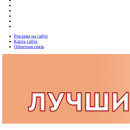
Реклама на сайте
Карта сайта
Обратная связь