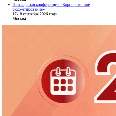
Пятнадцатая конференция «Корпоративное
бюджетирование»
17-18 сентября 2026 года
Москва