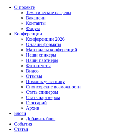
О проекте
Тематические разделы
Вакансии
Контакты
Форум
Конференции
Конференции 2026
Онлайн-форматы
Материалы конференций
Наши спикеры
Наши партнеры
Фотоотчеты
Видео
Отзывы
Помощь участнику
Спонсорские возможности
Стать спикером
Стать партнером
Глоссарий
Архив
Блоги
Добавить блог
События
Статьи