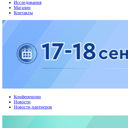
Исследования
Магазин
Контакты
Конференции
Новости
Новости партнеров