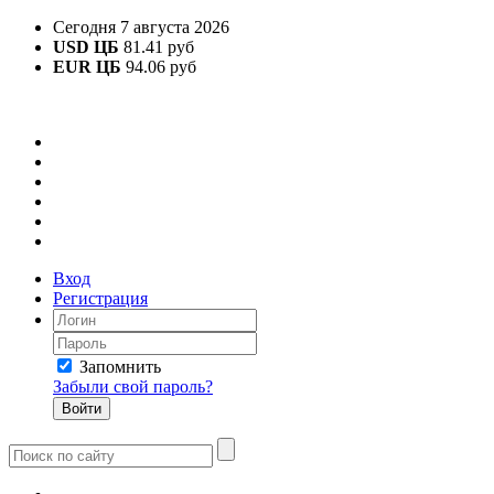
Сегодня 7 августа 2026
USD ЦБ
81.41 руб
EUR ЦБ
94.06 руб
Вход
Регистрация
Запомнить
Забыли свой пароль?