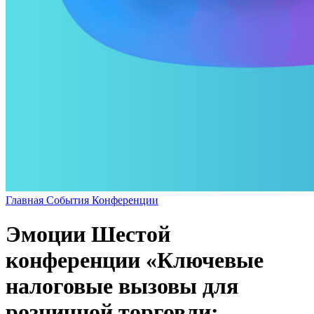
Главная
События
Конференции
Эмоции Шестой
конференции «Ключевые
налоговые вызовы для
розничной торговли: