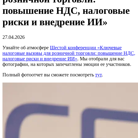
повышение НДС, налоговые
риски и внедрение ИИ»
27.04.2026
Узнайте об атмосфере
Шестой конференции «Ключевые
налоговые вызовы для розничной торговли: повышение НДС,
налоговые риски и внедрение ИИ»
. Мы отобрали для вас
фотографии, на которых запечатлены эмоции ее участников.
Полный фотоотчет вы сможете посмотреть
тут
.