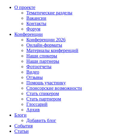
О проекте
Тематические разделы
Вакансии
Контакты
Форум
Конференции
Конференции 2026
Онлайн-форматы
Материалы конференций
Наши спикеры
Наши партнеры
Фотоотчеты
Видео
Отзывы
Помощь участнику
Спонсорские возможности
Стать спикером
Стать партнером
Глоссарий
Архив
Блоги
Добавить блог
События
Статьи