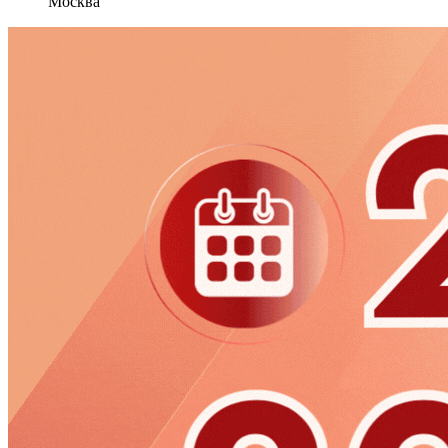
Москва