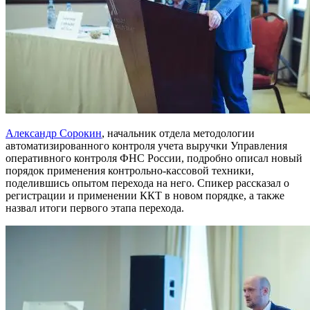
Александр Сорокин
, начальник отдела методологии
автоматизированного контроля учета выручки Управления
оперативного контроля ФНС России, подробно описал новый
порядок применения контрольно-кассовой техники,
поделившись опытом перехода на него. Спикер рассказал о
регистрации и применении ККТ в новом порядке, а также
назвал итоги первого этапа перехода.