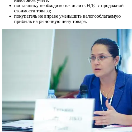
налоговом учете;
поставщику необходимо начислить НДС с продажной
стоимости товара;
покупатель не вправе уменьшить налогооблагаемую
прибыль на рыночную цену товара.