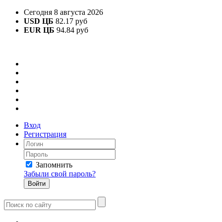
Сегодня 8 августа 2026
USD ЦБ
82.17 руб
EUR ЦБ
94.84 руб
Вход
Регистрация
Запомнить
Забыли свой пароль?