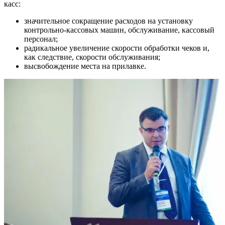
касс:
значительное сокращение расходов на установку
контрольно-кассовых машин, обслуживание, кассовый
персонал;
радикальное увеличение скорости обработки чеков и,
как следствие, скорости обслуживания;
высвобождение места на прилавке.