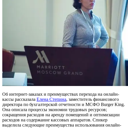
Об интернет-заказах и преимуществах перехода на онлайн-
кассы рассказала
Елена Степина
, заместитель финансового
директора по бухгалтерской отчетности и МСФО Burger King.
Она описала процессы экономии трудовых ресурсов;
сокращения расходов на аренду помещений и оптимизации
расходов на содержание кассовых аппаратов. Спикер
выделила следующие преимущества использования онлайн-