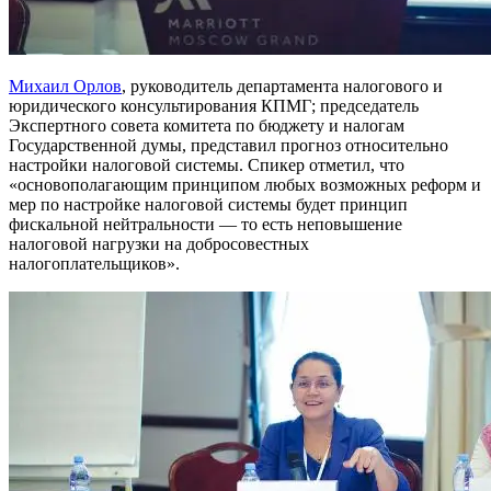
Михаил Орлов
, руководитель департамента налогового и
юридического консультирования КПМГ; председатель
Экспертного совета комитета по бюджету и налогам
Государственной думы, представил прогноз относительно
настройки налоговой системы. Спикер отметил, что
«основополагающим принципом любых возможных реформ и
мер по настройке налоговой системы будет принцип
фискальной нейтральности — то есть неповышение
налоговой нагрузки на добросовестных
налогоплательщиков».