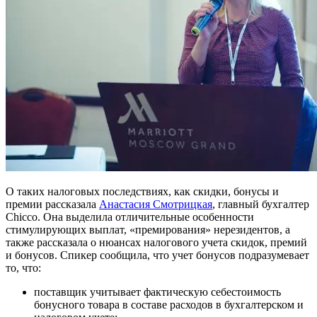
О таких налоговых последствиях, как скидки, бонусы и
премии рассказала
Анастасия Смотрицкая
, главный бухгалтер
Chicco. Она выделила отличительные особенности
стимулирующих выплат, «премирования» нерезидентов, а
также рассказала о нюансах налогового учета скидок, премий
и бонусов. Спикер сообщила, что учет бонусов подразумевает
то, что:
поставщик учитывает фактическую себестоимость
бонусного товара в составе расходов в бухгалтерском и