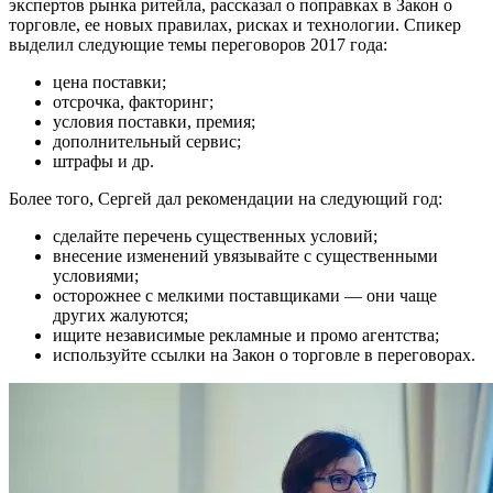
экспертов рынка ритейла, рассказал о поправках в Закон о
торговле, ее новых правилах, рисках и технологии. Спикер
выделил следующие темы переговоров 2017 года:
цена поставки;
отсрочка, факторинг;
условия поставки, премия;
дополнительный сервис;
штрафы и др.
Более того, Сергей дал рекомендации на следующий год:
сделайте перечень существенных условий;
внесение изменений увязывайте с существенными
условиями;
осторожнее с мелкими поставщиками — они чаще
других жалуются;
ищите независимые рекламные и промо агентства;
используйте ссылки на Закон о торговле в переговорах.