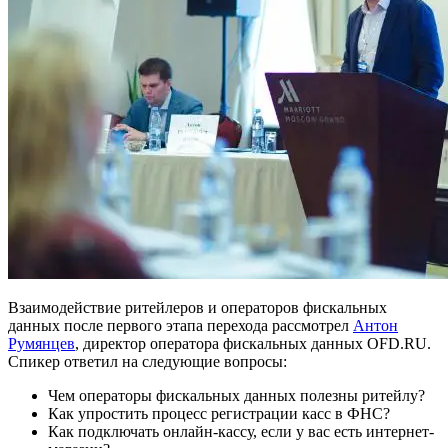
Взаимодействие ритейлеров и операторов фискальных
данных после первого этапа перехода рассмотрел
Антон
Румянцев
, директор оператора фискальных данных OFD.RU.
Спикер ответил на следующие вопросы:
Чем операторы фискальных данных полезны ритейлу?
Как упростить процесс регистрации касс в ФНС?
Как подключать онлайн-кассу, если у вас есть интернет-