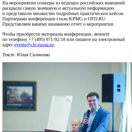
На мероприятии спикеры из ведущих российских компаний
раскрыли самую значимую и актуальную информацию
и представили множество подробных практических кейсов.
Партнерами конференции стали KPMG и OFD.RU.
Представляем вашему вниманию отчет о мероприятии.
Чтобы приобрести материалы конференции, звоните
по телефону
+7 (495) 971-92-18
или пишите на электронный
адрес
events@
cfo-russia
.ru
.
Текст: Юлия Сильченко