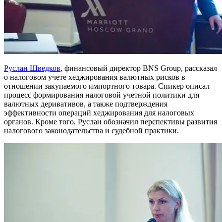
Руслан Шведков
, финансовый директор BNS Group, рассказал
о налоговом учете хеджирования валютных рисков в
отношении закупаемого импортного товара. Спикер описал
процесс формирования налоговой учетной политики для
валютных деривативов, а также подтверждения
эффективности операций хеджирования для налоговых
органов. Кроме того, Руслан обозначил перспективы развития
налогового законодательства и судебной практики.