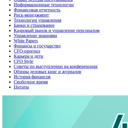
Информационные технологии
Финансовая отчетность
Риск-менеджмент
Технологии управления
Банки и страхование
Кадровый рынок и управление персоналом
Управление знаниями
White Papers
Финансы и государство
CFO-прогноз
Карьера и дети
CFO Style
Советы по выступлению на конференциях
Обзоры деловых книг и журналов
История финансов
Свободное время
Цитаты