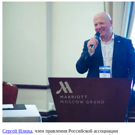
Сергей Илюха
, член правления Российской ассоциации