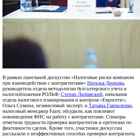
В рамках панельной дискуссии «Налоговые риски компании
при взаимодействии с контрагентами»
Наталья Дронова
,
руководитель отдела методологии бухгалтерского учета и
налогообложения РОЛЬФ;
Степан Любавский
, начальник
отдела налогового планирования и контроля «Евросети»;
Ольга Сумина, независимый эксперт, и
Татьяна Гавриленко
,
налоговый менеджер Fazer, обсудили, как повлияют
нововведения ФНС на работу с контрагентами. Спикеры
отметили трудности проверки контрагентов и претензии по
фиктивности сделок. Кроме того, участники дискуссии
рассказали о неэффективных способах проверки контрагента.