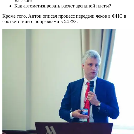
магазин?
Как автоматизировать расчет арендной платы?
Кроме того, Антон описал процесс передачи чеков в ФНС в
соответствии с поправками в 54-ФЗ.