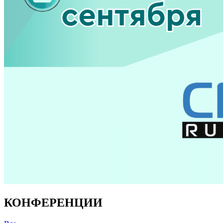
КОНФЕРЕНЦИИ