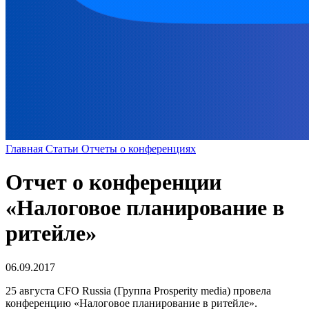
Главная
Статьи
Отчеты о конференциях
Отчет о конференции
«Налоговое планирование в
ритейле»
06.09.2017
25 августа CFO Russia (Группа Prosperity media) провела
конференцию «Налоговое планирование в ритейле».