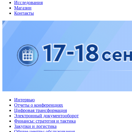
Исследования
Магазин
Контакты
Интервью
Отчеты о конференциях
Цифровая трансформация
Электронный документооборот
Финансы: стратегия и тактика
Закупки и логистика
Общие центры обслуживания