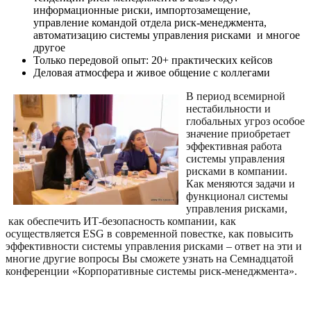
информационные риски, импортозамещение,
управление командой отдела риск-менеджмента,
автоматизацию системы управления рисками и многое
другое
Только передовой опыт:
20+ практических кейсов
Деловая атмосфера
и живое общение с коллегами
В период всемирной
нестабильности и
глобальных угроз особое
значение приобретает
эффективная работа
системы управления
рисками в компании.
Как меняются задачи и
функционал системы
управления рисками,
как обеспечить ИТ-безопасность компании, как
осуществляется ESG в современной повестке, как повысить
эффективности системы управления рисками – ответ на эти и
многие другие вопросы Вы сможете узнать на
Семнадцатой
конференции «Корпоративные системы риск-менеджмента».