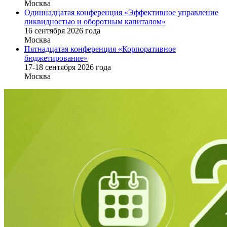
Москва
Одиннадцатая конференция «Эффективное управление
ликвидностью и оборотным капиталом»
16 cентября 2026 года
Москва
Пятнадцатая конференция «Корпоративное
бюджетирование»
17-18 сентября 2026 года
Москва