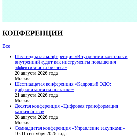
КОНФЕРЕНЦИИ
Все
Шестнадцатая конференция «Внутренний контроль и
внутренний аудит как инструменты повышения
эффективности бизнеса»
20 августа 2026 года
Москва
Шестнадцатая конференция «Кадровый ЭДО:
цифровизация на практике»
21 августа 2026 года
Москва
Десятая конференция «Цифровая трансформация
казначейства»
28 августа 2026 года
Москва
Семнадцатая конференция «Управление закупками»
10-11 сентября 2026 года