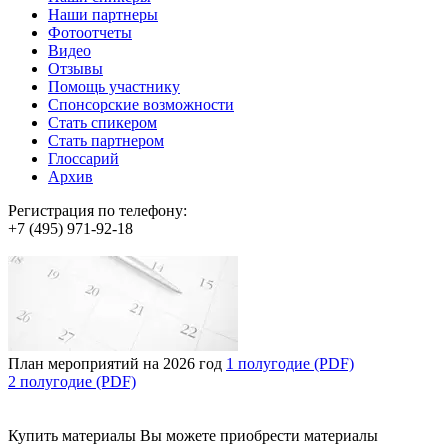
Наши партнеры
Фотоотчеты
Видео
Отзывы
Помощь участнику
Спонсорские возможности
Стать спикером
Стать партнером
Глоссарий
Архив
Регистрация по телефону:
+7 (495) 971-92-18
План мероприятий на 2026 год
1 полугодие (PDF)
2 полугодие (PDF)
Купить материалы
Вы можете приобрести материалы