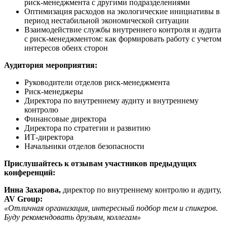
риск-менеджмента с другими подразделениями
Оптимизация расходов на экологические инициативы в
период нестабильной экономической ситуации
Взаимодействие службы внутреннего контроля и аудита
с риск-менеджментом: как формировать работу с учетом
интересов обеих сторон
Аудитория мероприятия:
Руководители отделов риск-менеджмента
Риск-менеджеры
Директора по внутреннему аудиту и внутреннему
контролю
Финансовые директора
Директора по стратегии и развитию
ИТ-директора
Начальники отделов безопасности
Прислушайтесь к отзывам участников предыдущих
конференций:
Инна Захарова,
директор по внутреннему контролю и аудиту,
AV Group:
«Отличная организация, интересный подбор тем и спикеров.
Буду рекомендовать друзьям, коллегам»