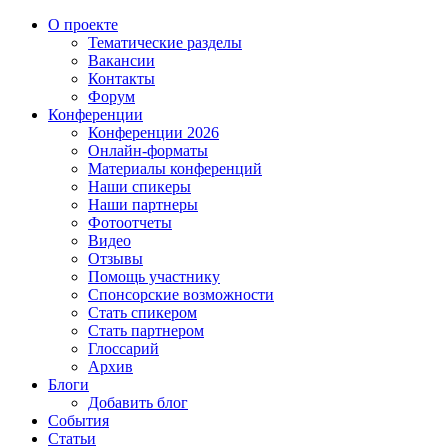
О проекте
Тематические разделы
Вакансии
Контакты
Форум
Конференции
Конференции 2026
Онлайн-форматы
Материалы конференций
Наши спикеры
Наши партнеры
Фотоотчеты
Видео
Отзывы
Помощь участнику
Спонсорские возможности
Стать спикером
Стать партнером
Глоссарий
Архив
Блоги
Добавить блог
События
Статьи