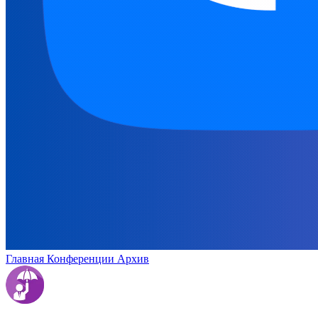
Главная
Конференции
Архив