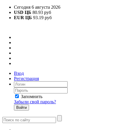
Сегодня 6 августа 2026
USD ЦБ
80.93 руб
EUR ЦБ
93.19 руб
Вход
Регистрация
Запомнить
Забыли свой пароль?