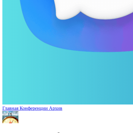
Главная
Конференции
Архив