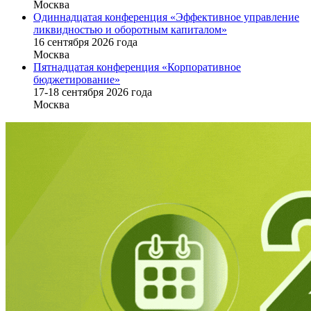
Москва
Одиннадцатая конференция «Эффективное управление
ликвидностью и оборотным капиталом»
16 cентября 2026 года
Москва
Пятнадцатая конференция «Корпоративное
бюджетирование»
17-18 сентября 2026 года
Москва