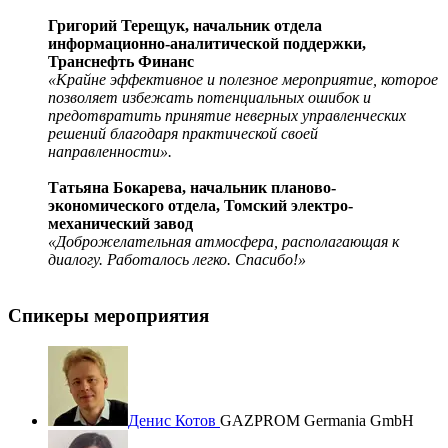
Григорий Терещук, начальник отдела
информационно-аналитической поддержки,
Транснефть Финанс
«Крайне эффективное и полезное мероприятие, которое
позволяет избежать потенциальных ошибок и
предотвратить принятие неверных управленческих
решений благодаря практической своей
направленности».
Татьяна Бокарева, начальник планово-
экономического отдела, Томский электро-
механический завод
«Доброжелательная атмосфера, располагающая к
диалогу. Работалось легко. Спасибо!»
Спикеры мероприятия
Денис Котов
GAZPROM Germania GmbH