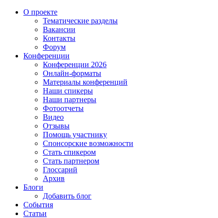
О проекте
Тематические разделы
Вакансии
Контакты
Форум
Конференции
Конференции 2026
Онлайн-форматы
Материалы конференций
Наши спикеры
Наши партнеры
Фотоотчеты
Видео
Отзывы
Помощь участнику
Спонсорские возможности
Стать спикером
Стать партнером
Глоссарий
Архив
Блоги
Добавить блог
События
Статьи