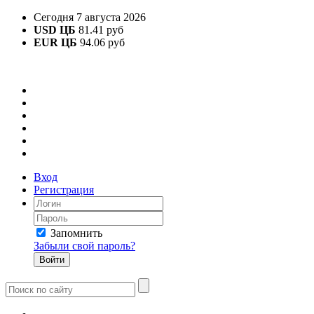
Сегодня 7 августа 2026
USD ЦБ
81.41 руб
EUR ЦБ
94.06 руб
Вход
Регистрация
Запомнить
Забыли свой пароль?