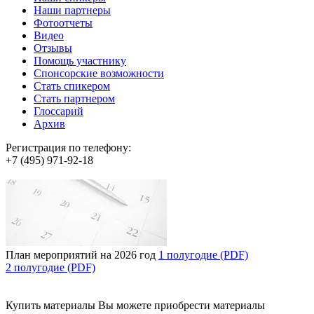
Наши партнеры
Фотоотчеты
Видео
Отзывы
Помощь участнику
Спонсорские возможности
Стать спикером
Стать партнером
Глоссарий
Архив
Регистрация по телефону:
+7 (495) 971-92-18
План мероприятий на 2026 год
1 полугодие (PDF)
2 полугодие (PDF)
Купить материалы
Вы можете приобрести материалы