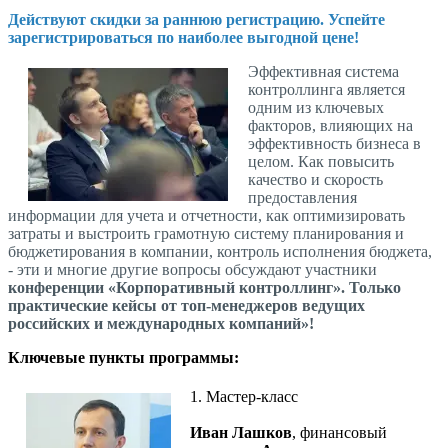
Действуют скидки за раннюю регистрацию. Успейте
зарегистрироваться по наиболее выгодной цене!
Эффективная система
контроллинга является
одним из ключевых
факторов, влияющих на
эффективность бизнеса в
целом. Как повысить
качество и скорость
предоставления
информации для учета и отчетности, как оптимизировать
затраты и выстроить грамотную систему планирования и
бюджетирования в компании, контроль исполнения бюджета,
- эти и многие другие вопросы обсуждают участники
конференции «Корпоративный контроллинг». Только
практические кейсы от топ-менеджеров ведущих
российских и международных компаний»!
Ключевые пункты программы:
1. Мастер-класс
Иван Лашков
, финансовый