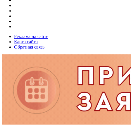
Реклама на сайте
Карта сайта
Обратная связь