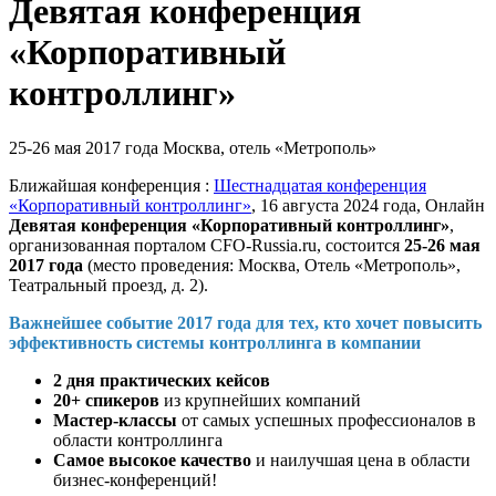
Девятая конференция
«Корпоративный
контроллинг»
25-26 мая 2017 года
Москва, отель «Метрополь»
Ближайшая конференция :
Шестнадцатая конференция
«Корпоративный контроллинг»
, 16 августа 2024 года, Онлайн
Девятая конференция «Корпоративный контроллинг»
,
организованная порталом CFO-Russia.ru
, состоится
25-26 мая
2017 года
(место проведения: Москва, Отель «Метрополь»,
Театральный проезд, д. 2).
Важнейшее событие 2017 года для тех, кто хочет повысить
эффективность системы контроллинга в компании
2 дня практических кейсов
20+ спикеров
из крупнейших компаний
Мастер-классы
от самых успешных профессионалов в
области контроллинга
Самое высокое качество
и наилучшая цена в области
бизнес-конференций!