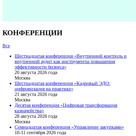
КОНФЕРЕНЦИИ
Все
Шестнадцатая конференция «Внутренний контроль и
внутренний аудит как инструменты повышения
эффективности бизнеса»
20 августа 2026 года
Москва
Шестнадцатая конференция «Кадровый ЭДО:
цифровизация на практике»
21 августа 2026 года
Москва
Десятая конференция «Цифровая трансформация
казначейства»
28 августа 2026 года
Москва
Семнадцатая конференция «Управление закупками»
10-11 сентября 2026 года