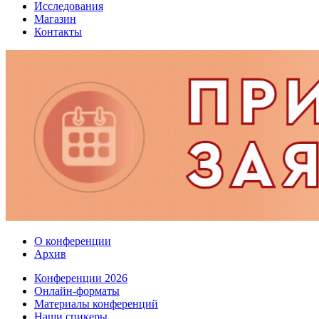
Исследования
Магазин
Контакты
О конференции
Архив
Конференции 2026
Онлайн-форматы
Материалы конференций
Наши спикеры