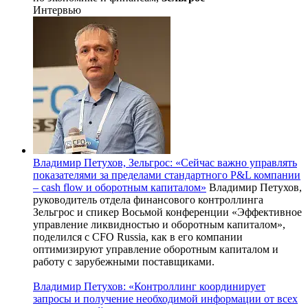
Интервью
Владимир Петухов, Зельгрос: «Сейчас важно управлять
показателями за пределами стандартного P&L компании
– cash flow и оборотным капиталом»
Владимир Петухов,
руководитель отдела финансового контроллинга
Зельгрос и спикер Восьмой конференции «Эффективное
управление ликвидностью и оборотным капиталом»,
поделился с CFO Russia, как в его компании
оптимизируют управление оборотным капиталом и
работу с зарубежными поставщиками.
Владимир Петухов: «Контроллинг координирует
запросы и получение необходимой информации от всех