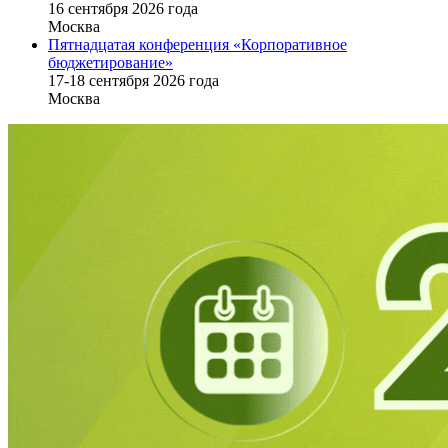
16 cентября 2026 года
Москва
Пятнадцатая конференция «Корпоративное
бюджетирование»
17-18 сентября 2026 года
Москва