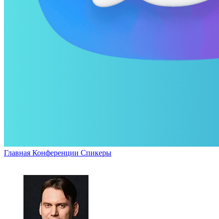
Главная
Конференции
Спикеры