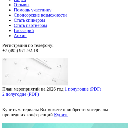
Отзывы
Помощь участнику
Спонсорские возможности
Стать спикером
Стать партнером
Глоссарий
Архив
Регистрация по телефону:
+7 (495) 971-92-18
План мероприятий на 2026 год
1 полугодие (PDF)
2 полугодие (PDF)
Купить материалы
Вы можете приобрести материалы
прошедших конференций
Купить