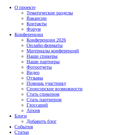
О проекте
Тематические разделы
Вакансии
Контакты
Форум
Конференции
Конференции 2026
Онлайн-форматы
Материалы конференций
Наши спикеры
Наши партнеры
Фотоотчеты
Видео
Отзывы
Помощь участнику
Спонсорские возможности
Стать спикером
Стать партнером
Глоссарий
Архив
Блоги
Добавить блог
События
Статьи