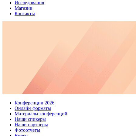
Исследования
Магазин
Контакты
Конференции 2026
Онлайн-форматы
Материалы конференций
Наши спикеры
Наши партнеры
Фотоотчеты
Видео