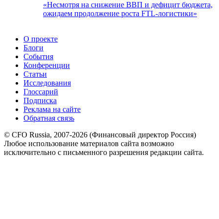
«Несмотря на снижение ВВП и дефицит бюджета,
ожидаем продолжение роста FTL-логистики»
О проекте
Блоги
События
Конференции
Статьи
Исследования
Глоссарий
Подписка
Реклама на сайте
Обратная связь
© CFO Russia, 2007-2026 (Финансовый директор Россия)
Любое использование материалов сайта возможно
исключительно с письменного разрешения редакции сайта.