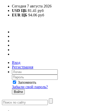
Сегодня 7 августа 2026
USD ЦБ
81.41 руб
EUR ЦБ
94.06 руб
Вход
Регистрация
Запомнить
Забыли свой пароль?