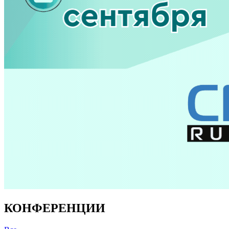
КОНФЕРЕНЦИИ