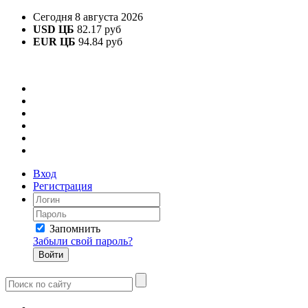
Сегодня 8 августа 2026
USD ЦБ
82.17 руб
EUR ЦБ
94.84 руб
Вход
Регистрация
Запомнить
Забыли свой пароль?