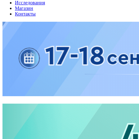
Исследования
Магазин
Контакты