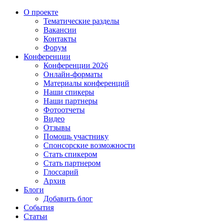
О проекте
Тематические разделы
Вакансии
Контакты
Форум
Конференции
Конференции 2026
Онлайн-форматы
Материалы конференций
Наши спикеры
Наши партнеры
Фотоотчеты
Видео
Отзывы
Помощь участнику
Спонсорские возможности
Стать спикером
Стать партнером
Глоссарий
Архив
Блоги
Добавить блог
События
Статьи