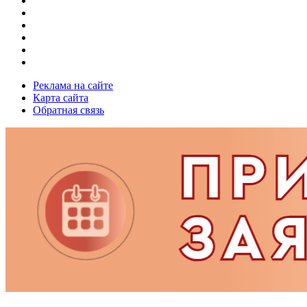
Реклама на сайте
Карта сайта
Обратная связь