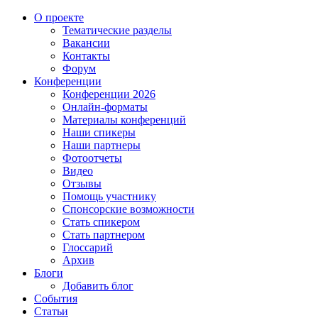
О проекте
Тематические разделы
Вакансии
Контакты
Форум
Конференции
Конференции 2026
Онлайн-форматы
Материалы конференций
Наши спикеры
Наши партнеры
Фотоотчеты
Видео
Отзывы
Помощь участнику
Спонсорские возможности
Стать спикером
Стать партнером
Глоссарий
Архив
Блоги
Добавить блог
События
Статьи