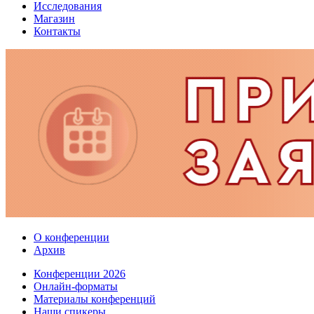
Исследования
Магазин
Контакты
О конференции
Архив
Конференции 2026
Онлайн-форматы
Материалы конференций
Наши спикеры