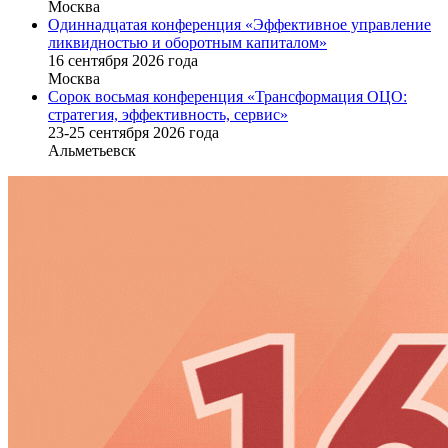
Москва
Одиннадцатая конференция «Эффективное управление
ликвидностью и оборотным капиталом»
16 cентября 2026 года
Москва
Сорок восьмая конференция «Трансформация ОЦО:
стратегия, эффективность, сервис»
23-25 сентября 2026 года
Альметьевск