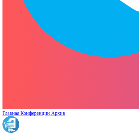
Главная
Конференции
Архив