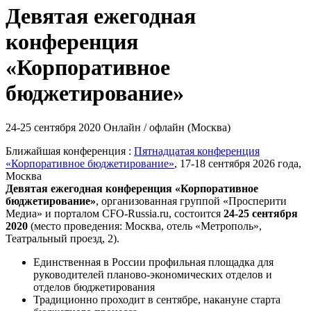
Девятая ежегодная
конференция
«Корпоративное
бюджетирование»
24-25 сентября 2020
Онлайн / офлайн (Москва)
Ближайшая конференция :
Пятнадцатая конференция
«Корпоративное бюджетирование»
, 17-18 сентября 2026 года,
Москва
Девятая ежегодная конференция «Корпоративное
бюджетирование»
,
организованная группой «Просперити
Медиа» и порталом
CFO-Russia.ru
, состоится
24-25 сентября
2020
(место проведения: Москва, отель «Метрополь»,
Театральный проезд, 2).
Единственная в России профильная площадка для
руководителей планово-экономических отделов и
отделов бюджетирования
Традиционно проходит в сентябре, накануне старта