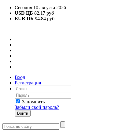
Сегодня 10 августа 2026
USD ЦБ
82.17 руб
EUR ЦБ
94.84 руб
Вход
Регистрация
Запомнить
Забыли свой пароль?