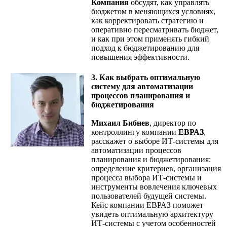
Компания
обсудят, как управлять
бюджетом в меняющихся условиях,
как корректировать стратегию и
оперативно пересматривать бюджет,
и как при этом применять гибкий
подход к бюджетированию для
повышения эффективности.
3. Как выбрать оптимальную
систему для автоматизации
процессов планирования и
бюджетирования
Михаил Бибнев
, директор по
контроллингу компании
ЕВРАЗ
,
расскажет о выборе ИТ-системы для
автоматизации процессов
планирования и бюджетирования:
определение критериев, организация
процесса выбора ИТ-системы и
инструменты вовлечения ключевых
пользователей будущей системы.
Кейс компании ЕВРАЗ поможет
увидеть оптимальную архитектуру
ИТ-системы с учетом особенностей