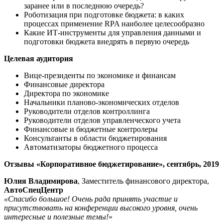
заранее или в последнюю очередь?
Роботизация при подготовке бюджета: в каких
процессах применение RPA наиболее целесообразно
Какие ИТ-инструменты для управления данными и
подготовки бюджета внедрять в первую очередь
Целевая аудитория
Вице-президенты по экономике и финансам
Финансовые директора
Директора по экономике
Начальники планово-экономических отделов
Руководители отделов контроллинга
Руководители отделов управленческого учета
Финансовые и бюджетные контролеры
Консультанты в области бюджетирования
Автоматизаторы бюджетного процесса
Отзывы «Корпоративное бюджетирование», сентябрь, 2019
Юлия Владимирова
, Заместитель финансового директора,
АвтоСпецЦентр
«Спасибо большое! Очень рада принять участие и
присутствовать на конференции высокого уровня, очень
интересные и полезные темы!
»