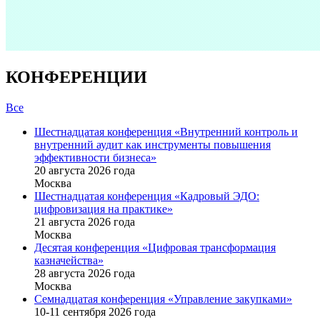
КОНФЕРЕНЦИИ
Все
Шестнадцатая конференция «Внутренний контроль и
внутренний аудит как инструменты повышения
эффективности бизнеса»
20 августа 2026 года
Москва
Шестнадцатая конференция «Кадровый ЭДО:
цифровизация на практике»
21 августа 2026 года
Москва
Десятая конференция «Цифровая трансформация
казначейства»
28 августа 2026 года
Москва
Семнадцатая конференция «Управление закупками»
10-11 сентября 2026 года