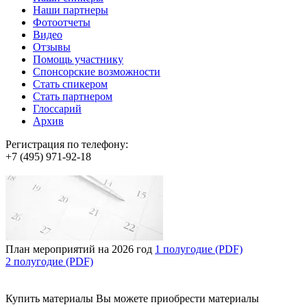
Наши партнеры
Фотоотчеты
Видео
Отзывы
Помощь участнику
Спонсорские возможности
Стать спикером
Стать партнером
Глоссарий
Архив
Регистрация по телефону:
+7 (495) 971-92-18
План мероприятий на 2026 год
1 полугодие (PDF)
2 полугодие (PDF)
Купить материалы
Вы можете приобрести материалы