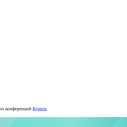
их конференций
Купить