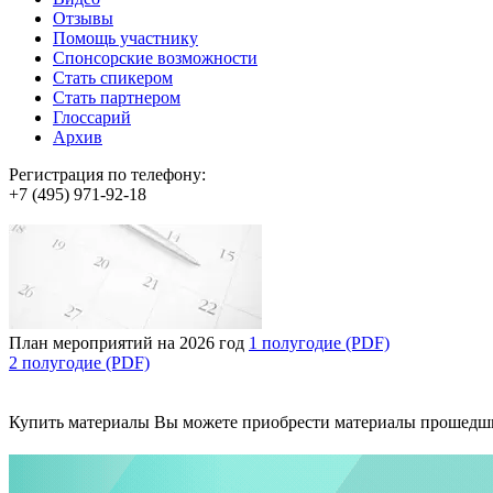
Отзывы
Помощь участнику
Спонсорские возможности
Стать спикером
Стать партнером
Глоссарий
Архив
Регистрация по телефону:
+7 (495) 971-92-18
План мероприятий на 2026 год
1 полугодие (PDF)
2 полугодие (PDF)
Купить материалы
Вы можете приобрести материалы прошедш