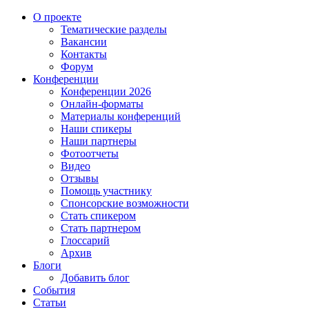
О проекте
Тематические разделы
Вакансии
Контакты
Форум
Конференции
Конференции 2026
Онлайн-форматы
Материалы конференций
Наши спикеры
Наши партнеры
Фотоотчеты
Видео
Отзывы
Помощь участнику
Спонсорские возможности
Стать спикером
Стать партнером
Глоссарий
Архив
Блоги
Добавить блог
События
Статьи