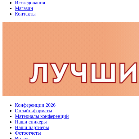
Исследования
Магазин
Контакты
Конференции 2026
Онлайн-форматы
Материалы конференций
Наши спикеры
Наши партнеры
Фотоотчеты
Видео