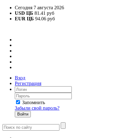
Сегодня 7 августа 2026
USD ЦБ
81.41 руб
EUR ЦБ
94.06 руб
Вход
Регистрация
Запомнить
Забыли свой пароль?