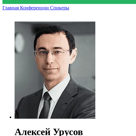
Главная
Конференции
Спикеры
Алексей Урусов