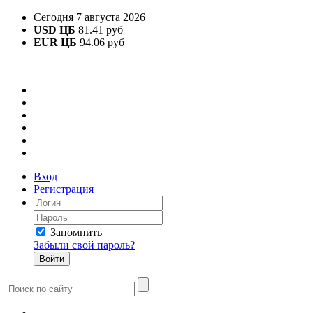
Сегодня 7 августа 2026
USD ЦБ
81.41 руб
EUR ЦБ
94.06 руб
Вход
Регистрация
Запомнить
Забыли свой пароль?