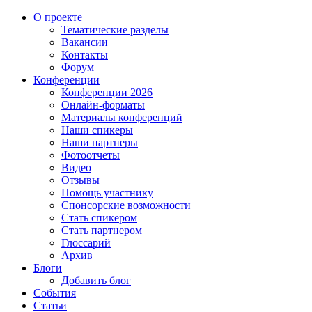
О проекте
Тематические разделы
Вакансии
Контакты
Форум
Конференции
Конференции 2026
Онлайн-форматы
Материалы конференций
Наши спикеры
Наши партнеры
Фотоотчеты
Видео
Отзывы
Помощь участнику
Спонсорские возможности
Стать спикером
Стать партнером
Глоссарий
Архив
Блоги
Добавить блог
События
Статьи