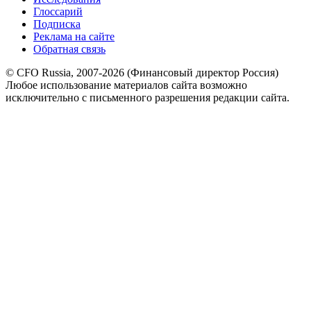
Глоссарий
Подписка
Реклама на сайте
Обратная связь
© CFO Russia, 2007-2026 (Финансовый директор Россия)
Любое использование материалов сайта возможно
исключительно с письменного разрешения редакции сайта.