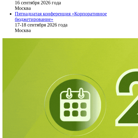
16 cентября 2026 года
Москва
Пятнадцатая конференция «Корпоративное
бюджетирование»
17-18 сентября 2026 года
Москва