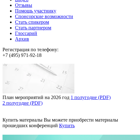
Отзывы
Помощь участнику
Спонсорские возможности
Стать спикером
Стать партнером
Глоссарий
Архив
Регистрация по телефону:
+7 (495) 971-92-18
План мероприятий на 2026 год
1 полугодие (PDF)
2 полугодие (PDF)
Купить материалы
Вы можете приобрести материалы
прошедших конференций
Купить