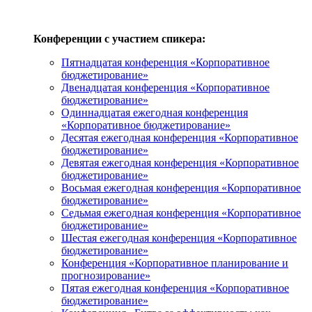
Конференции с участием спикера:
Пятнадцатая конференция «Корпоративное
бюджетирование»
Двенадцатая конференция «Корпоративное
бюджетирование»
Одиннадцатая ежегодная конференция
«Корпоративное бюджетирование»
Десятая ежегодная конференция «Корпоративное
бюджетирование»
Девятая ежегодная конференция «Корпоративное
бюджетирование»
Восьмая ежегодная конференция «Корпоративное
бюджетирование»
Седьмая ежегодная конференция «Корпоративное
бюджетирование»
Шестая ежегодная конференция «Корпоративное
бюджетирование»
Конференция «Корпоративное планирование и
прогнозирование»
Пятая ежегодная конференция «Корпоративное
бюджетирование»