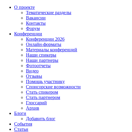
О проекте
Тематические разделы
Вакансии
Контакты
Форум
Конференции
Конференции 2026
Онлайн-форматы
Материалы конференций
Наши спикеры
Наши партнеры
Фотоотчеты
Видео
Отзывы
Помощь участнику
Спонсорские возможности
Стать спикером
Стать партнером
Глоссарий
Архив
Блоги
Добавить блог
События
Статьи