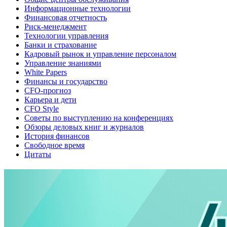
Информационные технологии
Финансовая отчетность
Риск-менеджмент
Технологии управления
Банки и страхование
Кадровый рынок и управление персоналом
Управление знаниями
White Papers
Финансы и государство
CFO-прогноз
Карьера и дети
CFO Style
Советы по выступлению на конференциях
Обзоры деловых книг и журналов
История финансов
Свободное время
Цитаты