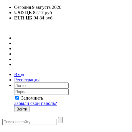
Сегодня 9 августа 2026
USD ЦБ
82.17 руб
EUR ЦБ
94.84 руб
Вход
Регистрация
Запомнить
Забыли свой пароль?