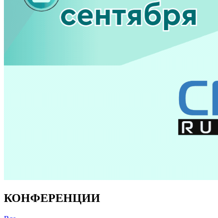
КОНФЕРЕНЦИИ