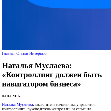
Главная
Статьи
Интервью
Наталья Муслаева:
«Контроллинг должен быть
навигатором бизнеса»
04.04.2016
Наталья Муслаева
, заместитель начальника управления
контроллинга, руководитель контроллинга сегмента