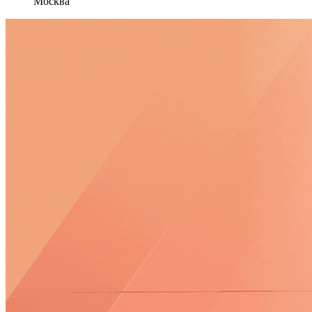
Москва