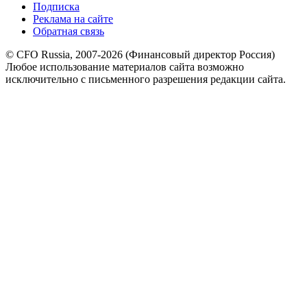
Подписка
Реклама на сайте
Обратная связь
© CFO Russia, 2007-2026 (Финансовый директор Россия)
Любое использование материалов сайта возможно
исключительно с письменного разрешения редакции сайта.