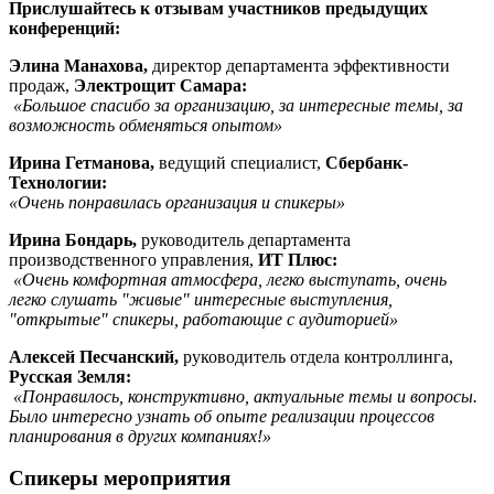
Прислушайтесь к отзывам участников предыдущих
конференций:
Элина Манахова,
директор департамента эффективности
продаж,
Электрощит Самара:
«Большое спасибо за организацию, за интересные темы, за
возможность обменяться опытом»
Ирина Гетманова,
ведущий специалист,
Сбербанк-
Технологии:
«Очень понравилась организация и спикеры»
Ирина Бондарь,
руководитель департамента
производственного управления,
ИТ Плюс:
«Очень комфортная атмосфера, легко выступать, очень
легко слушать "живые" интересные выступления,
"открытые" спикеры, работающие с аудиторией»
Алексей Песчанский,
руководитель отдела контроллинга,
Русская Земля:
«Понравилось, конструктивно, актуальные темы и вопросы.
Было интересно узнать об опыте реализации процессов
планирования в других компаниях!»
Спикеры мероприятия