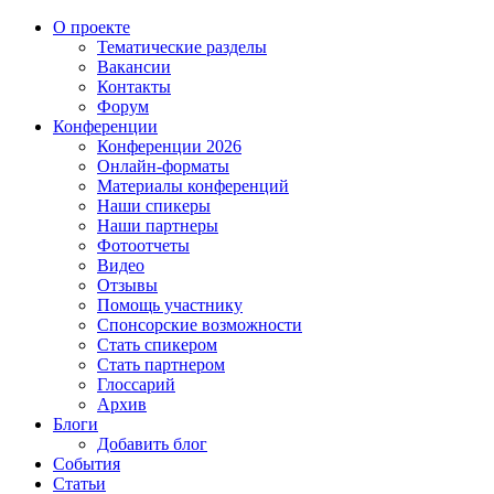
О проекте
Тематические разделы
Вакансии
Контакты
Форум
Конференции
Конференции 2026
Онлайн-форматы
Материалы конференций
Наши спикеры
Наши партнеры
Фотоотчеты
Видео
Отзывы
Помощь участнику
Спонсорские возможности
Стать спикером
Стать партнером
Глоссарий
Архив
Блоги
Добавить блог
События
Статьи