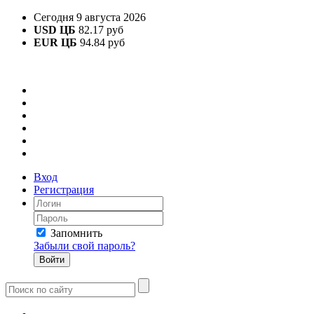
Сегодня 9 августа 2026
USD ЦБ
82.17 руб
EUR ЦБ
94.84 руб
Вход
Регистрация
Запомнить
Забыли свой пароль?