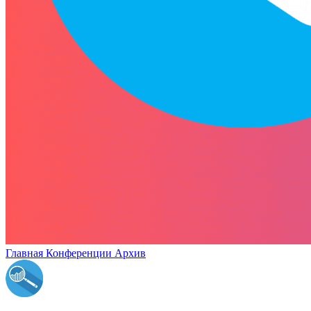
Главная
Конференции
Архив