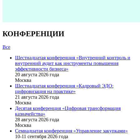
КОНФЕРЕНЦИИ
Все
Шестнадцатая конференция «Внутренний контроль и
внутренний аудит как инструменты повышения
эффективности бизнеса»
20 августа 2026 года
Москва
Шестнадцатая конференция «Кадровый ЭДО:
цифровизация на практике»
21 августа 2026 года
Москва
Десятая конференция «Цифровая трансформация
казначейства»
28 августа 2026 года
Москва
Семнадцатая конференция «Управление закупками»
10-11 сентября 2026 года