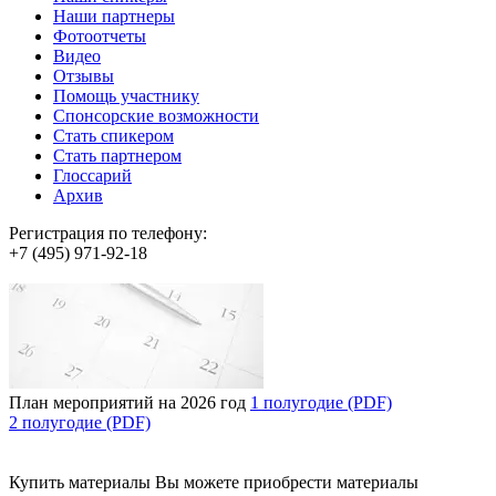
Наши партнеры
Фотоотчеты
Видео
Отзывы
Помощь участнику
Спонсорские возможности
Стать спикером
Стать партнером
Глоссарий
Архив
Регистрация по телефону:
+7 (495) 971-92-18
План мероприятий на 2026 год
1 полугодие (PDF)
2 полугодие (PDF)
Купить материалы
Вы можете приобрести материалы