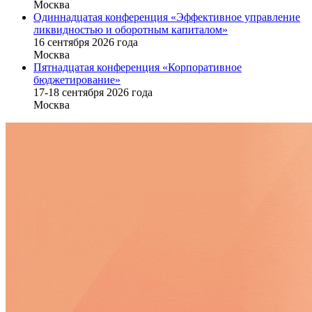
Москва
Одиннадцатая конференция «Эффективное управление
ликвидностью и оборотным капиталом»
16 cентября 2026 года
Москва
Пятнадцатая конференция «Корпоративное
бюджетирование»
17-18 сентября 2026 года
Москва