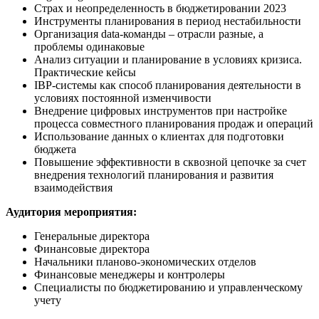
Страх и неопределенность в бюджетировании 2023
Инструменты планирования в период нестабильности
Организация data-команды – отрасли разные, а
проблемы одинаковые
Анализ ситуации и планирование в условиях кризиса.
Практические кейсы
IBP-системы как способ планирования деятельности в
условиях постоянной изменчивости
Внедрение цифровых инструментов при настройке
процесса совместного планирования продаж и операций
Использование данных о клиентах для подготовки
бюджета
Повышение эффективности в сквозной цепочке за счет
внедрения технологий планирования и развития
взаимодействия
Аудитория мероприятия:
Генеральные директора
Финансовые директора
Начальники планово-экономических отделов
Финансовые менеджеры и контролеры
Специалисты по бюджетированию и управленческому
учету