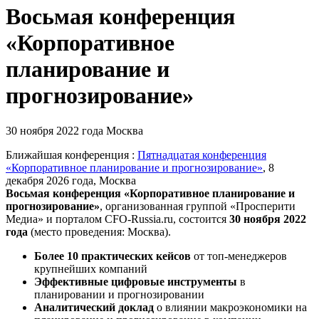
Восьмая конференция
«Корпоративное
планирование и
прогнозирование»
30 ноября 2022 года
Москва
Ближайшая конференция :
Пятнадцатая конференция
«Корпоративное планирование и прогнозирование»
, 8
декабря 2026 года, Москва
Восьмая конференция «Корпоративное планирование и
прогнозирование»
,
организованная группой «Просперити
Медиа» и порталом
CFO-Russia.ru
, состоится
30 ноября 2022
года
(место проведения: Москва).
Более 10 практических кейсов
от топ-менеджеров
крупнейших компаний
Эффективные цифровые инструменты
в
планировании и прогнозировании
Аналитический доклад
о влиянии макроэкономики на