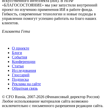
искусственного интеллекта (ИИ). В НПФ
«БЛАГОСОСТОЯНИЕ» мы уже запустили внутренний
проект по изучению применения ИИ в работе фонда.
Гибкость, современные технологии и новые подходы в
управлении помогут успешно работать на благо наших
клиентов.
Елизавета Гета
О проекте
Блоги
События
Конференции
Статьи
Исследования
Глоссарий
Подписка
Реклама на сайте
Обратная связь
© CFO Russia, 2007-2026 (Финансовый директор Россия)
Любое использование материалов сайта возможно
исключительно с письменного разрешения редакции сайта.