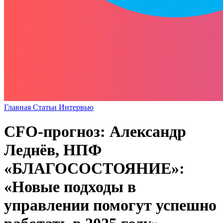
Главная
Статьи
Интервью
CFO-прогноз: Александр
Леднёв, НПФ
«БЛАГОСОСТОЯНИЕ»:
«Новые подходы в
управлении помогут успешно