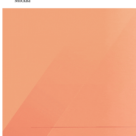
Москва