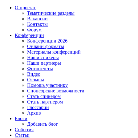
О проекте
Тематические разделы
Вакансии
Контакты
Форум
Конференции
Конференции 2026
Онлайн-форматы
Материалы конференций
Наши спикеры
Наши партнеры
Фотоотчеты
Видео
Отзывы
Помощь участнику
Спонсорские возможности
Стать спикером
Стать партнером
Глоссарий
Архив
Блоги
Добавить блог
События
Статьи