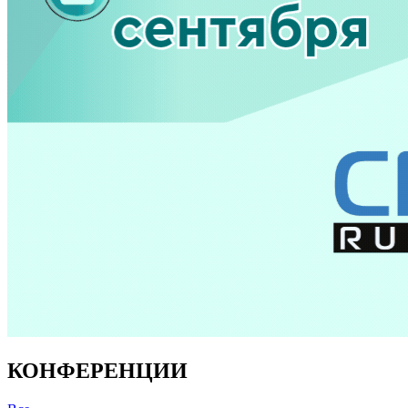
КОНФЕРЕНЦИИ