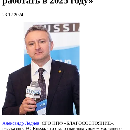
работать в 2025 году»
23.12.2024
Александр Леднёв
, CFO НПФ «БЛАГОСОСТОЯНИЕ»,
рассказал CFO Russia, что стало главным уроком уходящего