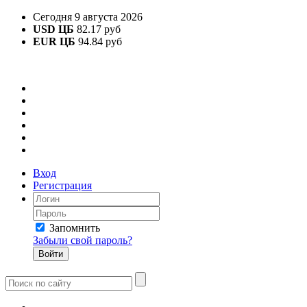
Сегодня 9 августа 2026
USD ЦБ
82.17 руб
EUR ЦБ
94.84 руб
Вход
Регистрация
Запомнить
Забыли свой пароль?