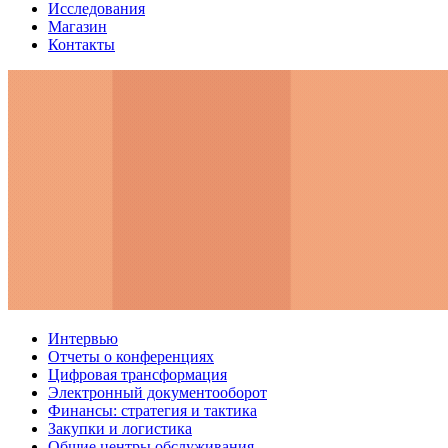
Исследования
Магазин
Контакты
Интервью
Отчеты о конференциях
Цифровая трансформация
Электронный документооборот
Финансы: стратегия и тактика
Закупки и логистика
Общие центры обслуживания