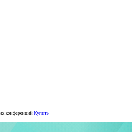
их конференций
Купить