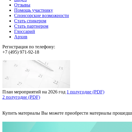
Отзывы
Помощь участнику
Спонсорские возможности
Стать спикером
Стать партнером
Глоссарий
Архив
Регистрация по телефону:
+7 (495) 971-92-18
План мероприятий на 2026 год
1 полугодие (PDF)
2 полугодие (PDF)
Купить материалы
Вы можете приобрести материалы прошедш