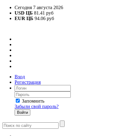
Сегодня 7 августа 2026
USD ЦБ
81.41 руб
EUR ЦБ
94.06 руб
Вход
Регистрация
Запомнить
Забыли свой пароль?