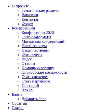
О проекте
Тематические разделы
Вакансии
Контакты
Форум
Конференции
Конференции 2026
Онлайн-форматы
Материалы конференций
Наши спикеры
Наши партнеры
Фотоотчеты
Видео
Отзывы
Помощь участнику
Спонсорские возможности
Стать спикером
Стать партнером
Глоссарий
Архив
Блоги
Добавить блог
События
Статьи