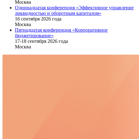
Москва
Одиннадцатая конференция «Эффективное управление
ликвидностью и оборотным капиталом»
16 cентября 2026 года
Москва
Пятнадцатая конференция «Корпоративное
бюджетирование»
17-18 сентября 2026 года
Москва