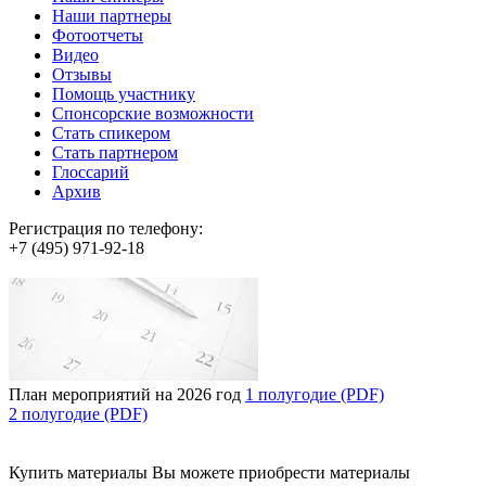
Наши партнеры
Фотоотчеты
Видео
Отзывы
Помощь участнику
Спонсорские возможности
Стать спикером
Стать партнером
Глоссарий
Архив
Регистрация по телефону:
+7 (495) 971-92-18
План мероприятий на 2026 год
1 полугодие (PDF)
2 полугодие (PDF)
Купить материалы
Вы можете приобрести материалы