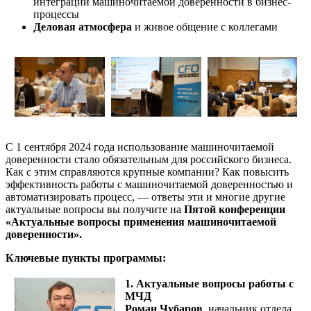
интеграции машиночитаемой доверенности в бизнес-
процессы
Деловая атмосфера
и живое общение с коллегами
С 1 сентября 2024 года использование машиночитаемой
доверенности стало обязательным для российского бизнеса.
Как с этим справляются крупные компании? Как повысить
эффективность работы с машиночитаемой доверенностью и
автоматизировать процесс, — ответы эти и многие другие
актуальные вопросы вы получите на
Пятой конференции
«Актуальные вопросы применения машиночитаемой
доверенности».
Ключевые пункты программы:
1. Актуальные вопросы работы с
МЧД
Роман Чубаров
, начальник отдела