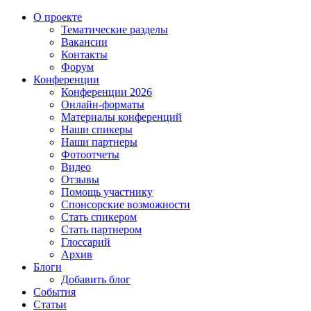
О проекте
Тематические разделы
Вакансии
Контакты
Форум
Конференции
Конференции 2026
Онлайн-форматы
Материалы конференций
Наши спикеры
Наши партнеры
Фотоотчеты
Видео
Отзывы
Помощь участнику
Спонсорские возможности
Стать спикером
Стать партнером
Глоссарий
Архив
Блоги
Добавить блог
События
Статьи