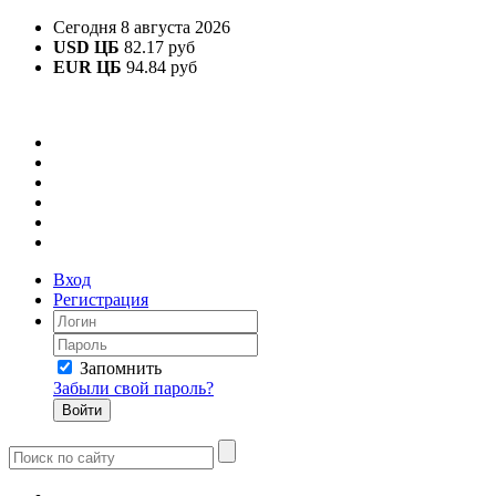
Сегодня 8 августа 2026
USD ЦБ
82.17 руб
EUR ЦБ
94.84 руб
Вход
Регистрация
Запомнить
Забыли свой пароль?