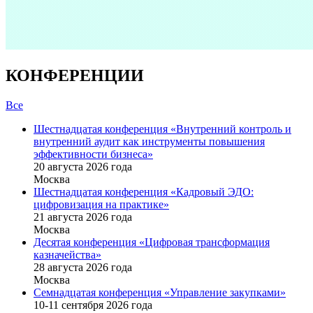
КОНФЕРЕНЦИИ
Все
Шестнадцатая конференция «Внутренний контроль и
внутренний аудит как инструменты повышения
эффективности бизнеса»
20 августа 2026 года
Москва
Шестнадцатая конференция «Кадровый ЭДО:
цифровизация на практике»
21 августа 2026 года
Москва
Десятая конференция «Цифровая трансформация
казначейства»
28 августа 2026 года
Москва
Семнадцатая конференция «Управление закупками»
10-11 сентября 2026 года