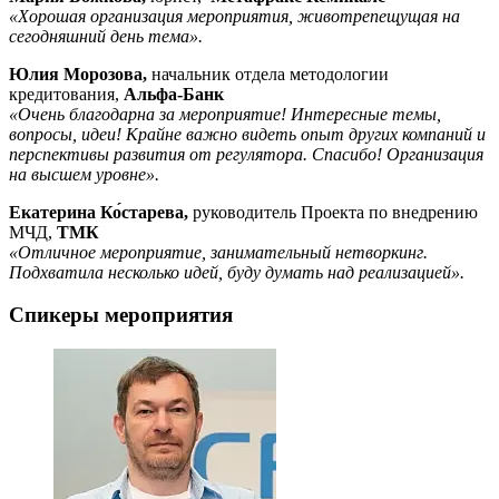
«Хорошая организация мероприятия, животрепещущая на
сегодняшний день тема».
Юлия Морозова,
начальник отдела методологии
кредитования,
Альфа-Банк
«Очень благодарна за мероприятие! Интересные темы,
вопросы, идеи! Крайне важно видеть опыт других компаний и
перспективы развития от регулятора. Спасибо! Организация
на высшем уровне».
Екатерина Ко́старева,
руководитель Проекта по внедрению
МЧД,
ТМК
«Отличное мероприятие, занимательный нетворкинг.
Подхватила несколько идей, буду думать над реализацией».
Спикеры мероприятия