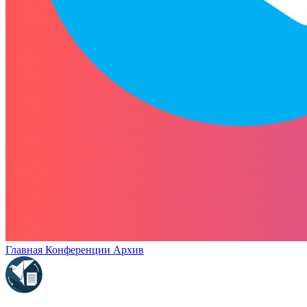
Главная
Конференции
Архив