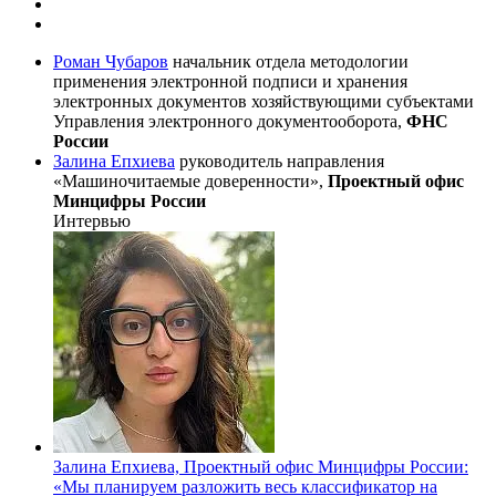
Роман Чубаров
начальник отдела методологии
применения электронной подписи и хранения
электронных документов хозяйствующими субъектами
Управления электронного документооборота,
ФНС
России
Залина Епхиева
руководитель направления
«Машиночитаемые доверенности»,
Проектный офис
Минцифры России
Интервью
Залина Епхиева, Проектный офис Минцифры России:
«Мы планируем разложить весь классификатор на