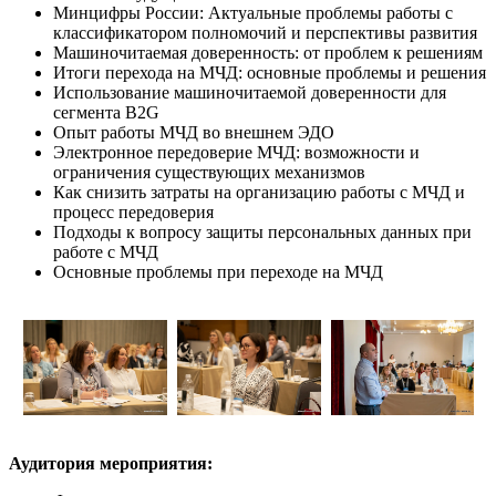
Минцифры России: Актуальные проблемы работы с
классификатором полномочий и перспективы развития
Машиночитаемая доверенность: от проблем к решениям
Итоги перехода на МЧД: основные проблемы и решения
Использование машиночитаемой доверенности для
сегмента B2G
Опыт работы МЧД во внешнем ЭДО
Электронное передоверие МЧД: возможности и
ограничения существующих механизмов
Как снизить затраты на организацию работы с МЧД и
процесс передоверия
Подходы к вопросу защиты персональных данных при
работе с МЧД
Основные проблемы при переходе на МЧД
Аудитория мероприятия: