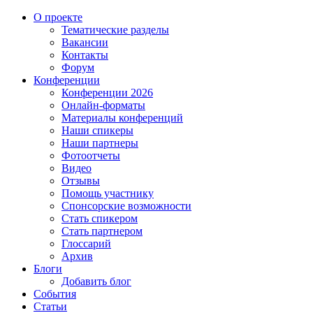
О проекте
Тематические разделы
Вакансии
Контакты
Форум
Конференции
Конференции 2026
Онлайн-форматы
Материалы конференций
Наши спикеры
Наши партнеры
Фотоотчеты
Видео
Отзывы
Помощь участнику
Спонсорские возможности
Стать спикером
Стать партнером
Глоссарий
Архив
Блоги
Добавить блог
События
Статьи