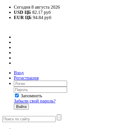
Сегодня 8 августа 2026
USD ЦБ
82.17 руб
EUR ЦБ
94.84 руб
Вход
Регистрация
Запомнить
Забыли свой пароль?