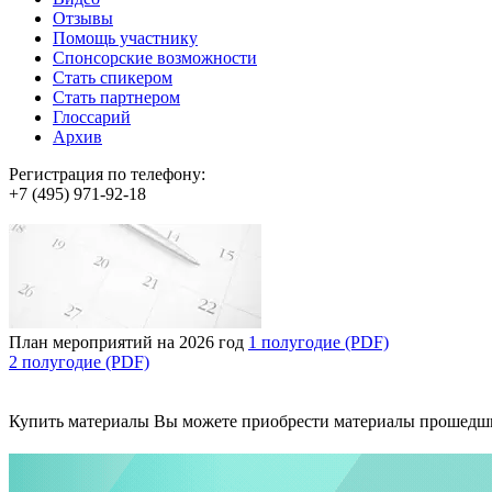
Отзывы
Помощь участнику
Спонсорские возможности
Стать спикером
Стать партнером
Глоссарий
Архив
Регистрация по телефону:
+7 (495) 971-92-18
План мероприятий на 2026 год
1 полугодие (PDF)
2 полугодие (PDF)
Купить материалы
Вы можете приобрести материалы прошедш