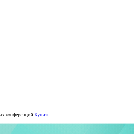
их конференций
Купить