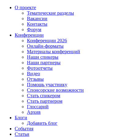
О проекте
Тематические разделы
Вакансии
Контакты
Форум
Конференции
Конференции 2026
Онлайн-форматы
Материалы конференций
Наши спикеры
Наши партнеры
Фотоотчеты
Видео
Отзывы
Помощь участнику
Спонсорские возможности
Стать спикером
Стать партнером
Глоссарий
Архив
Блоги
Добавить блог
События
Статьи