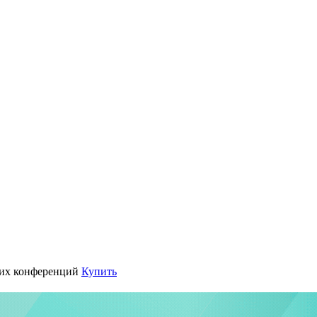
их конференций
Купить