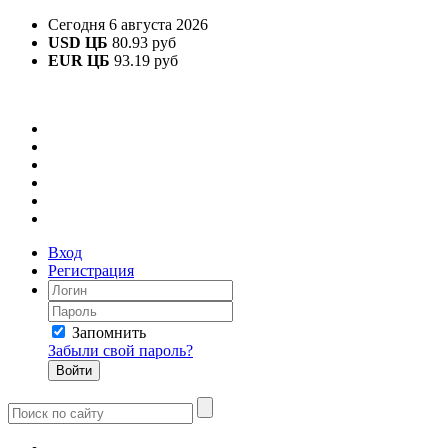
Сегодня 6 августа 2026
USD ЦБ
80.93 руб
EUR ЦБ
93.19 руб
Вход
Регистрация
Запомнить
Забыли свой пароль?