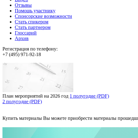
Отзывы
Помощь участнику
Спонсорские возможности
Стать спикером
Стать партнером
Глоссарий
Архив
Регистрация по телефону:
+7 (495) 971-92-18
План мероприятий на 2026 год
1 полугодие (PDF)
2 полугодие (PDF)
Купить материалы
Вы можете приобрести материалы прошедш