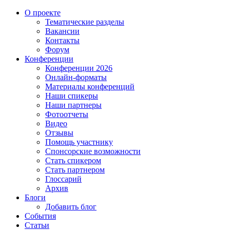
О проекте
Тематические разделы
Вакансии
Контакты
Форум
Конференции
Конференции 2026
Онлайн-форматы
Материалы конференций
Наши спикеры
Наши партнеры
Фотоотчеты
Видео
Отзывы
Помощь участнику
Спонсорские возможности
Стать спикером
Стать партнером
Глоссарий
Архив
Блоги
Добавить блог
События
Статьи