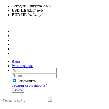
Сегодня 9 августа 2026
USD ЦБ
82.17 руб
EUR ЦБ
94.84 руб
Вход
Регистрация
Запомнить
Забыли свой пароль?