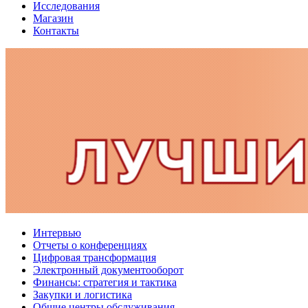
Исследования
Магазин
Контакты
Интервью
Отчеты о конференциях
Цифровая трансформация
Электронный документооборот
Финансы: стратегия и тактика
Закупки и логистика
Общие центры обслуживания