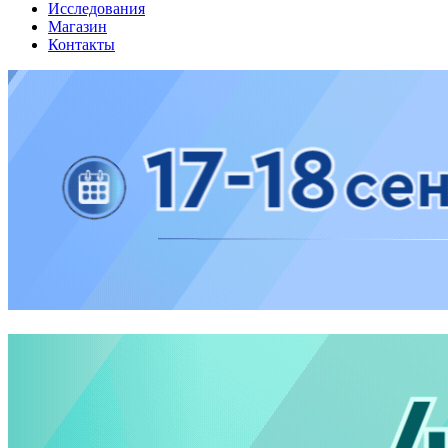
Исследования
Магазин
Контакты