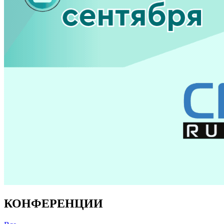
КОНФЕРЕНЦИИ