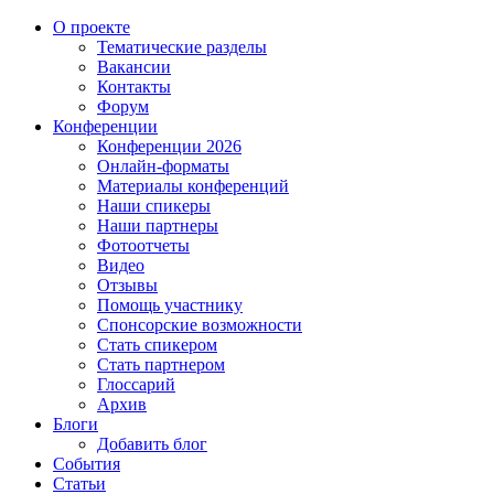
О проекте
Тематические разделы
Вакансии
Контакты
Форум
Конференции
Конференции 2026
Онлайн-форматы
Материалы конференций
Наши спикеры
Наши партнеры
Фотоотчеты
Видео
Отзывы
Помощь участнику
Спонсорские возможности
Стать спикером
Стать партнером
Глоссарий
Архив
Блоги
Добавить блог
События
Статьи