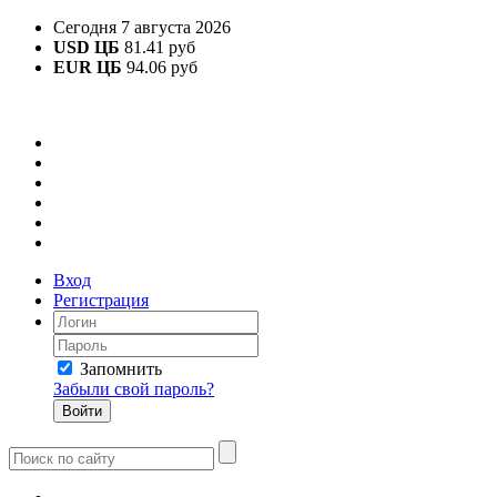
Сегодня 7 августа 2026
USD ЦБ
81.41 руб
EUR ЦБ
94.06 руб
Вход
Регистрация
Запомнить
Забыли свой пароль?