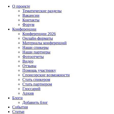
О проекте
Тематические разделы
Вакансии
Контакты
Форум
Конференции
Конференции 2026
Онлайн-форматы
Материалы конференций
Наши спикеры
Наши партнеры
Фотоотчеты
Видео
Отзывы
Помощь участнику
Спонсорские возможности
Стать спикером
Стать партнером
Глоссарий
Архив
Блоги
Добавить блог
События
Статьи