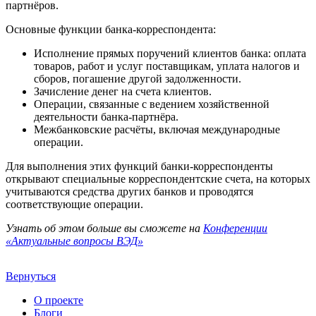
партнёров.
Основные функции банка-корреспондента:
Исполнение прямых поручений клиентов банка: оплата
товаров, работ и услуг поставщикам, уплата налогов и
сборов, погашение другой задолженности.
Зачисление денег на счета клиентов.
Операции, связанные с ведением хозяйственной
деятельности банка-партнёра.
Межбанковские расчёты, включая международные
операции.
Для выполнения этих функций банки-корреспонденты
открывают специальные корреспондентские счета, на которых
учитываются средства других банков и проводятся
соответствующие операции.
Узнать об этом больше вы сможете на
Конференции
«Актуальные вопросы ВЭД»
Вернуться
О проекте
Блоги