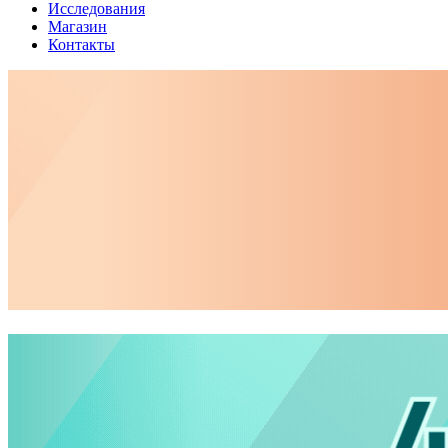
Исследования
Магазин
Контакты