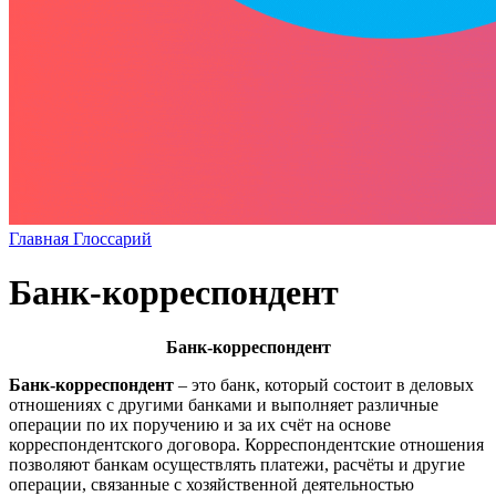
Главная
Глоссарий
Банк-корреспондент
Банк-корреспондент
Банк-корреспондент
– это банк, который состоит в деловых
отношениях с другими банками и выполняет различные
операции по их поручению и за их счёт на основе
корреспондентского договора. Корреспондентские отношения
позволяют банкам осуществлять платежи, расчёты и другие
операции, связанные с хозяйственной деятельностью