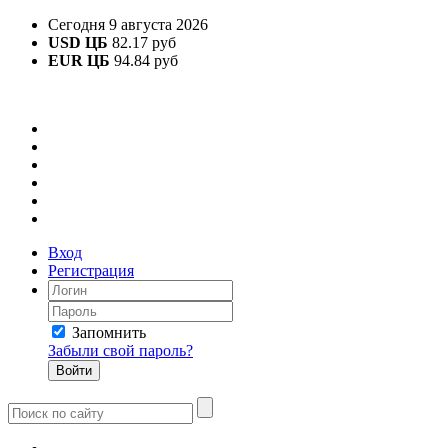
Сегодня 9 августа 2026
USD ЦБ
82.17 руб
EUR ЦБ
94.84 руб
Вход
Регистрация
Запомнить
Забыли свой пароль?