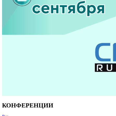
КОНФЕРЕНЦИИ