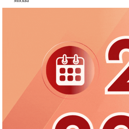
Москва