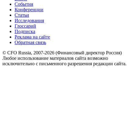
События
Конференции
Статьи
Исследования
Глоссарий
Подписка
Реклама на сайте
Обратная связь
© CFO Russia, 2007-2026 (Финансовый директор Россия)
Любое использование материалов сайта возможно
исключительно с письменного разрешения редакции сайта.