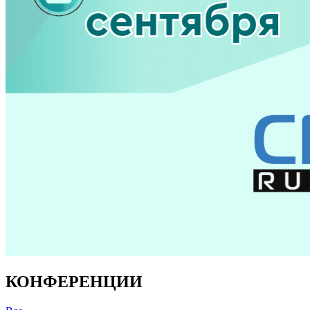
КОНФЕРЕНЦИИ