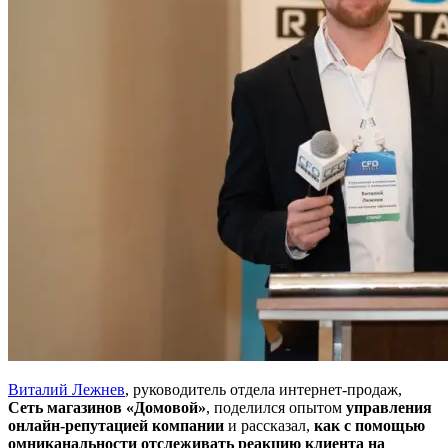
Виталий Лежнев
, руководитель отдела интернет-продаж,
Сеть магазинов «Домовой»
, поделился опытом
управления
онлайн-репутацией компании
и рассказал,
как с помощью
омниканальности отслеживать реакцию клиента на