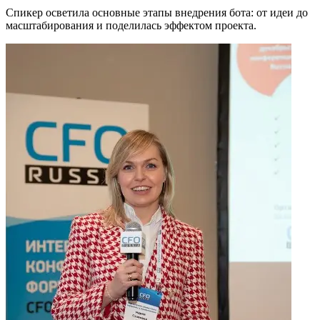
Спикер осветила основные этапы внедрения бота: от идеи до
масштабирования и поделилась эффектом проекта.