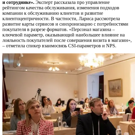
и сотруднике».
Эксперт рассказала про управление
рейтингом качества обслуживания, изменения подходов
компании к обслуживанию клиентов и развитие
клиентоцентричности. В частности, Лариса рассмотрела
развитие карты сервисов и синхронизацию с потребностями
покупателя в разрезе форматов. «Персонал магазина –
ключевой параметр, оказывающий наибольшее влияние на
лояльность покупателей после совершения визита в магазин»,
– отметила спикер взаимосвязь CSI-параметров и NPS.