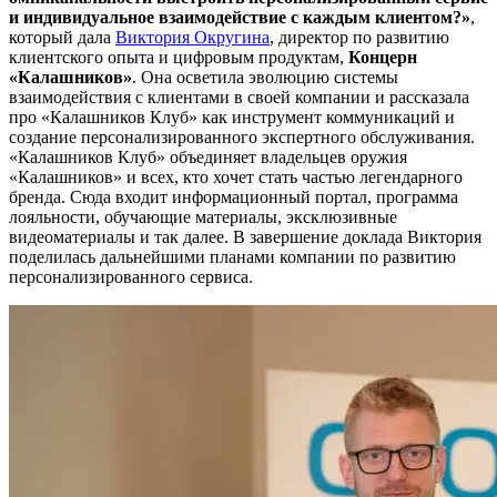
и индивидуальное взаимодействие с каждым клиентом?»
,
который дала
Виктория Округина
, директор по развитию
клиентского опыта и цифровым продуктам,
Концерн
«Калашников»
. Она осветила эволюцию системы
взаимодействия с клиентами в своей компании и рассказала
про «Калашников Клуб» как инструмент коммуникаций и
создание персонализированного экспертного обслуживания.
«Калашников Клуб» объединяет владельцев оружия
«Калашников» и всех, кто хочет стать частью легендарного
бренда. Сюда входит информационный портал, программа
лояльности, обучающие материалы, эксклюзивные
видеоматериалы и так далее. В завершение доклада Виктория
поделилась дальнейшими планами компании по развитию
персонализированного сервиса.