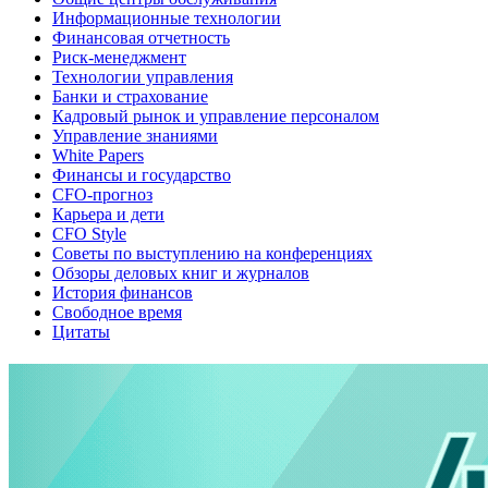
Информационные технологии
Финансовая отчетность
Риск-менеджмент
Технологии управления
Банки и страхование
Кадровый рынок и управление персоналом
Управление знаниями
White Papers
Финансы и государство
CFO-прогноз
Карьера и дети
CFO Style
Советы по выступлению на конференциях
Обзоры деловых книг и журналов
История финансов
Свободное время
Цитаты