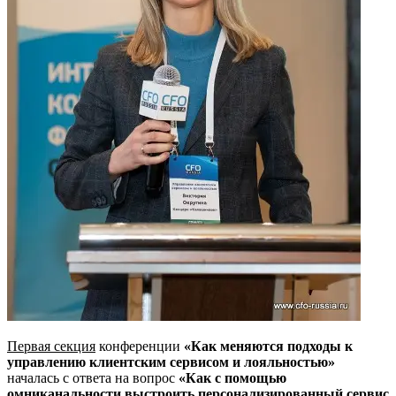
Первая секция
конференции
«Как меняются подходы к
управлению клиентским сервисом и лояльностью»
началась с ответа на вопрос
«Как с помощью
омниканальности выстроить персонализированный сервис