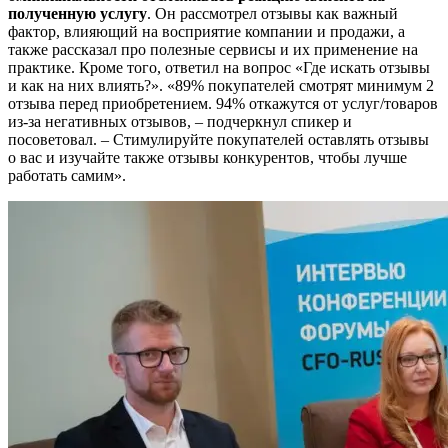
полученную услугу
. Он рассмотрел отзывы как важный
фактор, влияющий на восприятие компании и продажи, а
также рассказал про полезные сервисы и их применение на
практике. Кроме того, ответил на вопрос «Где искать отзывы
и как на них влиять?». «89% покупателей смотрят минимум 2
отзыва перед приобретением. 94% откажутся от услуг/товаров
из-за негативных отзывов, – подчеркнул спикер и
посоветовал. – Стимулируйте покупателей оставлять отзывы
о вас и изучайте также отзывы конкурентов, чтобы лучше
работать самим».