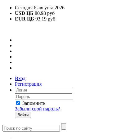
Сегодня 6 августа 2026
USD ЦБ
80.93 руб
EUR ЦБ
93.19 руб
Вход
Регистрация
Запомнить
Забыли свой пароль?