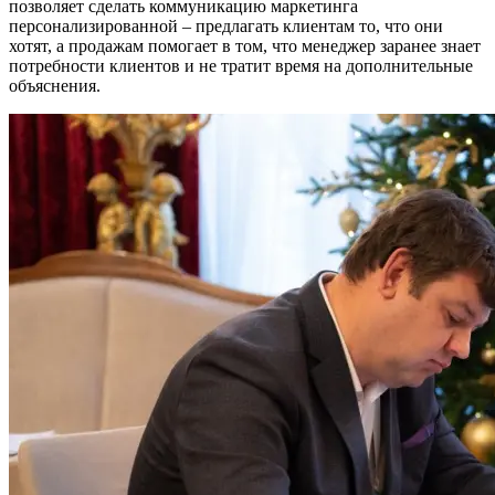
позволяет сделать коммуникацию маркетинга
персонализированной – предлагать клиентам то, что они
хотят, а продажам помогает в том, что менеджер заранее знает
потребности клиентов и не тратит время на дополнительные
объяснения.