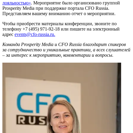
лояльностью»
. Мероприятие было организовано группой
Prosperity Media при поддержке портала CFO Russia.
Представляем вашему вниманию отчет о мероприятии.
Чтобы приобрести материалы конференции, звоните по
телефону +7 (495) 971-92-18 или пишите на электронный
адрес
events@cfo-russia.ru.
Команда Prosperity Media и CFO Russia благодарит спикеров
за сотрудничество и уникальные практики, а всех слушателей
– за интерес к мероприятию, комментарии и вопросы.