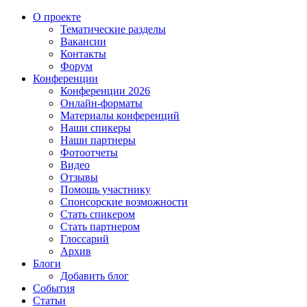
О проекте
Тематические разделы
Вакансии
Контакты
Форум
Конференции
Конференции 2026
Онлайн-форматы
Материалы конференций
Наши спикеры
Наши партнеры
Фотоотчеты
Видео
Отзывы
Помощь участнику
Спонсорские возможности
Стать спикером
Стать партнером
Глоссарий
Архив
Блоги
Добавить блог
События
Статьи