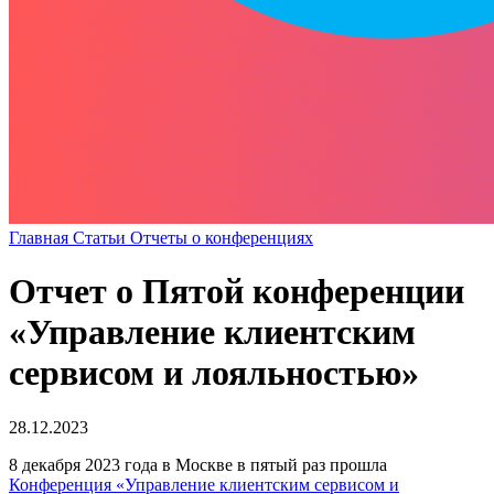
Главная
Статьи
Отчеты о конференциях
Отчет о Пятой конференции
«Управление клиентским
сервисом и лояльностью»
28.12.2023
8 декабря 2023 года в Москве в пятый раз прошла
Конференция «Управление клиентским сервисом и