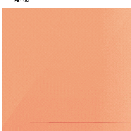
Москва