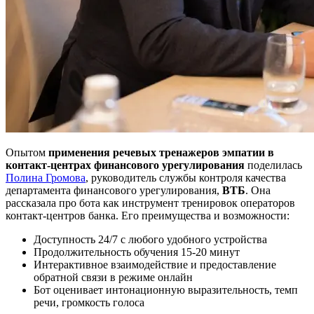
Опытом
применения речевых тренажеров эмпатии в
контакт-центрах финансового урегулирования
поделилась
Полина Громова
, руководитель службы контроля качества
департамента финансового урегулирования,
ВТБ
. Она
рассказала про бота как инструмент тренировок операторов
контакт-центров банка. Его преимущества и возможности:
Доступность 24/7 с любого удобного устройства
Продолжительность обучения 15-20 минут
Интерактивное взаимодействие и предоставление
обратной связи в режиме онлайн
Бот оценивает интонационную выразительность, темп
речи, громкость голоса