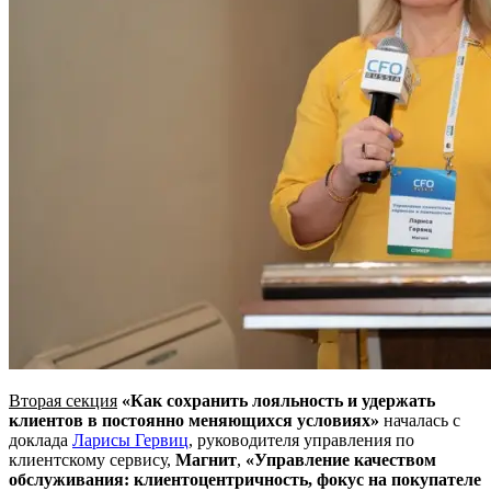
Вторая секция
«Как сохранить лояльность и удержать
клиентов в постоянно меняющихся условиях»
началась с
доклада
Ларисы Гервиц
, руководителя управления по
клиентскому сервису,
Магнит
,
«Управление качеством
обслуживания: клиентоцентричность, фокус на покупателе