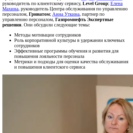
руководитель по клиентскому сервису,
Level Group
;
Елена
Махина
, руководитель Центра обслуживания по управлению
персоналом,
Гринатом
;
Анна Уткина
, партнер по
управлению персоналом,
Газпромнефть Экспертные
решения
. Они обсудили следующие темы:
Методы мотивации сотрудников
Роль корпоративной культуры в удержании ключевых
сотрудников
Эффективные программы обучения и развития для
повышения лояльности персонала
Метрики и подходы для оценки качества обслуживания
и повышения клиентского сервиса