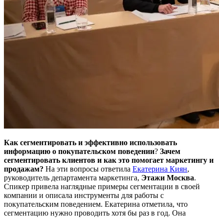
Как сегментировать и эффективно использовать
информацию о покупательском поведении
?
Зачем
сегментировать клиентов и как это помогает маркетингу и
продажам?
На эти вопросы ответила
Екатерина Киян
,
руководитель департамента маркетинга,
Этажи Москва
.
Спикер привела наглядные примеры сегментации в своей
компании и описала инструменты для работы с
покупательским поведением. Екатерина отметила, что
сегментацию нужно проводить хотя бы раз в год. Она