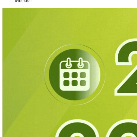
Москва