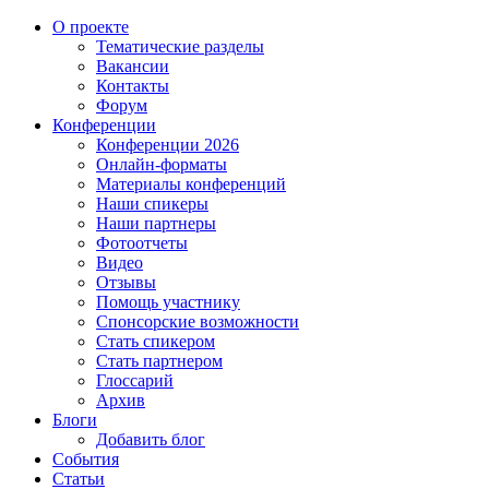
О проекте
Тематические разделы
Вакансии
Контакты
Форум
Конференции
Конференции 2026
Онлайн-форматы
Материалы конференций
Наши спикеры
Наши партнеры
Фотоотчеты
Видео
Отзывы
Помощь участнику
Спонсорские возможности
Стать спикером
Стать партнером
Глоссарий
Архив
Блоги
Добавить блог
События
Статьи