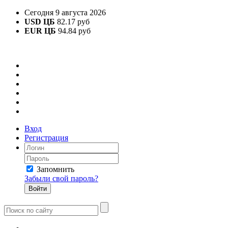
Сегодня 9 августа 2026
USD ЦБ
82.17 руб
EUR ЦБ
94.84 руб
Вход
Регистрация
Запомнить
Забыли свой пароль?