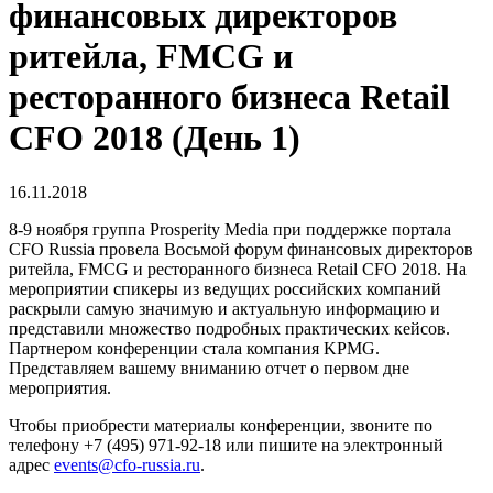
финансовых директоров
ритейла, FMCG и
ресторанного бизнеса Retail
CFO 2018 (День 1)
16.11.2018
8-9 ноября группа Prosperity Media при поддержке портала
CFO Russia провела Восьмой форум финансовых директоров
ритейла, FMCG и ресторанного бизнеса Retail CFO 2018. На
мероприятии спикеры из ведущих российских компаний
раскрыли самую значимую и актуальную информацию и
представили множество подробных практических кейсов.
Партнером конференции стала компания KPMG.
Представляем вашему вниманию отчет о первом дне
мероприятия.
Чтобы приобрести материалы конференции, звоните по
телефону +7 (495) 971-92-18 или пишите на электронный
адрес
events@cfo-russia.ru
.