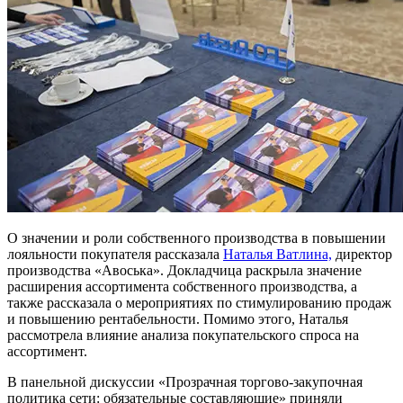
О значении и роли собственного производства в повышении
лояльности покупателя рассказала
Наталья Ватлина,
директор
производства «Авоська». Докладчица раскрыла значение
расширения ассортимента собственного производства, а
также рассказала о мероприятиях по стимулированию продаж
и повышению рентабельности. Помимо этого, Наталья
рассмотрела влияние анализа покупательского спроса на
ассортимент.
В панельной дискуссии «Прозрачная торгово-закупочная
политика сети: обязательные составляющие» приняли