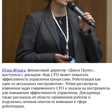
Юлия Жувага
, финансовый директор «Дикси Групп»,
выступила с докладом «Как CFO может повысить
эффективность управления процессами. Роботизация как
один из актуальных инструментов». Юлия рассмотрела
изменения задач современного CFO и указала на инструменты
для повышения эффективности управления. Докладчица
также рассказала об области применения роботов и
поделилась личным опытом ее компании в сфере
роботизации.