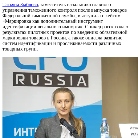
Татьяна Зыблева
, заместитель начальника главного
управления таможенного контроля после выпуска товаров
Федеральной таможенной службы, выступила с кейсом
«Маркировка как дополнительный инструмент
идентификации легального импорта». Спикер рассказала о
результатах пилотных проектов по введению обязательной
маркировки товаров в России, а также описала развитие
систем идентификации и прослеживаемости различных
товарных групп.