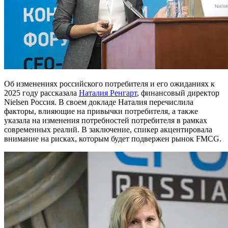
Об изменениях российского потребителя и его ожиданиях к
2025 году рассказала
Наталия Ренгарт
, финансовый директор
Nielsen Россия. В своем докладе Наталия перечислила
факторы, влияющие на привычки потребителя, а также
указала на изменения потребностей потребителя в рамках
современных реалий. В заключение, спикер акцентировала
внимание на рисках, которым будет подвержен рынок FMCG.