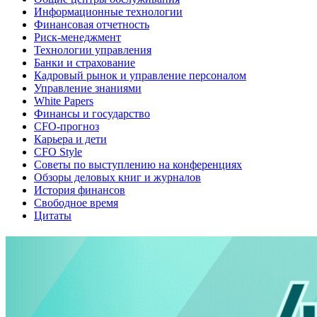
Информационные технологии
Финансовая отчетность
Риск-менеджмент
Технологии управления
Банки и страхование
Кадровый рынок и управление персоналом
Управление знаниями
White Papers
Финансы и государство
CFO-прогноз
Карьера и дети
CFO Style
Советы по выступлению на конференциях
Обзоры деловых книг и журналов
История финансов
Свободное время
Цитаты