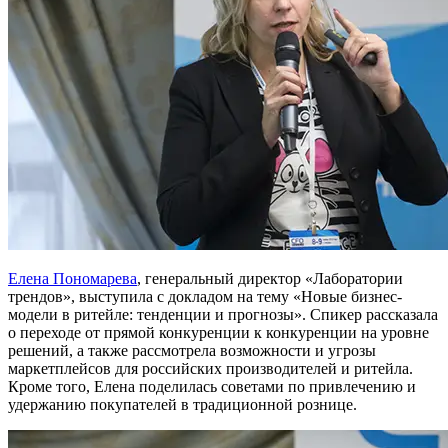
Елена Пономарева
, генеральный директор «Лаборатории
трендов», выступила с докладом на тему «Новые бизнес-
модели в ритейле: тенденции и прогнозы». Спикер рассказала
о переходе от прямой конкуренции к конкуренции на уровне
решений, а также рассмотрела возможности и угрозы
маркетплейсов для российских производителей и ритейла.
Кроме того, Елена поделилась советами по привлечению и
удержанию покупателей в традиционной рознице.