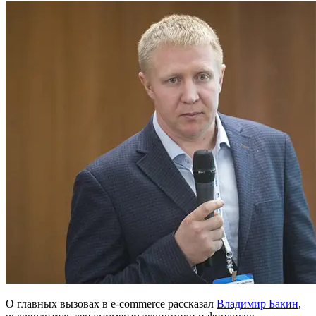
О главных вызовах в e-commerce рассказал
Владимир Бакин
,