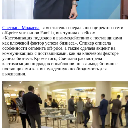
Светлана Можаева
, заместитель генерального директора сети
off-price магазинов Familia, выступила с кейсом
«Кастомизация подходов к взаимодействию с поставщиками
как ключевой фактор успеха бизнеса». Спикер описала
особенности сегмента off-price, а также сделала акцент на
коммуникациях с поставщиками, как на ключевом факторе
успеха бизнеса. Кроме того, Светлана рассмотрела
кастомизацию подходов и шаблонов по взаимодействию с
поставщиками как вынужденную необходимость для
выживания.