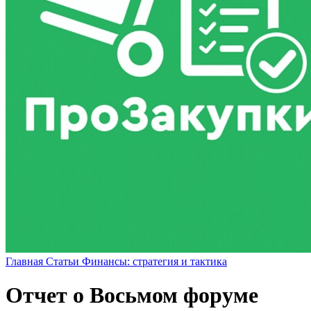
Главная
Статьи
Финансы: стратегия и тактика
Отчет о Восьмом форуме