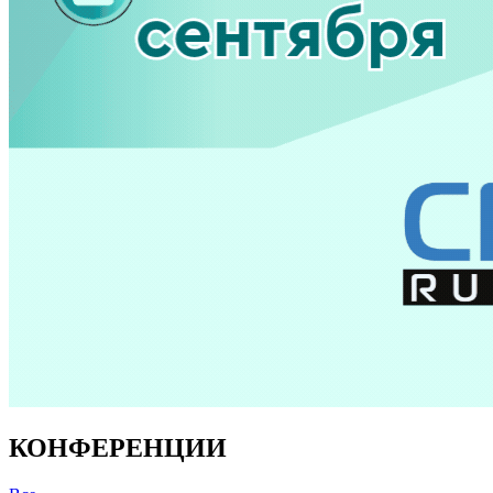
КОНФЕРЕНЦИИ