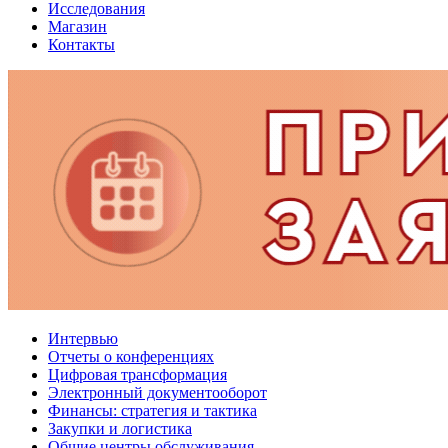
Исследования
Магазин
Контакты
Интервью
Отчеты о конференциях
Цифровая трансформация
Электронный документооборот
Финансы: стратегия и тактика
Закупки и логистика
Общие центры обслуживания