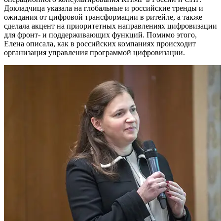
Докладчица указала на глобальные и российские тренды и
ожидания от цифровой трансформации в ритейле, а также
сделала акцент на приоритетных направлениях цифровизации
для фронт- и поддерживающих функций. Помимо этого,
Елена описала, как в российских компаниях происходит
организация управления программой цифровизации.