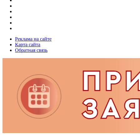
Реклама на сайте
Карта сайта
Обратная связь