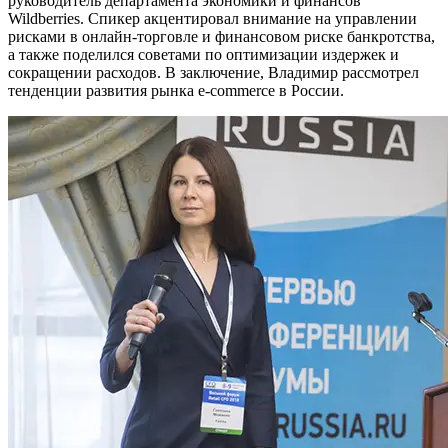
руководитель департамента экономики и финансов
Wildberries. Спикер акцентировал внимание на управлении
рисками в онлайн-торговле и финансовом риске банкротства,
а также поделился советами по оптимизации издержек и
сокращении расходов. В заключение, Владимир рассмотрел
тенденции развития рынка e-commerce в России.