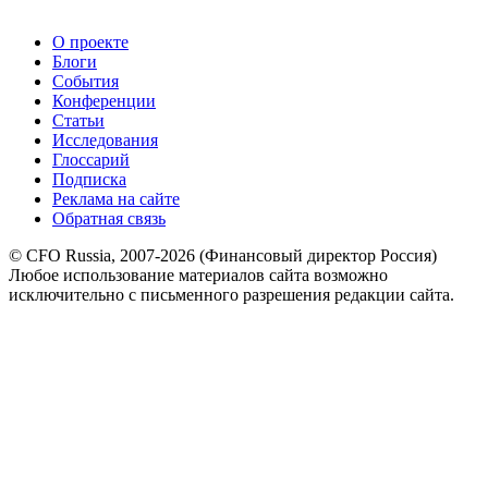
О проекте
Блоги
События
Конференции
Статьи
Исследования
Глоссарий
Подписка
Реклама на сайте
Обратная связь
© CFO Russia, 2007-2026 (Финансовый директор Россия)
Любое использование материалов сайта возможно
исключительно с письменного разрешения редакции сайта.