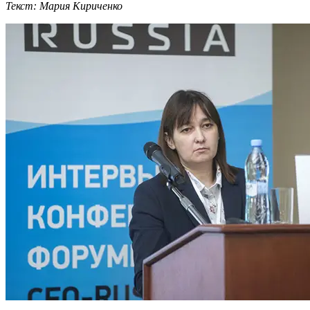
Текст: Мария Кириченко