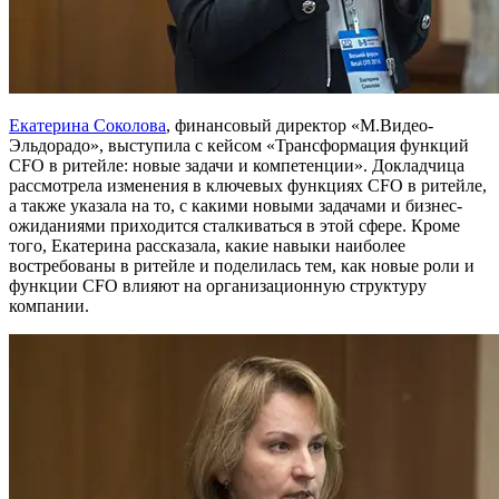
Екатерина Соколова
, финансовый директор «М.Видео-
Эльдорадо», выступила с кейсом «Трансформация функций
CFO в ритейле: новые задачи и компетенции». Докладчица
рассмотрела изменения в ключевых функциях CFO в ритейле,
а также указала на то, с какими новыми задачами и бизнес-
ожиданиями приходится сталкиваться в этой сфере. Кроме
того, Екатерина рассказала, какие навыки наиболее
востребованы в ритейле и поделилась тем, как новые роли и
функции CFO влияют на организационную структуру
компании.