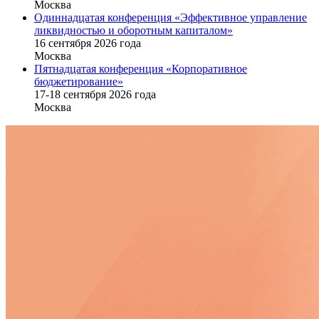
Москва
Одиннадцатая конференция «Эффективное управление
ликвидностью и оборотным капиталом»
16 cентября 2026 года
Москва
Пятнадцатая конференция «Корпоративное
бюджетирование»
17-18 сентября 2026 года
Москва