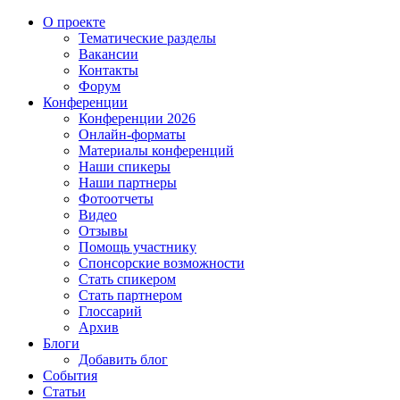
О проекте
Тематические разделы
Вакансии
Контакты
Форум
Конференции
Конференции 2026
Онлайн-форматы
Материалы конференций
Наши спикеры
Наши партнеры
Фотоотчеты
Видео
Отзывы
Помощь участнику
Спонсорские возможности
Стать спикером
Стать партнером
Глоссарий
Архив
Блоги
Добавить блог
События
Статьи