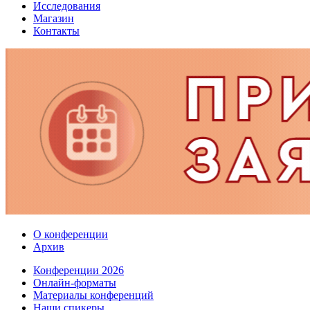
Исследования
Магазин
Контакты
О конференции
Архив
Конференции 2026
Онлайн-форматы
Материалы конференций
Наши спикеры