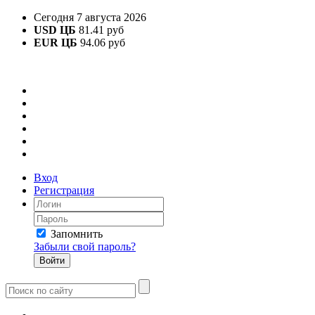
Сегодня 7 августа 2026
USD ЦБ
81.41 руб
EUR ЦБ
94.06 руб
Вход
Регистрация
Запомнить
Забыли свой пароль?