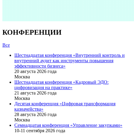
КОНФЕРЕНЦИИ
Все
Шестнадцатая конференция «Внутренний контроль и
внутренний аудит как инструменты повышения
эффективности бизнеса»
20 августа 2026 года
Москва
Шестнадцатая конференция «Кадровый ЭДО:
цифровизация на практике»
21 августа 2026 года
Москва
Десятая конференция «Цифровая трансформация
казначейства»
28 августа 2026 года
Москва
Семнадцатая конференция «Управление закупками»
10-11 сентября 2026 года