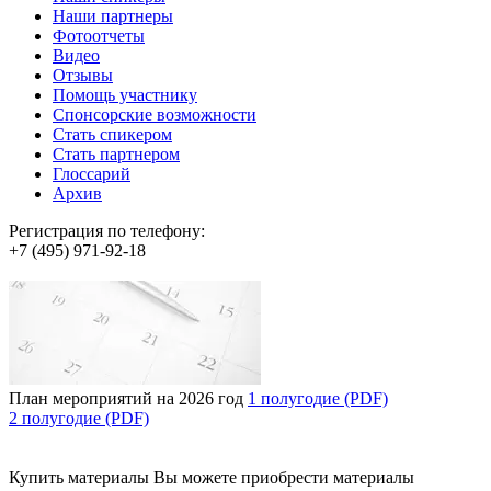
Наши партнеры
Фотоотчеты
Видео
Отзывы
Помощь участнику
Спонсорские возможности
Стать спикером
Стать партнером
Глоссарий
Архив
Регистрация по телефону:
+7 (495) 971-92-18
План мероприятий на 2026 год
1 полугодие (PDF)
2 полугодие (PDF)
Купить материалы
Вы можете приобрести материалы