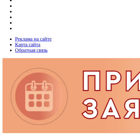
Реклама на сайте
Карта сайта
Обратная связь