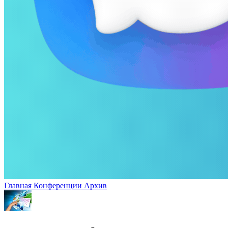
Главная
Конференции
Архив