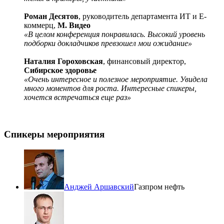
Роман Десятов
, руководитель департамента ИТ и Е-
коммерц,
М. Видео
«В целом конференция понравилась. Высокий уровень
подборки докладчиков превзошел мои ожидание»
Наталия Гороховская
, финансовый директор,
Сибирское здоровье
«Очень интересное и полезное мероприятие. Увидела
много моментов для роста. Интересные спикеры,
хочется встречаться еще раз»
Спикеры мероприятия
Анджей Аршавский
Газпром нефть