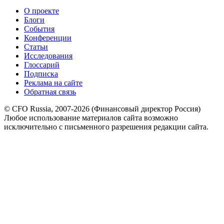
О проекте
Блоги
События
Конференции
Статьи
Исследования
Глоссарий
Подписка
Реклама на сайте
Обратная связь
© CFO Russia, 2007-2026 (Финансовый директор Россия)
Любое использование материалов сайта возможно
исключительно с письменного разрешения редакции сайта.