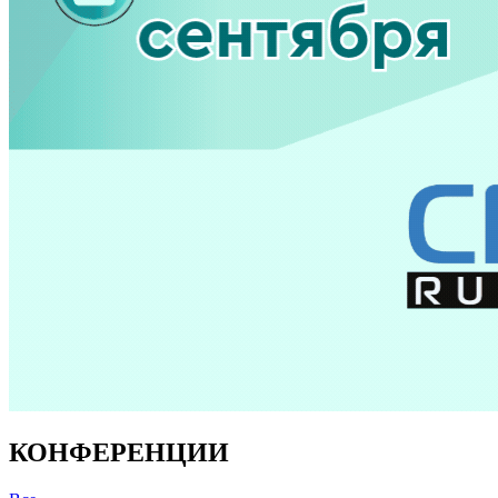
КОНФЕРЕНЦИИ