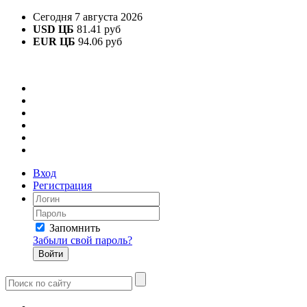
Сегодня 7 августа 2026
USD ЦБ
81.41 руб
EUR ЦБ
94.06 руб
Вход
Регистрация
Запомнить
Забыли свой пароль?