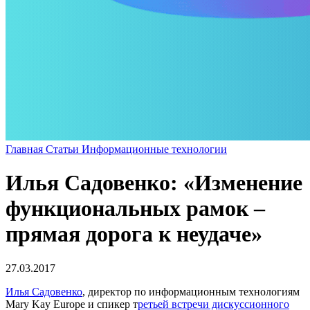
Главная
Статьи
Информационные технологии
Илья Садовенко: «Изменение
функциональных рамок –
прямая дорога к неудаче»
27.03.2017
Илья Садовенко
, директор по информационным технологиям
Mary Kay Europe и спикер т
ретьей встречи дискуссионного