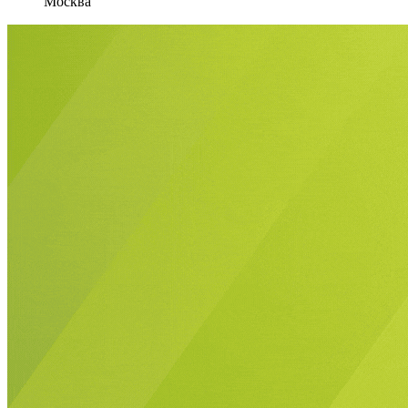
Москва