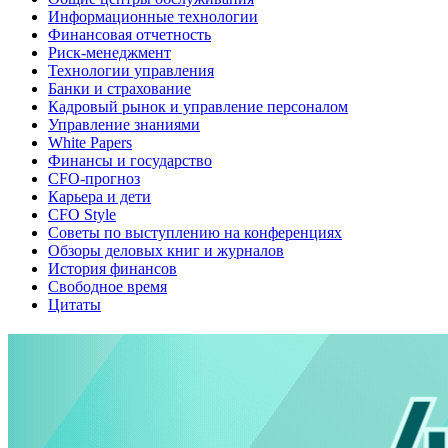
Информационные технологии
Финансовая отчетность
Риск-менеджмент
Технологии управления
Банки и страхование
Кадровый рынок и управление персоналом
Управление знаниями
White Papers
Финансы и государство
CFO-прогноз
Карьера и дети
CFO Style
Советы по выступлению на конференциях
Обзоры деловых книг и журналов
История финансов
Свободное время
Цитаты