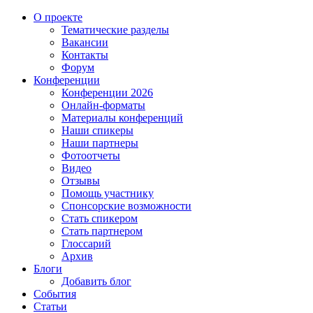
О проекте
Тематические разделы
Вакансии
Контакты
Форум
Конференции
Конференции 2026
Онлайн-форматы
Материалы конференций
Наши спикеры
Наши партнеры
Фотоотчеты
Видео
Отзывы
Помощь участнику
Спонсорские возможности
Стать спикером
Стать партнером
Глоссарий
Архив
Блоги
Добавить блог
События
Статьи