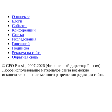
О проекте
Блоги
События
Конференции
Статьи
Исследования
Глоссарий
Подписка
Реклама на сайте
Обратная связь
© CFO Russia, 2007-2026 (Финансовый директор Россия)
Любое использование материалов сайта возможно
исключительно с письменного разрешения редакции сайта.