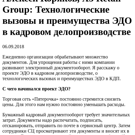
Group: Технологические
вызовы и преимущества ЭДО
в кадровом делопроизводстве
06.09.2018
Ежедневно организации обрабатывают множество
документов. Для упрощения работы с ними компании
развивают электронный документооборот. Я расскажу о
проекте ЭДО в кадровом делопроизводстве, о
технологических вызовах и преимуществах ЭДО в КДП.
С чего начинался проект ЭДО?
Торговая сеть «Пятерочка» постоянно стремится снизить
цены. Для этого нам нужно постоянно уменьшать расходы.
Бумажный кадровый документооборот требует значительных
затрат. Документы надо распечатать, подписать,
отсканировать, отправить по почте в сервисный центр. Затем
сотрудники СЦ просматривают эти документы и вносят их в