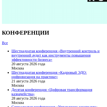
КОНФЕРЕНЦИИ
Все
Шестнадцатая конференция «Внутренний контроль и
внутренний аудит как инструменты повышения
эффективности бизнеса»
20 августа 2026 года
Москва
Шестнадцатая конференция «Кадровый ЭДО:
цифровизация на практике»
21 августа 2026 года
Москва
Десятая конференция «Цифровая трансформация
казначейства»
28 августа 2026 года
Москва
Семнадцатая конференция «Управление закупками»