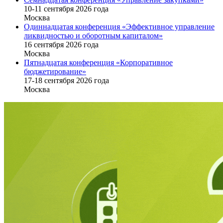
10-11 сентября 2026 года
Москва
Одиннадцатая конференция «Эффективное управление
ликвидностью и оборотным капиталом»
16 cентября 2026 года
Москва
Пятнадцатая конференция «Корпоративное
бюджетирование»
17-18 сентября 2026 года
Москва