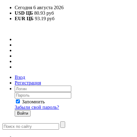
Сегодня 6 августа 2026
USD ЦБ
80.93 руб
EUR ЦБ
93.19 руб
Вход
Регистрация
Запомнить
Забыли свой пароль?