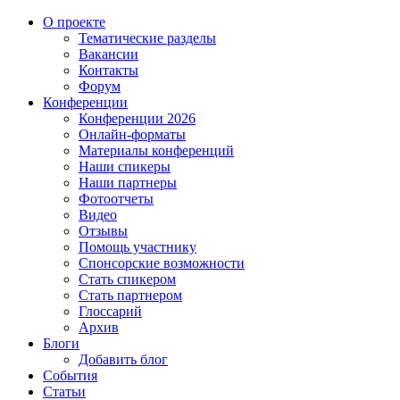
О проекте
Тематические разделы
Вакансии
Контакты
Форум
Конференции
Конференции 2026
Онлайн-форматы
Материалы конференций
Наши спикеры
Наши партнеры
Фотоотчеты
Видео
Отзывы
Помощь участнику
Спонсорские возможности
Стать спикером
Стать партнером
Глоссарий
Архив
Блоги
Добавить блог
События
Статьи