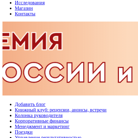
Исследования
Магазин
Контакты
Добавить блог
Книжный клуб: рецензии, анонсы, встречи
Колонка руководителя
Корпоративные финансы
Менеджмент и маркетинг
Поездки
Управление результативностью