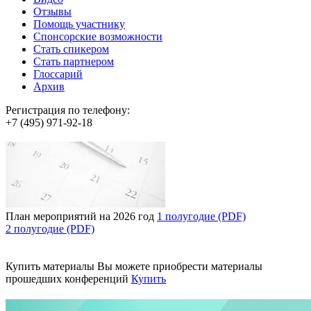
Отзывы
Помощь участнику
Спонсорские возможности
Стать спикером
Стать партнером
Глоссарий
Архив
Регистрация по телефону:
+7 (495) 971-92-18
План мероприятий на 2026 год
1 полугодие (PDF)
2 полугодие (PDF)
Купить материалы
Вы можете приобрести материалы
прошедших конференций
Купить