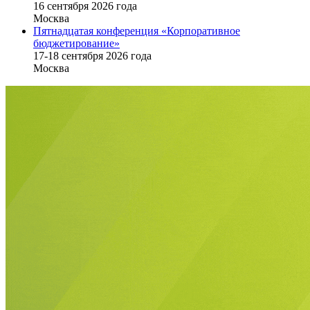
16 cентября 2026 года
Москва
Пятнадцатая конференция «Корпоративное
бюджетирование»
17-18 сентября 2026 года
Москва