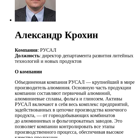
Александр Крохин
Компания
: РУСАЛ
Должность
: директор департамента развития литейных
технологий и новых продуктов
О компании
Объединенная компания РУСАЛ — крупнейший в мире
производитель алюминия. Основную часть продукции
компании составляют первичный алюминий,
алюминиевые сплавы, фольга и глинозем. Активы
РУСАЛ включают в себя весь комплекс предприятий,
задействованных в цепочке производства конечного
продукта, — от горнодобывающих комбинатов
до алюминиевых и фольгопрокатных заводов. Это
позволяет компании контролировать все этапы
производственного процесса, обеспечивая высокое
качество продукции.