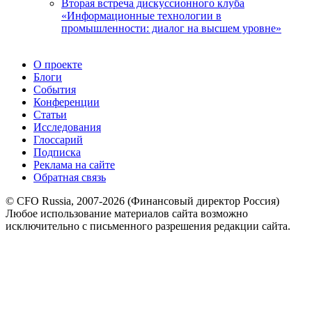
Вторая встреча дискуссионного клуба
«Информационные технологии в
промышленности: диалог на высшем уровне»
О проекте
Блоги
События
Конференции
Статьи
Исследования
Глоссарий
Подписка
Реклама на сайте
Обратная связь
© CFO Russia, 2007-2026 (Финансовый директор Россия)
Любое использование материалов сайта возможно
исключительно с письменного разрешения редакции сайта.