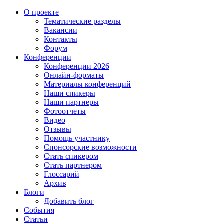
О проекте
Тематические разделы
Вакансии
Контакты
Форум
Конференции
Конференции 2026
Онлайн-форматы
Материалы конференций
Наши спикеры
Наши партнеры
Фотоотчеты
Видео
Отзывы
Помощь участнику
Спонсорские возможности
Стать спикером
Стать партнером
Глоссарий
Архив
Блоги
Добавить блог
События
Статьи