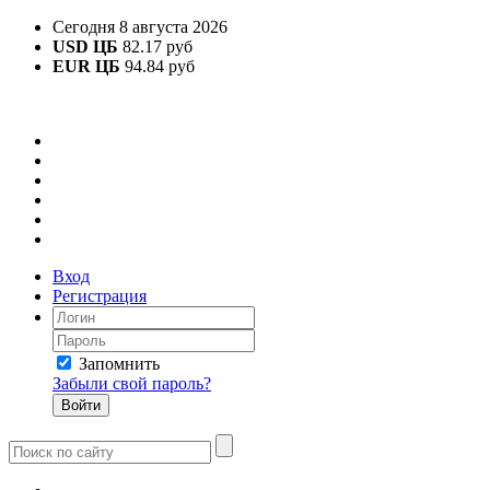
Сегодня 8 августа 2026
USD ЦБ
82.17 руб
EUR ЦБ
94.84 руб
Вход
Регистрация
Запомнить
Забыли свой пароль?