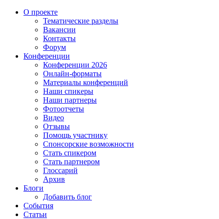
О проекте
Тематические разделы
Вакансии
Контакты
Форум
Конференции
Конференции 2026
Онлайн-форматы
Материалы конференций
Наши спикеры
Наши партнеры
Фотоотчеты
Видео
Отзывы
Помощь участнику
Спонсорские возможности
Стать спикером
Стать партнером
Глоссарий
Архив
Блоги
Добавить блог
События
Статьи