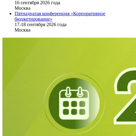
16 cентября 2026 года
Москва
Пятнадцатая конференция «Корпоративное
бюджетирование»
17-18 сентября 2026 года
Москва