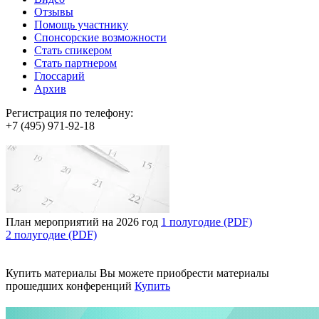
Отзывы
Помощь участнику
Спонсорские возможности
Стать спикером
Стать партнером
Глоссарий
Архив
Регистрация по телефону:
+7 (495) 971-92-18
План мероприятий на 2026 год
1 полугодие (PDF)
2 полугодие (PDF)
Купить материалы
Вы можете приобрести материалы
прошедших конференций
Купить