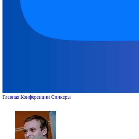
Главная
Конференции
Спикеры