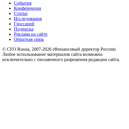
События
Конференции
Статьи
Исследования
Глоссарий
Подписка
Реклама на сайте
Обратная связь
© CFO Russia, 2007-2026 (Финансовый директор Россия)
Любое использование материалов сайта возможно
исключительно с письменного разрешения редакции сайта.