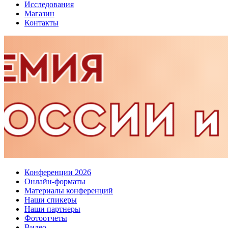
Исследования
Магазин
Контакты
Конференции 2026
Онлайн-форматы
Материалы конференций
Наши спикеры
Наши партнеры
Фотоотчеты
Видео