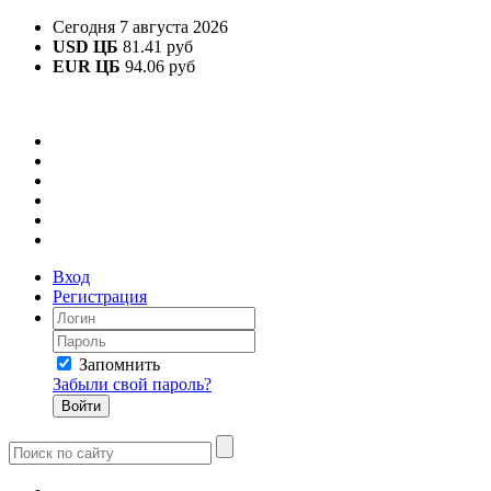
Сегодня 7 августа 2026
USD ЦБ
81.41 руб
EUR ЦБ
94.06 руб
Вход
Регистрация
Запомнить
Забыли свой пароль?