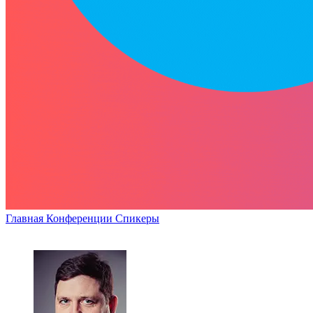
Главная
Конференции
Спикеры