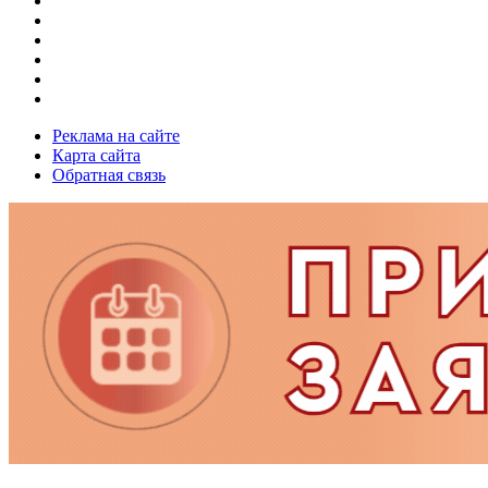
Реклама на сайте
Карта сайта
Обратная связь