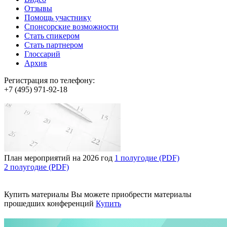
Отзывы
Помощь участнику
Спонсорские возможности
Стать спикером
Стать партнером
Глоссарий
Архив
Регистрация по телефону:
+7 (495) 971-92-18
План мероприятий на 2026 год
1 полугодие (PDF)
2 полугодие (PDF)
Купить материалы
Вы можете приобрести материалы
прошедших конференций
Купить