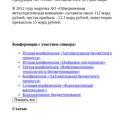
В 2012 году выручка АО «Объединенная
металлургическая компания» составила около 112 млрд
рублей, чистая прибыль - 12,3 млрд рублей, инвестиции
превысили 15 млрд рублей.
Конференции с участием спикера:
Вторая конференция «Автоматизация бюджетного
процесса»
Вторая конференция «Цифровое предприятие»
Третья конференция «Информационные
технологии в бюджетировании»
Конференция «Автоматизация бюджетного
процесса»
Седьмая конференция «Корпоративный
контроллинг»
Корпоративное бюджетирование
Показать все
Статьи: