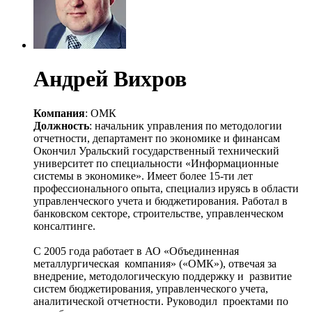
Андрей Вихров
Компания
: ОМК
Должность
: начальник управления по методологии
отчетности, департамент по экономике и финансам
Окончил Уральский государственный технический
университет по специальности «Информационные
системы в экономике». Имеет более 15-ти лет
профессионального опыта, специализ
ируясь в области
управленческого учета и бюджетирования. Работал в
банковском секторе, строительстве, управленческом
консалтинге.
C 2005 года работает в АО «Объединенная
металлургическая компания» («ОМК»), отвечая за
внедрение, методологическую поддержку и развитие
систем бюджетирования, управленческого учета,
аналитической отчетности. Руководил проектами по