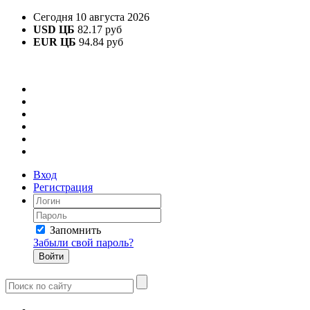
Сегодня 10 августа 2026
USD ЦБ
82.17 руб
EUR ЦБ
94.84 руб
Вход
Регистрация
Запомнить
Забыли свой пароль?