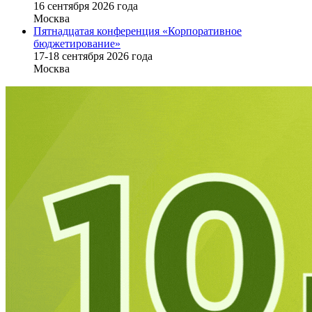
16 cентября 2026 года
Москва
Пятнадцатая конференция «Корпоративное
бюджетирование»
17-18 сентября 2026 года
Москва