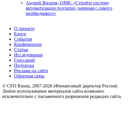
Андрей Вихров, ОМК: «Стройте систему
автоматизации поэтапно, начиная с самого
необходимого»
О проекте
Блоги
События
Конференции
Статьи
Исследования
Глоссарий
Подписка
Реклама на сайте
Обратная связь
© CFO Russia, 2007-2026 (Финансовый директор Россия)
Любое использование материалов сайта возможно
исключительно с письменного разрешения редакции сайта.