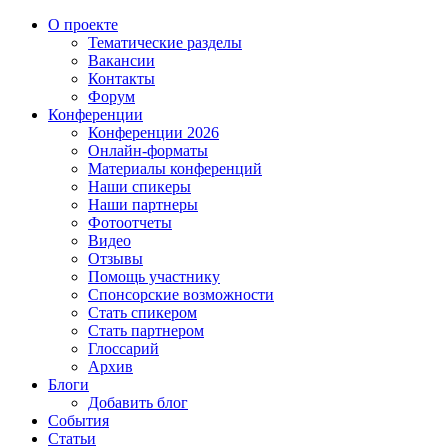
О проекте
Тематические разделы
Вакансии
Контакты
Форум
Конференции
Конференции 2026
Онлайн-форматы
Материалы конференций
Наши спикеры
Наши партнеры
Фотоотчеты
Видео
Отзывы
Помощь участнику
Спонсорские возможности
Стать спикером
Стать партнером
Глоссарий
Архив
Блоги
Добавить блог
События
Статьи