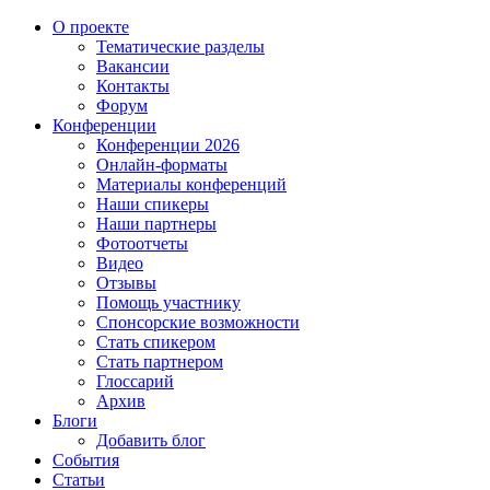
О проекте
Тематические разделы
Вакансии
Контакты
Форум
Конференции
Конференции 2026
Онлайн-форматы
Материалы конференций
Наши спикеры
Наши партнеры
Фотоотчеты
Видео
Отзывы
Помощь участнику
Спонсорские возможности
Стать спикером
Стать партнером
Глоссарий
Архив
Блоги
Добавить блог
События
Статьи