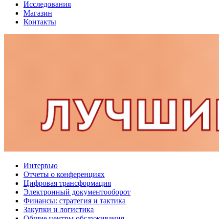
Исследования
Магазин
Контакты
Интервью
Отчеты о конференциях
Цифровая трансформация
Электронный документооборот
Финансы: стратегия и тактика
Закупки и логистика
Общие центры обслуживания