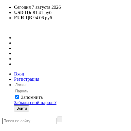
Сегодня 7 августа 2026
USD ЦБ
81.41 руб
EUR ЦБ
94.06 руб
Вход
Регистрация
Запомнить
Забыли свой пароль?