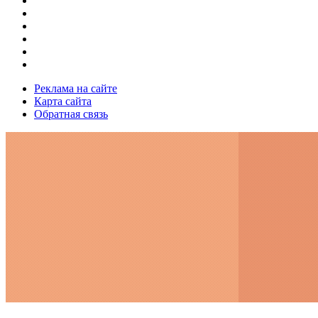
Реклама на сайте
Карта сайта
Обратная связь