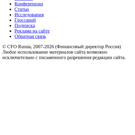
Конференции
Статьи
Исследования
Глоссарий
Подписка
Реклама на сайте
Обратная связь
© CFO Russia, 2007-2026 (Финансовый директор Россия)
Любое использование материалов сайта возможно
исключительно с письменного разрешения редакции сайта.