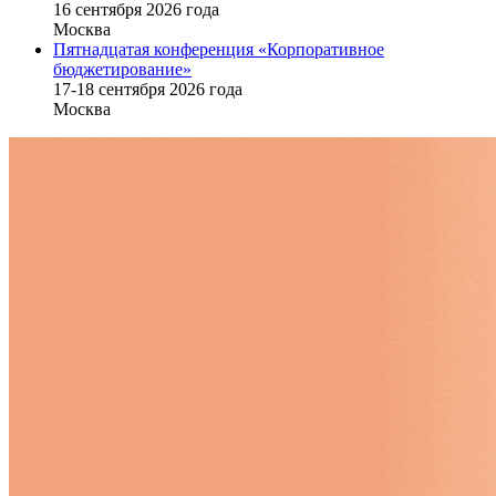
16 cентября 2026 года
Москва
Пятнадцатая конференция «Корпоративное
бюджетирование»
17-18 сентября 2026 года
Москва