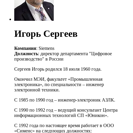
Игорь Сергеев
Компания
: Siemens
Должность
: директор департамента "Цифровое
производство" в России
Сергеев Игорь родился 18 июля 1960 года.
Окончил МЭИ, факультет «Промышленная
электроника», по специальности – инженер
электронной техники.
С 1985 по 1990 год – инженер-электроник АЗЛК.
С 1990 по 1992 год – ведущий консультант Центра
информационных технологий СП «Юникон».
С 1992 года по настоящее время работает в ООО
«Сименс» на следующих должностях: