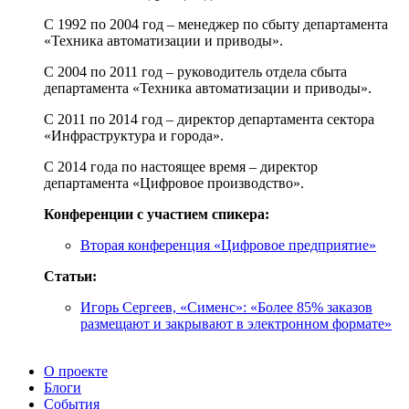
С 1992 по 2004 год – менеджер по сбыту департамента
«Техника автоматизации и приводы».
С 2004 по 2011 год – руководитель отдела сбыта
департамента «Техника автоматизации и приводы».
С 2011 по 2014 год – директор департамента сектора
«Инфраструктура и города».
С 2014 года по настоящее время – директор
департамента «Цифровое производство».
Конференции с участием спикера:
Вторая конференция «Цифровое предприятие»
Статьи:
Игорь Сергеев, «Сименс»: «Более 85% заказов
размещают и закрывают в электронном формате»
О проекте
Блоги
События