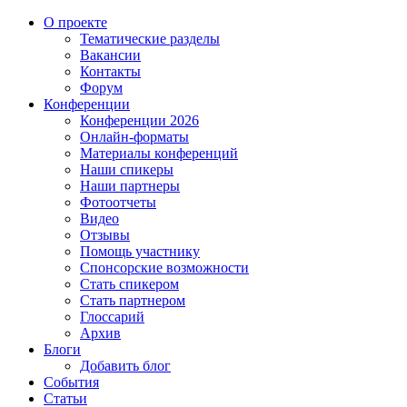
О проекте
Тематические разделы
Вакансии
Контакты
Форум
Конференции
Конференции 2026
Онлайн-форматы
Материалы конференций
Наши спикеры
Наши партнеры
Фотоотчеты
Видео
Отзывы
Помощь участнику
Спонсорские возможности
Стать спикером
Стать партнером
Глоссарий
Архив
Блоги
Добавить блог
События
Статьи