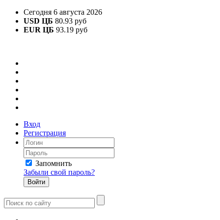
Сегодня 6 августа 2026
USD ЦБ
80.93 руб
EUR ЦБ
93.19 руб
Вход
Регистрация
Запомнить
Забыли свой пароль?