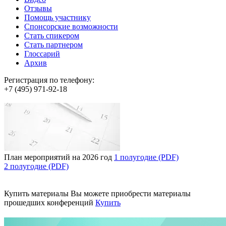
Отзывы
Помощь участнику
Спонсорские возможности
Стать спикером
Стать партнером
Глоссарий
Архив
Регистрация по телефону:
+7 (495) 971-92-18
План мероприятий на 2026 год
1 полугодие (PDF)
2 полугодие (PDF)
Купить материалы
Вы можете приобрести материалы
прошедших конференций
Купить