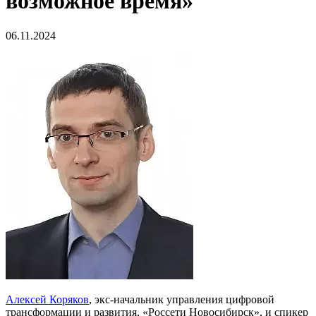
возможное время»
06.11.2024
Алексей Коряков
, экс-начальник управления цифровой
трансформации и развития, «Россети Новосибирск», и спикер