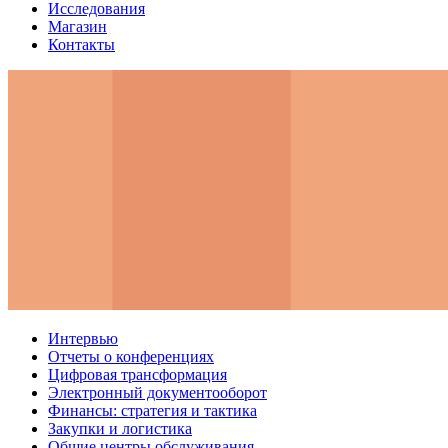
Исследования
Магазин
Контакты
Интервью
Отчеты о конференциях
Цифровая трансформация
Электронный документооборот
Финансы: стратегия и тактика
Закупки и логистика
Общие центры обслуживания