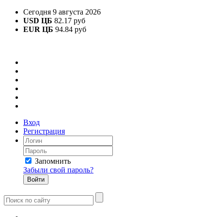
Сегодня 9 августа 2026
USD ЦБ
82.17 руб
EUR ЦБ
94.84 руб
Вход
Регистрация
Запомнить
Забыли свой пароль?