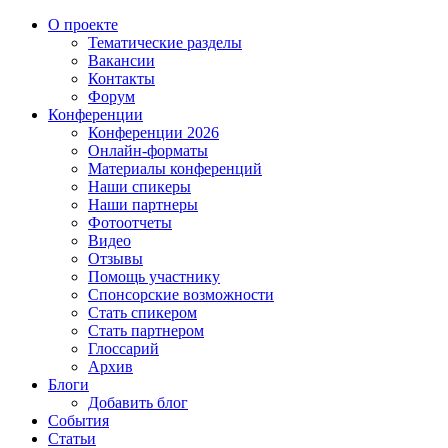
О проекте
Тематические разделы
Вакансии
Контакты
Форум
Конференции
Конференции 2026
Онлайн-форматы
Материалы конференций
Наши спикеры
Наши партнеры
Фотоотчеты
Видео
Отзывы
Помощь участнику
Спонсорские возможности
Стать спикером
Стать партнером
Глоссарий
Архив
Блоги
Добавить блог
События
Статьи