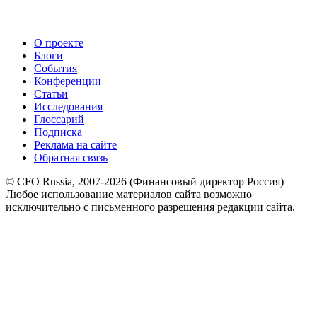
О проекте
Блоги
События
Конференции
Статьи
Исследования
Глоссарий
Подписка
Реклама на сайте
Обратная связь
© CFO Russia, 2007-2026 (Финансовый директор Россия)
Любое использование материалов сайта возможно
исключительно с письменного разрешения редакции сайта.