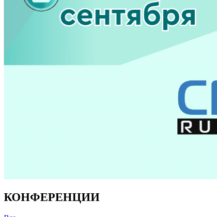
КОНФЕРЕНЦИИ