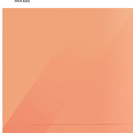
Москва