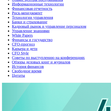
Информационные технологии
Финансовая отчетность
Риск-менеджмент
Технологии управления
Банки и страхование
Кадровый рынок и управление персоналом
Управление знаниями
White Papers
Финансы и государство
CFO-прогноз
Карьера и дети
CFO Style
Советы по выступлению на конференциях
Обзоры деловых книг и журналов
История финансов
Свободное время
Цитаты