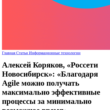
Главная
Статьи
Информационные технологии
Алексей Коряков, «Россети
Новосибирск»: «Благодаря
Agile можно получать
максимально эффективные
процессы за минимально