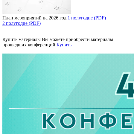
План мероприятий на 2026 год
1 полугодие (PDF)
2 полугодие (PDF)
Купить материалы
Вы можете приобрести материалы
прошедших конференций
Купить