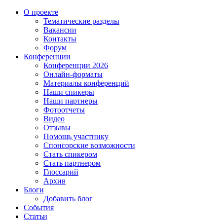
О проекте
Тематические разделы
Вакансии
Контакты
Форум
Конференции
Конференции 2026
Онлайн-форматы
Материалы конференций
Наши спикеры
Наши партнеры
Фотоотчеты
Видео
Отзывы
Помощь участнику
Спонсорские возможности
Стать спикером
Стать партнером
Глоссарий
Архив
Блоги
Добавить блог
События
Статьи