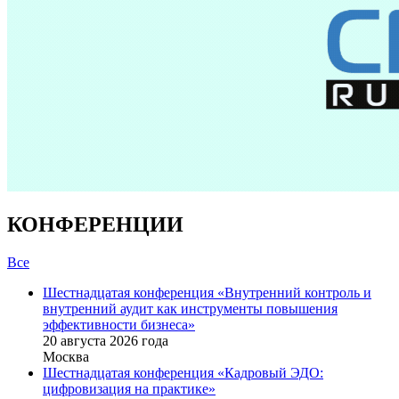
КОНФЕРЕНЦИИ
Все
Шестнадцатая конференция «Внутренний контроль и
внутренний аудит как инструменты повышения
эффективности бизнеса»
20 августа 2026 года
Москва
Шестнадцатая конференция «Кадровый ЭДО:
цифровизация на практике»