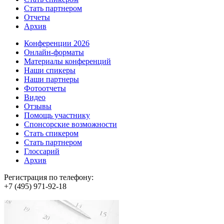
Стать партнером
Отчеты
Архив
Конференции 2026
Онлайн-форматы
Материалы конференций
Наши спикеры
Наши партнеры
Фотоотчеты
Видео
Отзывы
Помощь участнику
Спонсорские возможности
Стать спикером
Стать партнером
Глоссарий
Архив
Регистрация по телефону:
+7 (495) 971-92-18