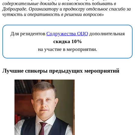
содержательные доклады и возможность побывать в
Доброграде. Организатору и продюсеру отдельное спасибо за
чуткость и оперативность в решении вопросов»
Для резидентов
Содружества ОЦО
дополнительная
скидка 10%
на участие в мероприятии.
Лучшие спикеры предыдущих мероприятий