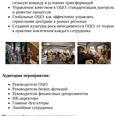
сильную команду в условиях трансформаций
Управление качеством в ОЦО: стандартизация, контроль
и развитие процессов
Глобальные ОЦО: как эффективно управлять
сервисными центрами в разных регионах
Создание культуры риск-менеджмента в ОЦО: от теории
к практике вовлечения каждого сотрудника
Аудитория мероприятия:
Руководители ОЦО
Руководители бизнес-функций
Руководители финансовых департаментов
HR-директора
Главные бухгалтеры
Линейные сотрудники