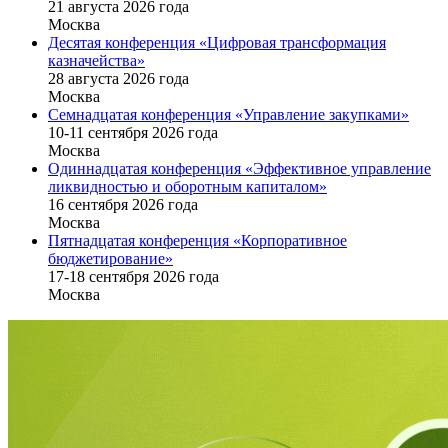
21 августа 2026 года
Москва
Десятая конференция «Цифровая трансформация
казначейства»
28 августа 2026 года
Москва
Семнадцатая конференция «Управление закупками»
10-11 сентября 2026 года
Москва
Одиннадцатая конференция «Эффективное управление
ликвидностью и оборотным капиталом»
16 cентября 2026 года
Москва
Пятнадцатая конференция «Корпоративное
бюджетирование»
17-18 сентября 2026 года
Москва