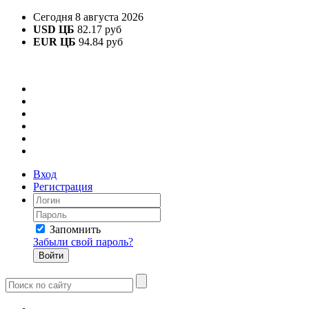
Сегодня 8 августа 2026
USD ЦБ
82.17 руб
EUR ЦБ
94.84 руб
Вход
Регистрация
Запомнить
Забыли свой пароль?