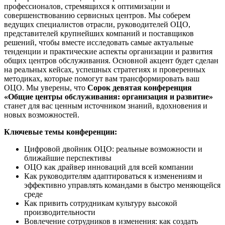
профессионалов, стремящихся к оптимизации и
совершенствованию сервисных центров. Мы соберем
ведущих специалистов отрасли, руководителей ОЦО,
представителей крупнейших компаний и поставщиков
решений, чтобы вместе исследовать самые актуальные
тенденции и практические аспекты организации и развития
общих центров обслуживания. Основной акцент будет сделан
на реальных кейсах, успешных стратегиях и проверенных
методиках, которые помогут вам трансформировать ваш
ОЦО. Мы уверены, что
Сорок девятая конференция
«Общие центры обслуживания: организация и развитие»
станет для вас ценным источником знаний, вдохновения и
новых возможностей.
Ключевые темы конференции:
Цифровой двойник ОЦО: реальные возможности и
ближайшие перспективы
ОЦО как драйвер инноваций для всей компании
Как руководителям адаптироваться к изменениям и
эффективно управлять командами в быстро меняющейся
среде
Как привить сотрудникам культуру высокой
производительности
Вовлечение сотрудников в изменения: как создать