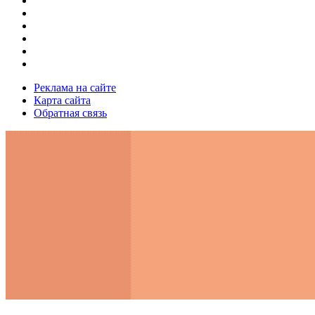
Реклама на сайте
Карта сайта
Обратная связь