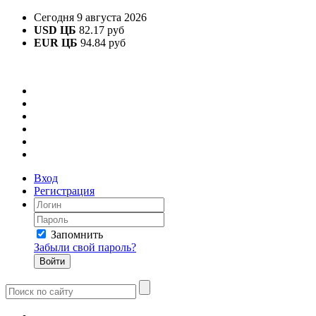
Сегодня 9 августа 2026
USD ЦБ
82.17 руб
EUR ЦБ
94.84 руб
Вход
Регистрация
Запомнить
Забыли свой пароль?