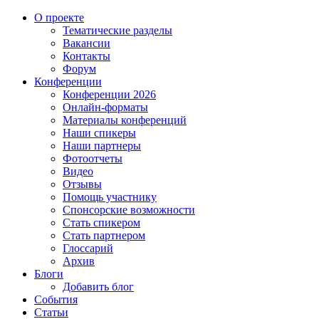
О проекте
Тематические разделы
Вакансии
Контакты
Форум
Конференции
Конференции 2026
Онлайн-форматы
Материалы конференций
Наши спикеры
Наши партнеры
Фотоотчеты
Видео
Отзывы
Помощь участнику
Спонсорские возможности
Стать спикером
Стать партнером
Глоссарий
Архив
Блоги
Добавить блог
События
Статьи