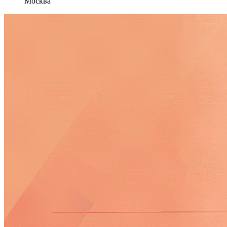
Москва