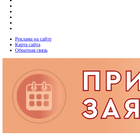
Реклама на сайте
Карта сайта
Обратная связь