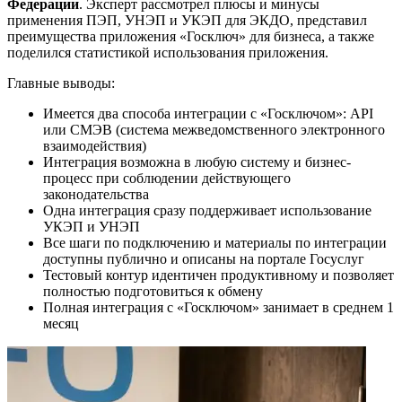
Федерации
. Эксперт рассмотрел плюсы и минусы
применения ПЭП, УНЭП и УКЭП для ЭКДО, представил
преимущества приложения «Госключ» для бизнеса, а также
поделился статистикой использования приложения.
Главные выводы:
Имеется два способа интеграции с «Госключом»: API
или СМЭВ (система межведомственного электронного
взаимодействия)
Интеграция возможна в любую систему и бизнес-
процесс при соблюдении действующего
законодательства
Одна интеграция сразу поддерживает использование
УКЭП и УНЭП
Все шаги по подключению и материалы по интеграции
доступны публично и описаны на портале Госуслуг
Тестовый контур идентичен продуктивному и позволяет
полностью подготовиться к обмену
Полная интеграция с «Госключом» занимает в среднем 1
месяц