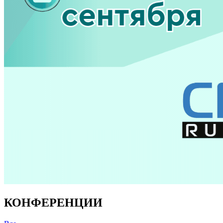
КОНФЕРЕНЦИИ