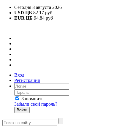
Сегодня 8 августа 2026
USD ЦБ
82.17 руб
EUR ЦБ
94.84 руб
Вход
Регистрация
Запомнить
Забыли свой пароль?