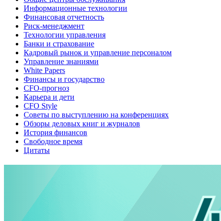
Информационные технологии
Финансовая отчетность
Риск-менеджмент
Технологии управления
Банки и страхование
Кадровый рынок и управление персоналом
Управление знаниями
White Papers
Финансы и государство
CFO-прогноз
Карьера и дети
CFO Style
Советы по выступлению на конференциях
Обзоры деловых книг и журналов
История финансов
Свободное время
Цитаты