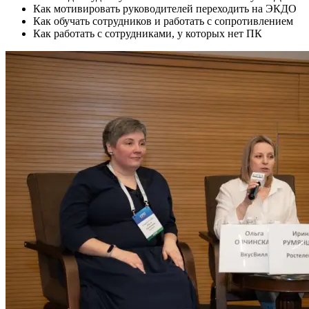
Как мотивировать руководителей переходить на ЭКДО
Как обучать сотрудников и работать с сопротивлением
Как работать с сотрудниками, у которых нет ПК