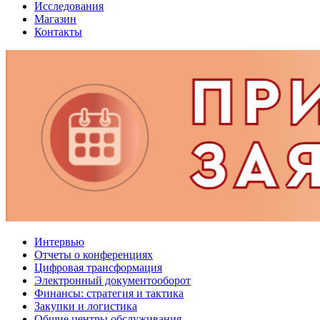
Исследования
Магазин
Контакты
Интервью
Отчеты о конференциях
Цифровая трансформация
Электронный документооборот
Финансы: стратегия и тактика
Закупки и логистика
Общие центры обслуживания