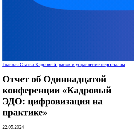
Главная
Статьи
Кадровый рынок и управление персоналом
Отчет об Одиннадцатой
конференции «Кадровый
ЭДО: цифровизация на
практике»
22.05.2024