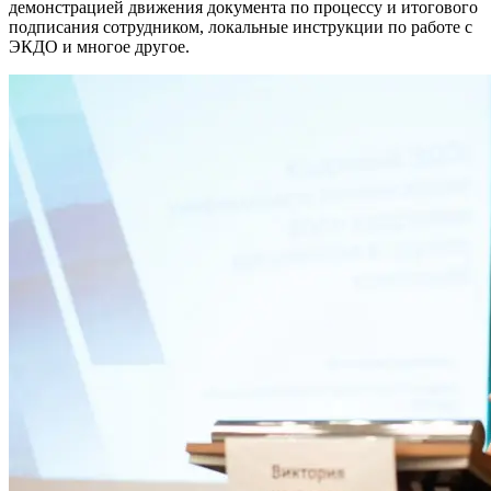
демонстрацией движения документа по процессу и итогового
подписания сотрудником, локальные инструкции по работе с
ЭКДО и многое другое.