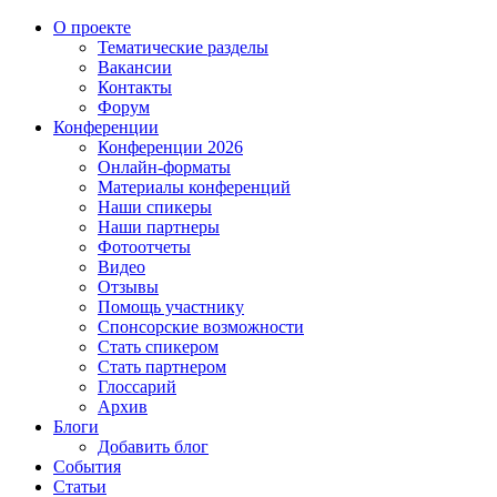
О проекте
Тематические разделы
Вакансии
Контакты
Форум
Конференции
Конференции 2026
Онлайн-форматы
Материалы конференций
Наши спикеры
Наши партнеры
Фотоотчеты
Видео
Отзывы
Помощь участнику
Спонсорские возможности
Стать спикером
Стать партнером
Глоссарий
Архив
Блоги
Добавить блог
События
Статьи