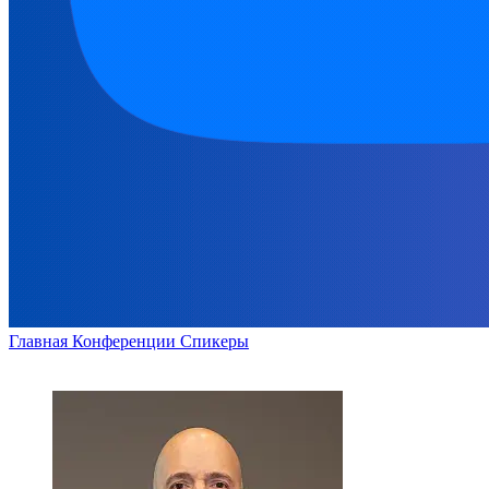
Главная
Конференции
Спикеры