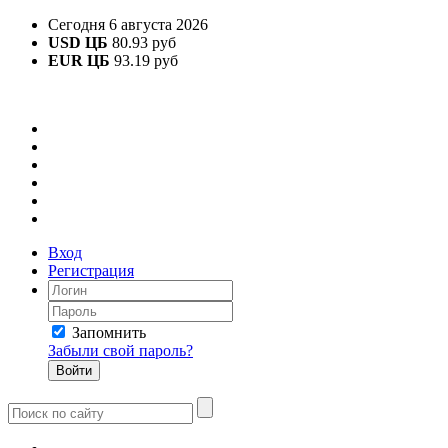
Сегодня 6 августа 2026
USD ЦБ
80.93 руб
EUR ЦБ
93.19 руб
Вход
Регистрация
Запомнить
Забыли свой пароль?