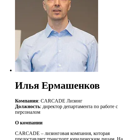
Илья Ермашенков
Компания
: CARCADE Лизинг
Должность
: директор департамента по работе с
персоналом
О компании
CARCADE – лизинговая компания, которая
предоставляет транспорт юридическим лицам. На