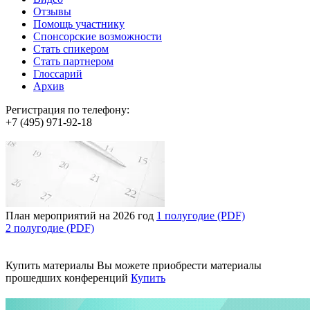
Отзывы
Помощь участнику
Спонсорские возможности
Стать спикером
Стать партнером
Глоссарий
Архив
Регистрация по телефону:
+7 (495) 971-92-18
План мероприятий на 2026 год
1 полугодие (PDF)
2 полугодие (PDF)
Купить материалы
Вы можете приобрести материалы
прошедших конференций
Купить