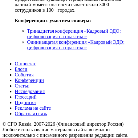
данный момент она насчитывает около 3000
сотрудников в 100+ городах.
Конференции с участием спикера:
Тринадцатая конференция «Кадровый ЭДО:
цифровизация на практике»
Одиннадцатая конференция «Кадровый ЭДО:
цифровизация на практике»
О проекте
Блоги
События
Конференции
Статьи
Исследования
Глоссарий
Подписка
Реклама на сайте
Обратная связь
© CFO Russia, 2007-2026 (Финансовый директор Россия)
Любое использование материалов сайта возможно
исключительно с письменного разрешения редакции сайта.