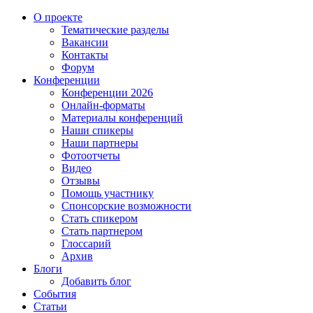
О проекте
Тематические разделы
Вакансии
Контакты
Форум
Конференции
Конференции 2026
Онлайн-форматы
Материалы конференций
Наши спикеры
Наши партнеры
Фотоотчеты
Видео
Отзывы
Помощь участнику
Спонсорские возможности
Стать спикером
Стать партнером
Глоссарий
Архив
Блоги
Добавить блог
События
Статьи