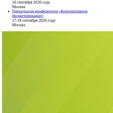
16 cентября 2026 года
Москва
Пятнадцатая конференция «Корпоративное
бюджетирование»
17-18 сентября 2026 года
Москва