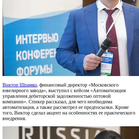
Виктор Шрамко
, финансовый директор «Московского
ювелирного завода», выступил с кейсом «Автоматизация
управления дебиторской задолженностью оптовой
компании». Спикер рассказал, для чего необходима
автоматизация, а также рассмотрел ее предпосылки. Кроме
того, Виктор сделал акцент на особенностях ее практического
внедрения.