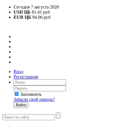
Сегодня 7 августа 2026
USD ЦБ
81.41 руб
EUR ЦБ
94.06 руб
Вход
Регистрация
Запомнить
Забыли свой пароль?