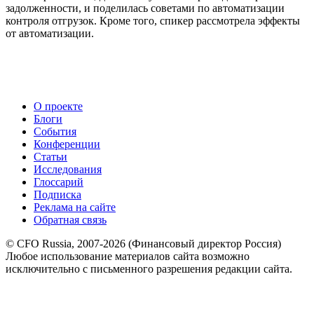
задолженности, и поделилась советами по автоматизации
контроля отгрузок. Кроме того, спикер рассмотрела эффекты
от автоматизации.
О проекте
Блоги
События
Конференции
Статьи
Исследования
Глоссарий
Подписка
Реклама на сайте
Обратная связь
© CFO Russia, 2007-2026 (Финансовый директор Россия)
Любое использование материалов сайта возможно
исключительно с письменного разрешения редакции сайта.