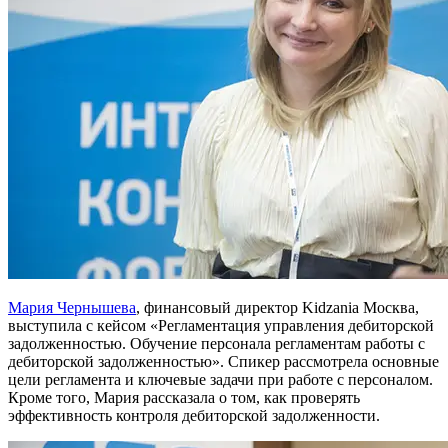
Мария Чернышева
, финансовый директор Kidzania Mocква,
выступила с кейсом «Регламентация управления дебиторской
задолженностью. Обучение персонала регламентам работы с
дебиторской задолженностью». Спикер рассмотрела основные
цели регламента и ключевые задачи при работе с персоналом.
Кроме того, Мария рассказала о том, как проверять
эффективность контроля дебиторской задолженности.