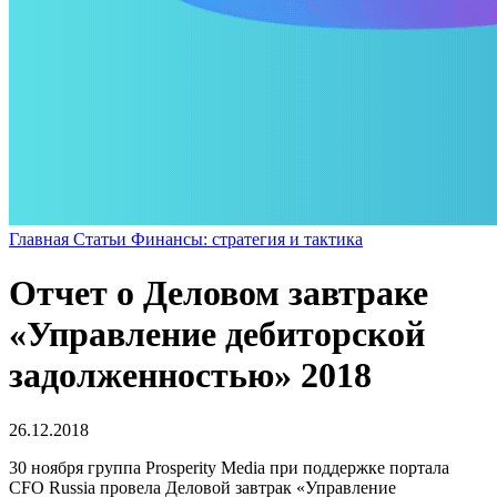
Главная
Статьи
Финансы: стратегия и тактика
Отчет о Деловом завтраке
«Управление дебиторской
задолженностью» 2018
26.12.2018
30 ноября группа Prosperity Media при поддержке портала
CFO Russia провела Деловой завтрак «Управление