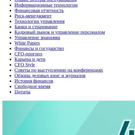
Информационные технологии
Финансовая отчетность
Риск-менеджмент
Технологии управления
Банки и страхование
Кадровый рынок и управление персоналом
Управление знаниями
White Papers
Финансы и государство
CFO-прогноз
Карьера и дети
CFO Style
Советы по выступлению на конференциях
Обзоры деловых книг и журналов
История финансов
Свободное время
Цитаты