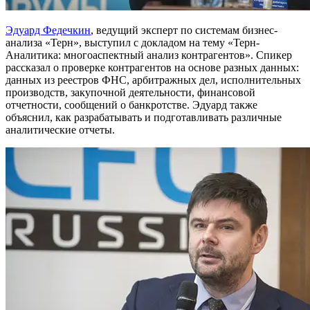
Эдуард Федечкин
, ведущий эксперт по системам бизнес-
анализа «Терн», выступил с докладом на тему «Терн-
Аналитика: многоаспектный анализ контрагентов». Спикер
рассказал о проверке контрагентов на основе разных данных:
данных из реестров ФНС, арбитражных дел, исполнительных
производств, закупочной деятельности, финансовой
отчетности, сообщений о банкротстве. Эдуард также
объяснил, как разрабатывать и подготавливать различные
аналитические отчеты.