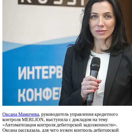
Оксана Мамичева
, руководитель управления кредитного
контроля MERLION, выступила с докладом на тему
«Автоматизация контроля дебиторской задолженности».
Оксана рассказала, для чего нужен контроль дебиторской