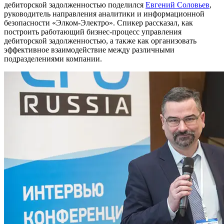
дебиторской задолженностью поделился
Евгений Соловьев
,
руководитель направления аналитики и информационной
безопасности «Элком-Электро». Спикер рассказал, как
построить работающий бизнес-процесс управления
дебиторской задолженностью, а также как организовать
эффективное взаимодействие между различными
подразделениями компании.