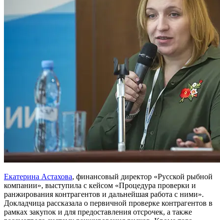
Екатерина Астахова
, финансовый директор «Русской рыбной
компании», выступила с кейсом «Процедура проверки и
ранжирования контрагентов и дальнейшая работа с ними».
Докладчица рассказала о первичной проверке контрагентов в
рамках закупок и для предоставления отсрочек, а также