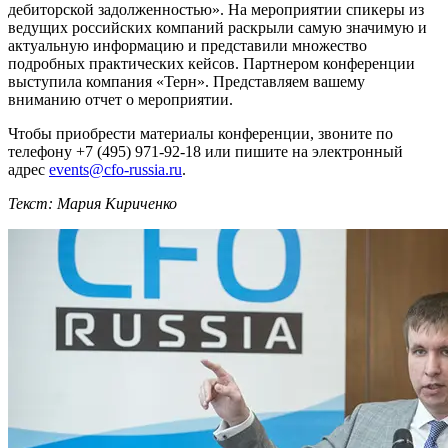
дебиторской задолженностью». На мероприятии спикеры из
ведущих российских компаний раскрыли самую значимую и
актуальную информацию и представили множество
подробных практических кейсов. Партнером конференции
выступила компания «Терн». Представляем вашему
вниманию отчет о мероприятии.
Чтобы приобрести материалы конференции, звоните по
телефону +7 (495) 971-92-18 или пишите на электронный
адрес
events@cfo-russia.ru
.
Текст: Мария Кириченко