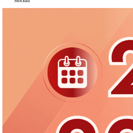
Москва