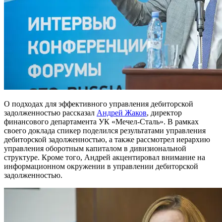
О подходах для эффективного управления дебиторской
задолженностью рассказал
Андрей Жаков
, директор
финансового департамента УК «Мечел-Сталь». В рамках
своего доклада спикер поделился результатами управления
дебиторской задолженностью, а также рассмотрел иерархию
управления оборотным капиталом в дивизиональной
структуре. Кроме того, Андрей акцентировал внимание на
информационном окружении в управлении дебиторской
задолженностью.