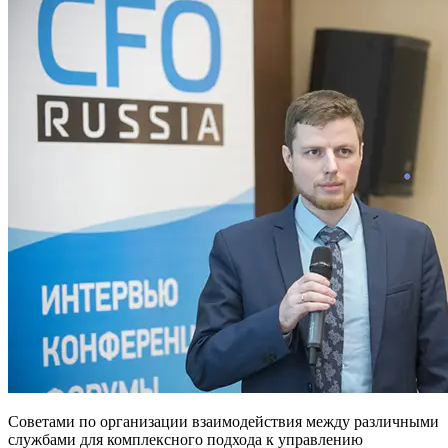
Советами по организации взаимодействия между различными
службами для комплексного подхода к управлению