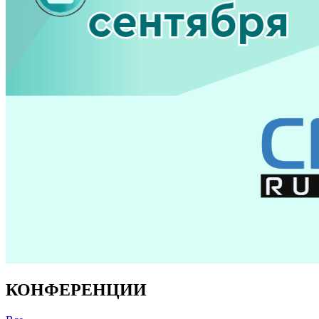
КОНФЕРЕНЦИИ