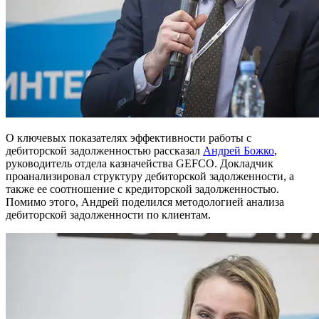
О ключевых показателях эффективности работы с
дебиторской задолженностью рассказал
Андрей Божко
,
руководитель отдела казначейства GEFCO. Докладчик
проанализировал структуру дебиторской задолженности, а
также ее соотношение с кредиторской задолженностью.
Помимо этого, Андрей поделился методологией анализа
дебиторской задолженности по клиентам.