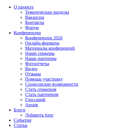
О проекте
Тематические разделы
Вакансии
Контакты
Форум
Конференции
Конференции 2026
Онлайн-форматы
Материалы конференций
Наши спикеры
Наши партнеры
Фотоотчеты
Видео
Отзывы
Помощь участнику
Спонсорские возможности
Стать спикером
Стать партнером
Глоссарий
Архив
Блоги
Добавить блог
События
Статьи