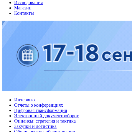
Исследования
Магазин
Контакты
Интервью
Отчеты о конференциях
Цифровая трансформация
Электронный документооборот
Финансы: стратегия и тактика
Закупки и логистика
Общие центры обслуживания