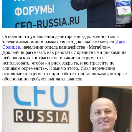
Особенности управления дебиторской задолженностью в
телеком-компании в рамках своего доклада рассмотрел
Илья
Солнцев
, начальник отдела казначейства «МегаФон».
Докладчик рассказал, как работать с кредитными рисками на
небанковских контрагентов и какие инструменты
использовать, чтобы «и риск закрыть, и контрагента не
слишком обременять». Помимо этого, Илья перечислил
основные инструменты при работе с поставщиками, которые
обоснованно требуют выплаты авансов.