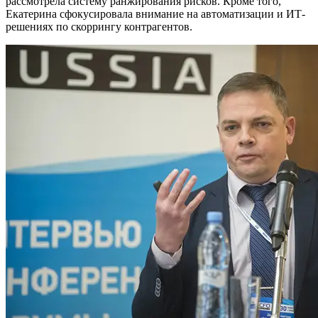
рассмотрела систему ранжирования рисков. Кроме того,
Екатерина сфокусировала внимание на автоматизации и ИТ-
решениях по скоррингу контрагентов.