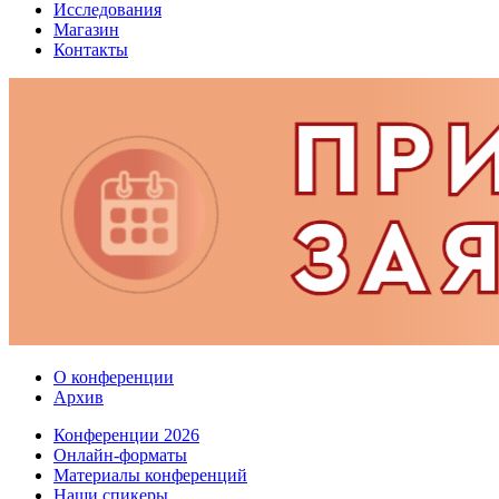
Исследования
Магазин
Контакты
О конференции
Архив
Конференции 2026
Онлайн-форматы
Материалы конференций
Наши спикеры