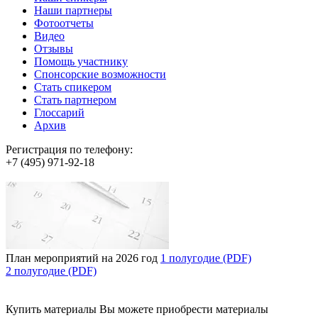
Наши партнеры
Фотоотчеты
Видео
Отзывы
Помощь участнику
Спонсорские возможности
Стать спикером
Стать партнером
Глоссарий
Архив
Регистрация по телефону:
+7 (495) 971-92-18
План мероприятий на 2026 год
1 полугодие (PDF)
2 полугодие (PDF)
Купить материалы
Вы можете приобрести материалы