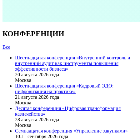
КОНФЕРЕНЦИИ
Все
Шестнадцатая конференция «Внутренний контроль и
внутренний аудит как инструменты повышения
эффективности бизнеса»
20 августа 2026 года
Москва
Шестнадцатая конференция «Кадровый ЭДО:
цифровизация на практике»
21 августа 2026 года
Москва
Десятая конференция «Цифровая трансформация
казначейства»
28 августа 2026 года
Москва
Семнадцатая конференция «Управление закупками»
10-11 сентября 2026 года