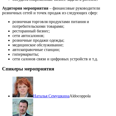
Аудитория мероприятия
– финансовые руководители
розничных сетей и точек продаж из следующих сфер:
розничная торговля продуктами питания и
потребительскими товарами;
ресторанный бизнес;
сети автосалонов;
розничные продажи одежды;
медицинское обслуживание;
автозаправочные станции;
гипермаркеты;
сети салонов связи и цифровых устройств и т.д.
Спикеры мероприятия
Наталья Семушкина
Aldocoppola