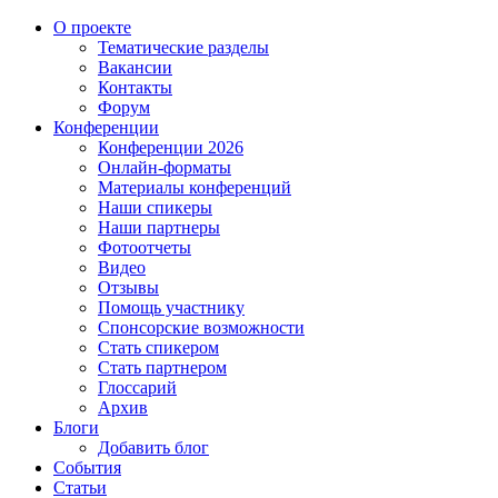
О проекте
Тематические разделы
Вакансии
Контакты
Форум
Конференции
Конференции 2026
Онлайн-форматы
Материалы конференций
Наши спикеры
Наши партнеры
Фотоотчеты
Видео
Отзывы
Помощь участнику
Спонсорские возможности
Стать спикером
Стать партнером
Глоссарий
Архив
Блоги
Добавить блог
События
Статьи