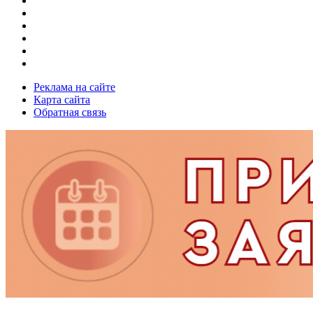
Реклама на сайте
Карта сайта
Обратная связь