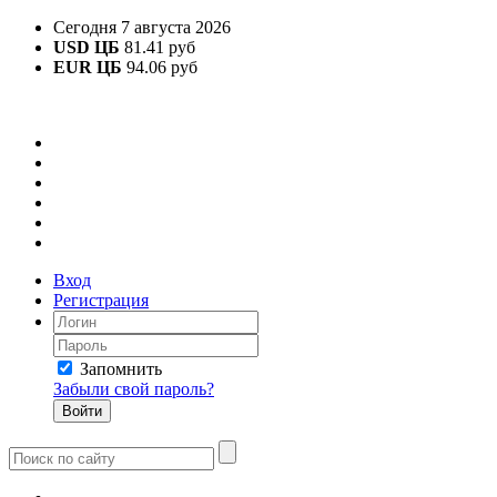
Сегодня 7 августа 2026
USD ЦБ
81.41 руб
EUR ЦБ
94.06 руб
Вход
Регистрация
Запомнить
Забыли свой пароль?