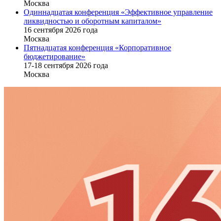
Москва
Одиннадцатая конференция «Эффективное управление
ликвидностью и оборотным капиталом»
16 cентября 2026 года
Москва
Пятнадцатая конференция «Корпоративное
бюджетирование»
17-18 сентября 2026 года
Москва