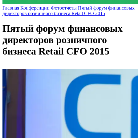
Главная
Конференции
Фотоотчеты
Пятый форум финансовых
директоров розничного бизнеса Retail CFO 2015
Пятый форум финансовых
директоров розничного
бизнеса Retail CFO 2015