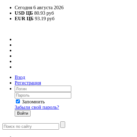
Сегодня 6 августа 2026
USD ЦБ
80.93 руб
EUR ЦБ
93.19 руб
Вход
Регистрация
Запомнить
Забыли свой пароль?