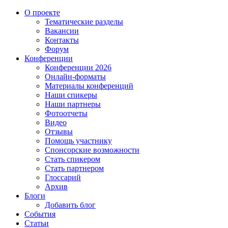
О проекте
Тематические разделы
Вакансии
Контакты
Форум
Конференции
Конференции 2026
Онлайн-форматы
Материалы конференций
Наши спикеры
Наши партнеры
Фотоотчеты
Видео
Отзывы
Помощь участнику
Спонсорские возможности
Стать спикером
Стать партнером
Глоссарий
Архив
Блоги
Добавить блог
События
Статьи