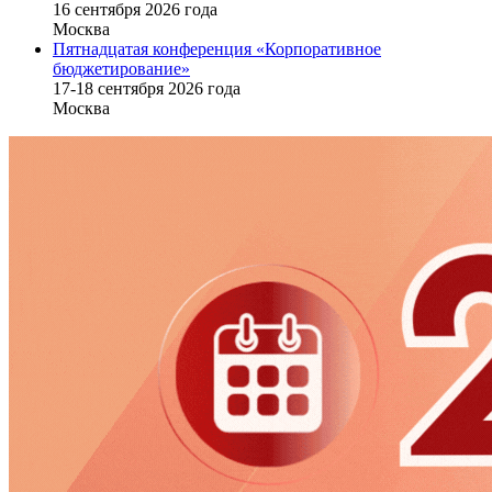
16 cентября 2026 года
Москва
Пятнадцатая конференция «Корпоративное
бюджетирование»
17-18 сентября 2026 года
Москва