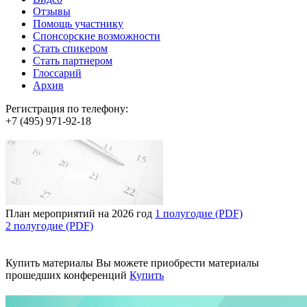
Отзывы
Помощь участнику
Спонсорские возможности
Стать спикером
Стать партнером
Глоссарий
Архив
Регистрация по телефону:
+7 (495) 971-92-18
План мероприятий на 2026 год
1 полугодие (PDF)
2 полугодие (PDF)
Купить материалы
Вы можете приобрести материалы
прошедших конференций
Купить