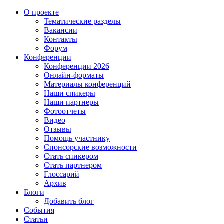
О проекте
Тематические разделы
Вакансии
Контакты
Форум
Конференции
Конференции 2026
Онлайн-форматы
Материалы конференций
Наши спикеры
Наши партнеры
Фотоотчеты
Видео
Отзывы
Помощь участнику
Спонсорские возможности
Стать спикером
Стать партнером
Глоссарий
Архив
Блоги
Добавить блог
События
Статьи