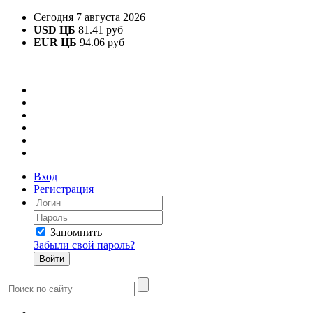
Сегодня 7 августа 2026
USD ЦБ
81.41 руб
EUR ЦБ
94.06 руб
Вход
Регистрация
Запомнить
Забыли свой пароль?