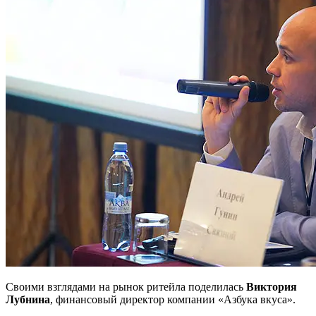
Своими взглядами на рынок ритейла поделилась
Виктория
Лубнина
, финансовый директор компании «Азбука вкуса».