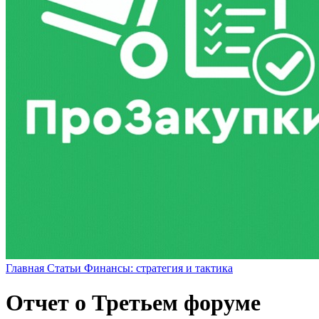
Главная
Статьи
Финансы: стратегия и тактика
Отчет о Третьем форуме