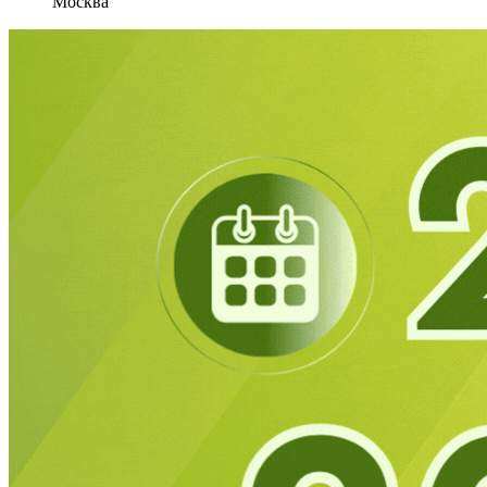
Москва