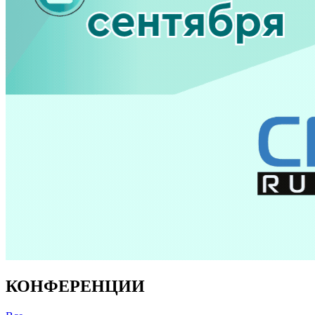
КОНФЕРЕНЦИИ