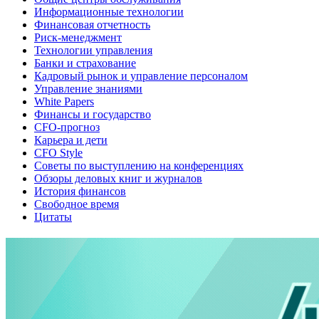
Информационные технологии
Финансовая отчетность
Риск-менеджмент
Технологии управления
Банки и страхование
Кадровый рынок и управление персоналом
Управление знаниями
White Papers
Финансы и государство
CFO-прогноз
Карьера и дети
CFO Style
Советы по выступлению на конференциях
Обзоры деловых книг и журналов
История финансов
Свободное время
Цитаты