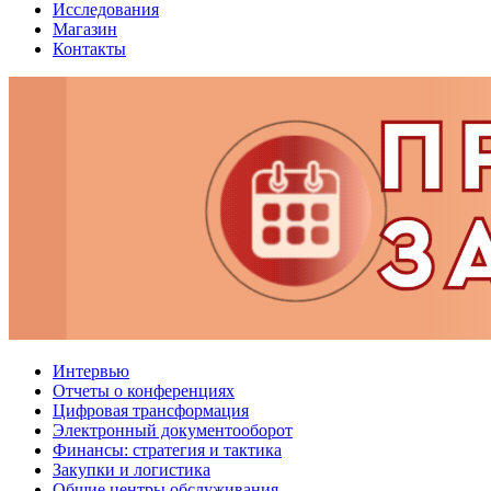
Исследования
Магазин
Контакты
Интервью
Отчеты о конференциях
Цифровая трансформация
Электронный документооборот
Финансы: стратегия и тактика
Закупки и логистика
Общие центры обслуживания