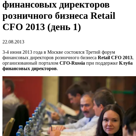
финансовых директоров
розничного бизнеса Retail
CFO 2013 (день 1)
22.08.2013
3-4 июня 2013 года в Москве состоялся Третий форум
финансовых директоров розничного бизнеса
Retail CFO 2013
,
организованный порталом
CFO-Russia
при поддержке
Клуба
финансовых директоров
.