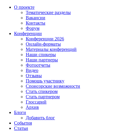
О проекте
Тематические разделы
Вакансии
Контакты
Форум
Конференции
Конференции 2026
Онлайн-форматы
Материалы конференций
Наши спикеры
Наши партнеры
Фотоотчеты
Видео
Отзывы
Помощь участнику
Спонсорские возможности
Стать спикером
Стать партнером
Глоссарий
Архив
Блоги
Добавить блог
События
Статьи