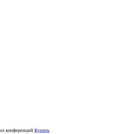
их конференций
Купить