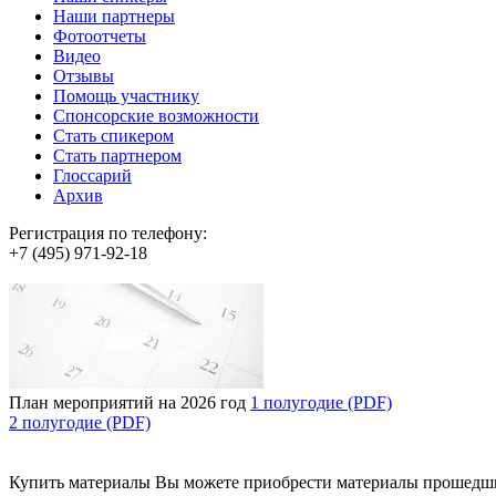
Наши партнеры
Фотоотчеты
Видео
Отзывы
Помощь участнику
Спонсорские возможности
Стать спикером
Стать партнером
Глоссарий
Архив
Регистрация по телефону:
+7 (495) 971-92-18
План мероприятий на 2026 год
1 полугодие (PDF)
2 полугодие (PDF)
Купить материалы
Вы можете приобрести материалы прошедш