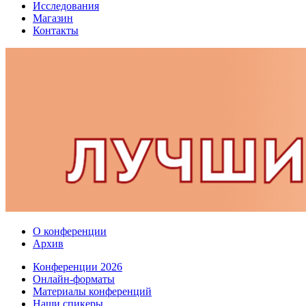
Исследования
Магазин
Контакты
О конференции
Архив
Конференции 2026
Онлайн-форматы
Материалы конференций
Наши спикеры