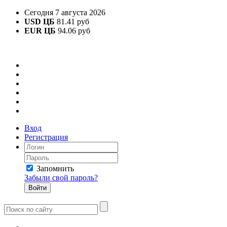
Сегодня 7 августа 2026
USD ЦБ
81.41 руб
EUR ЦБ
94.06 руб
Вход
Регистрация
Запомнить
Забыли свой пароль?