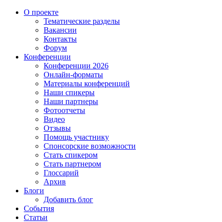
О проекте
Тематические разделы
Вакансии
Контакты
Форум
Конференции
Конференции 2026
Онлайн-форматы
Материалы конференций
Наши спикеры
Наши партнеры
Фотоотчеты
Видео
Отзывы
Помощь участнику
Спонсорские возможности
Стать спикером
Стать партнером
Глоссарий
Архив
Блоги
Добавить блог
События
Статьи