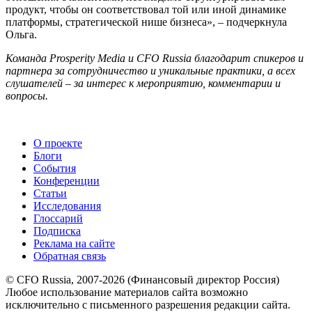
продукт, чтобы он соответствовал той или иной динамике
платформы, стратегической нише бизнеса», – подчеркнула
Ольга.
Команда Prosperity Media и CFO Russia благодарит спикеров и
партнера за сотрудничество и уникальные практики, а всех
слушателей – за интерес к мероприятию, комментарии и
вопросы.
О проекте
Блоги
События
Конференции
Статьи
Исследования
Глоссарий
Подписка
Реклама на сайте
Обратная связь
© CFO Russia, 2007-2026 (Финансовый директор Россия)
Любое использование материалов сайта возможно
исключительно с письменного разрешения редакции сайта.