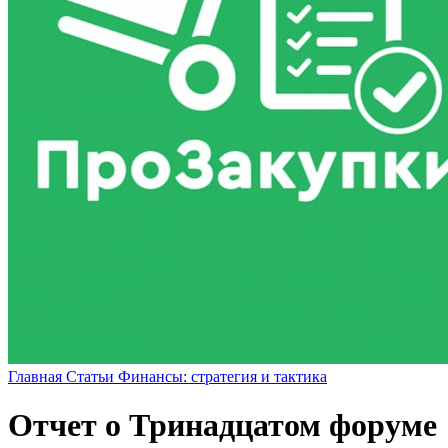
Главная
Статьи
Финансы: стратегия и тактика
Отчет о Тринадцатом форуме