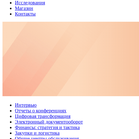
Исследования
Магазин
Контакты
Интервью
Отчеты о конференциях
Цифровая трансформация
Электронный документооборот
Финансы: стратегия и тактика
Закупки и логистика
Общие центры обслуживания