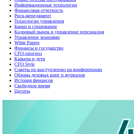
Информационные технологии
Финансовая отчетность
Риск-менеджмент
Технологии управления
Банки и страхование
Кадровый рынок и управление персоналом
Управление знаниями
White Papers
Финансы и государство
CFO-прогноз
Карьера и дети
CFO Style
Советы по выступлению на конференциях
Обзоры деловых книг и журналов
История финансов
Свободное время
Цитаты