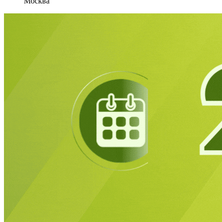
Москва