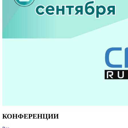
КОНФЕРЕНЦИИ