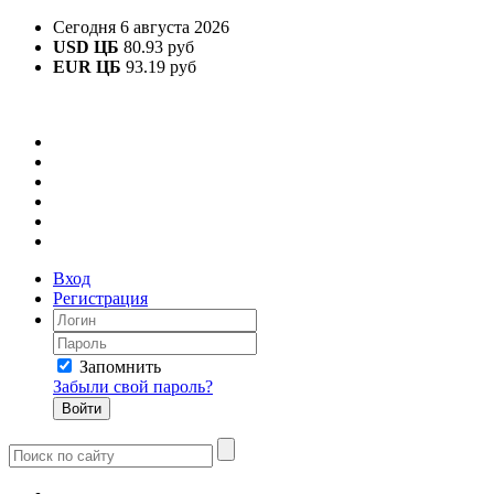
Сегодня 6 августа 2026
USD ЦБ
80.93 руб
EUR ЦБ
93.19 руб
Вход
Регистрация
Запомнить
Забыли свой пароль?