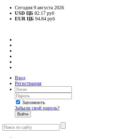
Сегодня 9 августа 2026
USD ЦБ
82.17 руб
EUR ЦБ
94.84 руб
Вход
Регистрация
Запомнить
Забыли свой пароль?