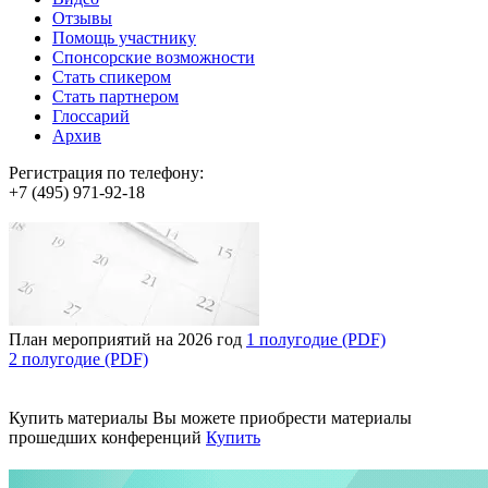
Отзывы
Помощь участнику
Спонсорские возможности
Стать спикером
Стать партнером
Глоссарий
Архив
Регистрация по телефону:
+7 (495) 971-92-18
План мероприятий на 2026 год
1 полугодие (PDF)
2 полугодие (PDF)
Купить материалы
Вы можете приобрести материалы
прошедших конференций
Купить