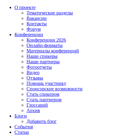
О проекте
Тематические разделы
Вакансии
Контакты
Форум
Конференции
Конференции 2026
Онлайн-форматы
Материалы конференций
Наши спикеры
Наши партнеры
Фотоотчеты
Видео
Отзывы
Помощь участнику
Спонсорские возможности
Стать спикером
Стать партнером
Глоссарий
Архив
Блоги
Добавить блог
События
Статьи