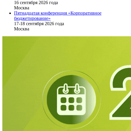
16 cентября 2026 года
Москва
Пятнадцатая конференция «Корпоративное
бюджетирование»
17-18 сентября 2026 года
Москва