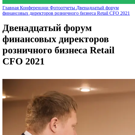
Главная
Конференции
Фотоотчеты
Двенадцатый форум
финансовых директоров розничного бизнеса Retail CFO 2021
Двенадцатый форум
финансовых директоров
розничного бизнеса Retail
CFO 2021