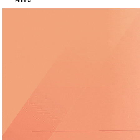
Москва