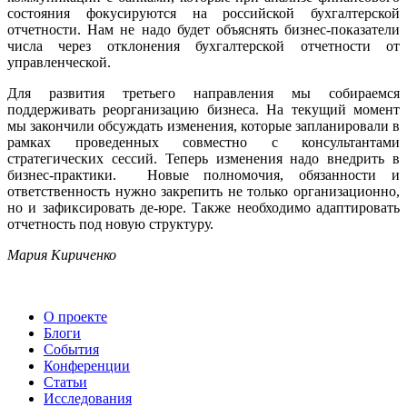
состояния фокусируются на российской бухгалтерской
отчетности. Нам не надо будет объяснять бизнес-показатели
числа через отклонения бухгалтерской отчетности от
управленческой.
Для развития третьего направления мы собираемся
поддерживать реорганизацию бизнеса. На текущий момент
мы закончили обсуждать изменения, которые запланировали в
рамках проведенных совместно с консультантами
стратегических сессий. Теперь изменения надо внедрить в
бизнес-практики. Новые полномочия, обязанности и
ответственность нужно закрепить не только организационно,
но и зафиксировать де-юре. Также необходимо адаптировать
отчетность под новую структуру.
Мария Кириченко
О проекте
Блоги
События
Конференции
Статьи
Исследования