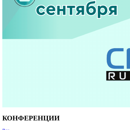
КОНФЕРЕНЦИИ