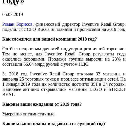
году»
05.03.2019
Роман Борисов
, финансовый директор Inventive Retail Group,
поделился с CFO-Russia.ru планами и прогнозами на 2019 год.
Как сложился для вашей компании 2018 год?
Он был непростым для всей индустрии розничной торговли.
Тем не менее, для Inventive Retail Group результаты года
оказались хорошими. Продажи группы выросли на 23% и
составили 66,64 млрд рублей с учетом НДС.
За 2018 год Inventive Retail Group открыла 33 магазина и
закрыла 25 торговых точек в процессе оптимизации сетей. На
1 января 2019 года их количество достигло 351 в 34 городах.
Наиболее активно открывались магазины LEGO и STREET
BEAT.
Каковы ваши ожидания от 2019 года?
Умеренно оптимистичные.
Каковы ваши планы и задачи на следующий год?