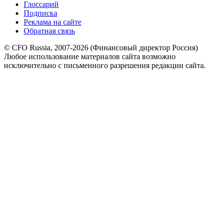
Глоссарий
Подписка
Реклама на сайте
Обратная связь
© CFO Russia, 2007-2026 (Финансовый директор Россия)
Любое использование материалов сайта возможно
исключительно с письменного разрешения редакции сайта.