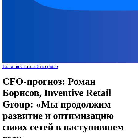
Главная
Статьи
Интервью
CFO-прогноз: Роман
Борисов, Inventive Retail
Group: «Мы продолжим
развитие и оптимизацию
своих сетей в наступившем