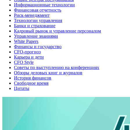
Информационные технологии
Финансовая отчетность
Риск-менеджмент
Технологии управления
Банки и страхование
Кадровый рынок и управление персоналом
Управление знаниями
White Papers
Финансы и государство
CFO-прогноз
Карьера и дети
CFO Style
Советы по выступлению на конференциях
Обзоры деловых книг и журналов
История финансов
Свободное время
Цитаты