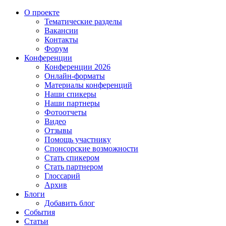
О проекте
Тематические разделы
Вакансии
Контакты
Форум
Конференции
Конференции 2026
Онлайн-форматы
Материалы конференций
Наши спикеры
Наши партнеры
Фотоотчеты
Видео
Отзывы
Помощь участнику
Спонсорские возможности
Стать спикером
Стать партнером
Глоссарий
Архив
Блоги
Добавить блог
События
Статьи