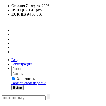
Сегодня 7 августа 2026
USD ЦБ
81.41 руб
EUR ЦБ
94.06 руб
Вход
Регистрация
Запомнить
Забыли свой пароль?