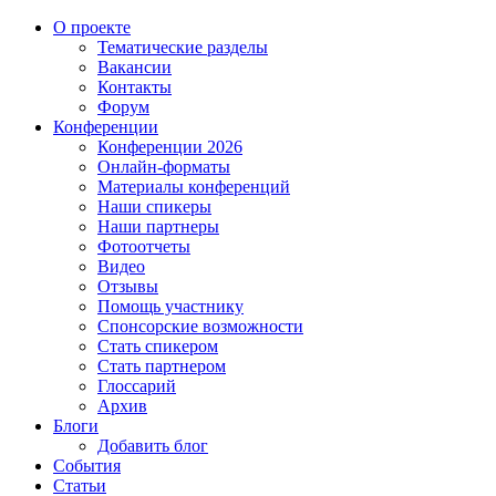
О проекте
Тематические разделы
Вакансии
Контакты
Форум
Конференции
Конференции 2026
Онлайн-форматы
Материалы конференций
Наши спикеры
Наши партнеры
Фотоотчеты
Видео
Отзывы
Помощь участнику
Спонсорские возможности
Стать спикером
Стать партнером
Глоссарий
Архив
Блоги
Добавить блог
События
Статьи