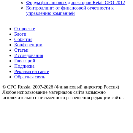
Форум финансовых директоров Retail CFO 2012
Контроллинг: от финансовой отчетности к
управлению компанией
О проекте
Блоги
События
Конференции
Статьи
Исследования
Глоссарий
Подписка
Реклама на сайте
Обратная связь
© CFO Russia, 2007-2026 (Финансовый директор Россия)
Любое использование материалов сайта возможно
исключительно с письменного разрешения редакции сайта.