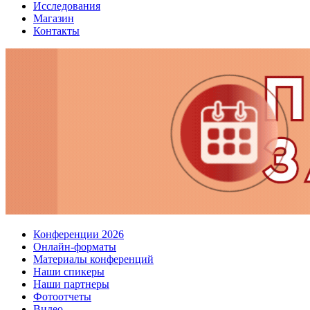
Исследования
Магазин
Контакты
Конференции 2026
Онлайн-форматы
Материалы конференций
Наши спикеры
Наши партнеры
Фотоотчеты
Видео