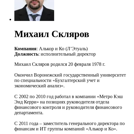
Михаил Скляров
Компания
: Алькор и Ко (Л’Этуаль)
Должность
: исполнительный директор
Михаил Скляров родился 20 февраля 1978 г.
Окончил Воронежский государственный университет
по специальности «Бухгалтерский учет и
экономический анализ».
С 2002 по 2010 год работал в компании «Метро Кэш
Энд Керри» на позициях руководителя отдела
финансового контроля и руководителя финансового
департамента.
С 2011 года – заместитель генерального директора по
финансам и ИТ группы компаний «Алькор и Ко».