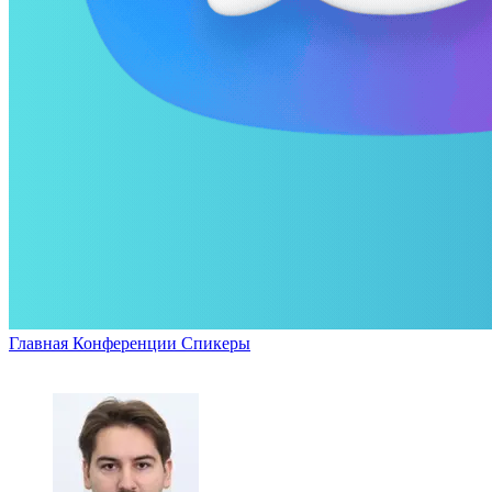
Главная
Конференции
Спикеры