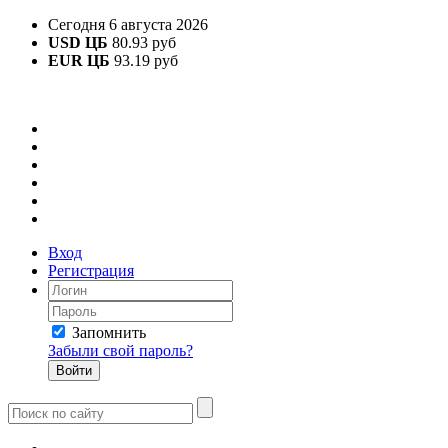
Сегодня 6 августа 2026
USD ЦБ
80.93 руб
EUR ЦБ
93.19 руб
Вход
Регистрация
Запомнить
Забыли свой пароль?