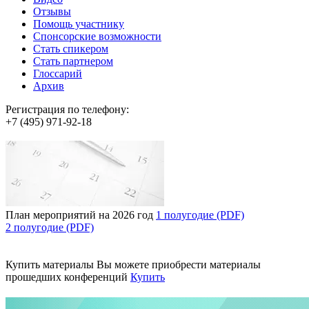
Отзывы
Помощь участнику
Спонсорские возможности
Стать спикером
Стать партнером
Глоссарий
Архив
Регистрация по телефону:
+7 (495) 971-92-18
План мероприятий на 2026 год
1 полугодие (PDF)
2 полугодие (PDF)
Купить материалы
Вы можете приобрести материалы
прошедших конференций
Купить