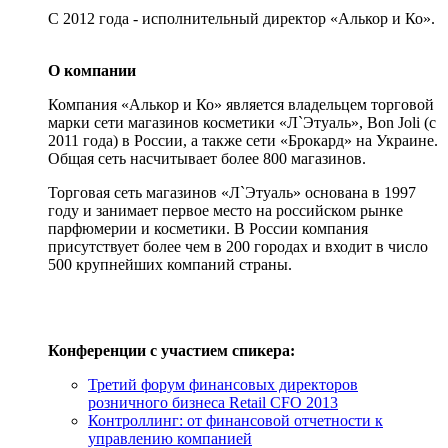
С 2012 года - исполнительный директор «Алькор и Ко».
О компании
Компания «Алькор и Ко» является владельцем торговой
марки сети магазинов косметики «Л`Этуаль», Bon Joli (с
2011 года) в России, а также сети «Брокард» на Украине.
Общая сеть насчитывает более 800 магазинов.
Торговая сеть магазинов «Л`Этуаль» основана в 1997
году и занимает первое место на российском рынке
парфюмерии и косметики. В России компания
присутствует более чем в 200 городах и входит в число
500 крупнейших компаний страны.
Конференции с участием спикера:
Третий форум финансовых директоров
розничного бизнеса Retail CFO 2013
Контроллинг: от финансовой отчетности к
управлению компанией