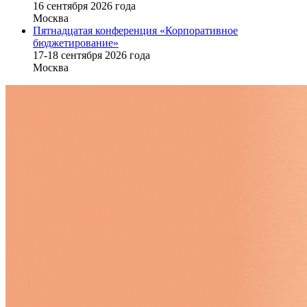
16 cентября 2026 года
Москва
Пятнадцатая конференция «Корпоративное
бюджетирование»
17-18 сентября 2026 года
Москва