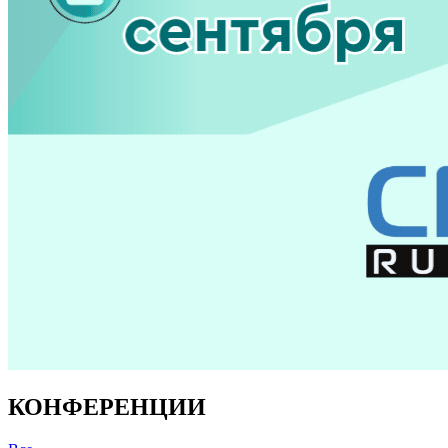
КОНФЕРЕНЦИИ