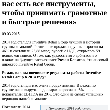
нас есть все инструменты,
чтобы принимать грамотные
и быстрые решения»
09.03.2015
2014 год стал для Inventive Retail Group лучшим в истории
группы компаний. Розничные продажи группы выросли на
46% и составили 25,88 млрд. рублей с НДС, открылось 59
новых магазинов. О том, как удалось этого добиться и о
планах на будущее рассказывает
Роман Борисов
, финансовый
директор Inventive Retail Group.
Роман, как вы оцениваете результаты работы Inventive
Retail Group в 2014 году?
2014 год стал для нас очень продуктивным. В целом по
группе наша выручка в долларах выросла на 6%, а по
показателям EBITDA на 20%. Это один из самых успешных
периодов нашей компании.
Показатели 2014
„
Показатели 2014 года стали