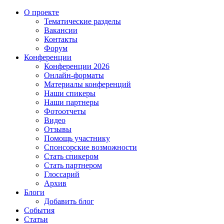
О проекте
Тематические разделы
Вакансии
Контакты
Форум
Конференции
Конференции 2026
Онлайн-форматы
Материалы конференций
Наши спикеры
Наши партнеры
Фотоотчеты
Видео
Отзывы
Помощь участнику
Спонсорские возможности
Стать спикером
Стать партнером
Глоссарий
Архив
Блоги
Добавить блог
События
Статьи