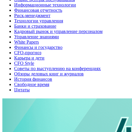
Информационные технологии
Финансовая отчетность
Риск-менеджмент
Технологии управления
Банки и страхование
Кадровый рынок и управление персоналом
Управление знаниями
White Papers
Финансы и государство
CFO-прогноз
Карьера и дети
CFO Style
Советы по выступлению на конференциях
Обзоры деловых книг и журналов
История финансов
Свободное время
Цитаты