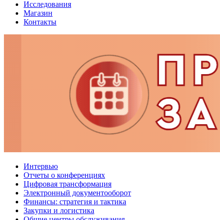
Исследования
Магазин
Контакты
Интервью
Отчеты о конференциях
Цифровая трансформация
Электронный документооборот
Финансы: стратегия и тактика
Закупки и логистика
Общие центры обслуживания