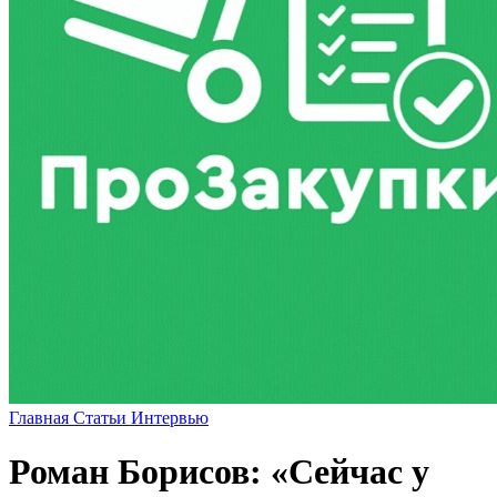
Главная
Статьи
Интервью
Роман Борисов: «Сейчас у