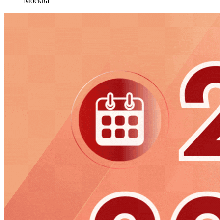
Москва