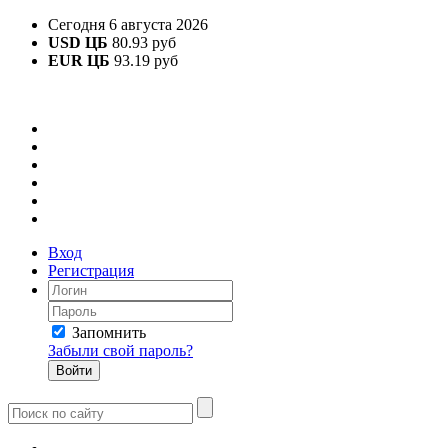
Сегодня 6 августа 2026
USD ЦБ
80.93 руб
EUR ЦБ
93.19 руб
Вход
Регистрация
Запомнить
Забыли свой пароль?