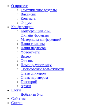
О проекте
Тематические разделы
Вакансии
Контакты
Форум
Конференции
Конференции 2026
Онлайн-форматы
Материалы конференций
Наши спикеры
Наши партнеры
Фотоотчеты
Видео
Отзывы
Помощь участнику
Спонсорские возможности
Стать спикером
Стать партнером
Глоссарий
Архив
Блоги
Добавить блог
События
Статьи