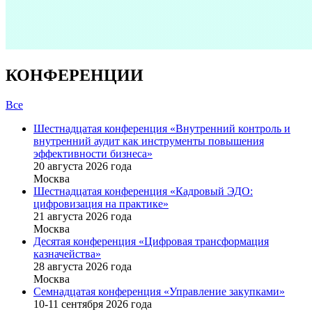
КОНФЕРЕНЦИИ
Все
Шестнадцатая конференция «Внутренний контроль и
внутренний аудит как инструменты повышения
эффективности бизнеса»
20 августа 2026 года
Москва
Шестнадцатая конференция «Кадровый ЭДО:
цифровизация на практике»
21 августа 2026 года
Москва
Десятая конференция «Цифровая трансформация
казначейства»
28 августа 2026 года
Москва
Семнадцатая конференция «Управление закупками»
10-11 сентября 2026 года