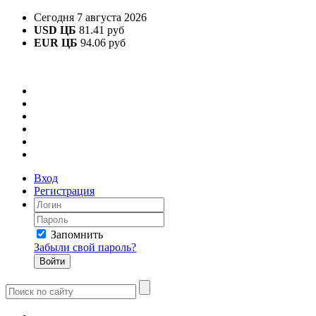
Сегодня 7 августа 2026
USD ЦБ
81.41 руб
EUR ЦБ
94.06 руб
Вход
Регистрация
Запомнить
Забыли свой пароль?