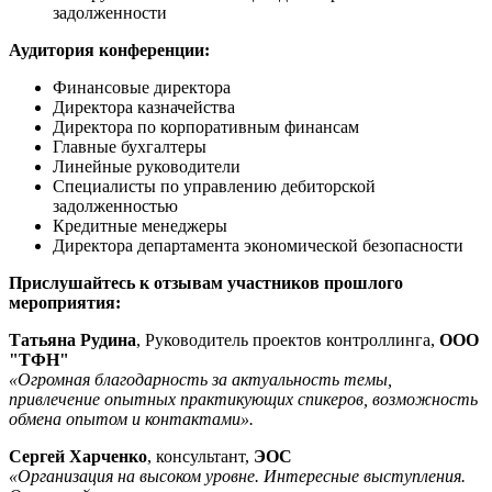
задолженности
Аудитория конференции:
Финансовые директора
Директора казначейства
Директора по корпоративным финансам
Главные бухгалтеры
Линейные руководители
Специалисты по управлению дебиторской
задолженностью
Кредитные менеджеры
Директора департамента экономической безопасности
Прислушайтесь к отзывам участников прошлого
мероприятия:
Татьяна Рудина
, Руководитель проектов контроллинга,
ООО
"ТФН"
«Огромная благодарность за актуальность темы,
привлечение опытных практикующих спикеров, возможность
обмена опытом и контактами».
Сергей Харченко
, консультант,
ЭОС
«Организация на высоком уровне. Интересные выступления.