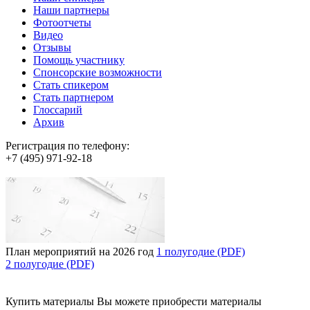
Наши партнеры
Фотоотчеты
Видео
Отзывы
Помощь участнику
Спонсорские возможности
Стать спикером
Стать партнером
Глоссарий
Архив
Регистрация по телефону:
+7 (495) 971-92-18
План мероприятий на 2026 год
1 полугодие (PDF)
2 полугодие (PDF)
Купить материалы
Вы можете приобрести материалы