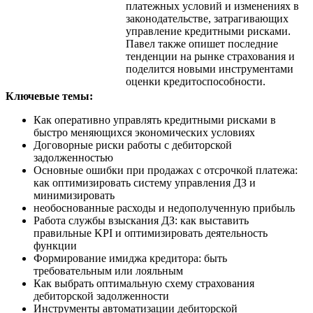
платежных условий и изменениях в
законодательстве, затрагивающих
управление кредитными рисками.
Павел также опишет последние
тенденции на рынке страхования и
поделится новыми инструментами
оценки кредитоспособности.
Ключевые темы:
Как оперативно управлять кредитными рисками в
быстро меняющихся экономических условиях
Договорные риски работы с дебиторской
задолженностью
Основные ошибки при продажах с отсрочкой платежа:
как оптимизировать систему управления ДЗ и
минимизировать
необоснованные расходы и недополученную прибыль
Работа службы взыскания ДЗ: как выставить
правильные KPI и оптимизировать деятельность
функции
Формирование имиджа кредитора: быть
требовательным или лояльным
Как выбрать оптимальную схему страхования
дебиторской задолженности
Инструменты автоматизации дебиторской