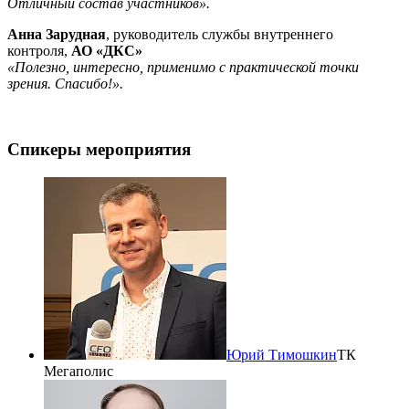
Отличный состав участников».
Анна Зарудная
, руководитель службы внутреннего
контроля,
АО «ДКС»
«Полезно, интересно, применимо с практической точки
зрения. Спасибо!».
Спикеры мероприятия
Юрий Тимошкин
ТК
Мегаполис