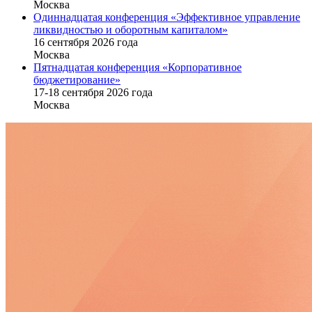
Москва
Одиннадцатая конференция «Эффективное управление
ликвидностью и оборотным капиталом»
16 cентября 2026 года
Москва
Пятнадцатая конференция «Корпоративное
бюджетирование»
17-18 сентября 2026 года
Москва