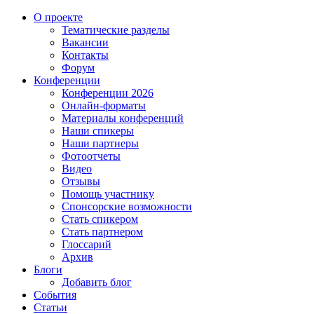
О проекте
Тематические разделы
Вакансии
Контакты
Форум
Конференции
Конференции 2026
Онлайн-форматы
Материалы конференций
Наши спикеры
Наши партнеры
Фотоотчеты
Видео
Отзывы
Помощь участнику
Спонсорские возможности
Стать спикером
Стать партнером
Глоссарий
Архив
Блоги
Добавить блог
События
Статьи