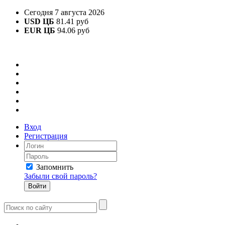
Сегодня 7 августа 2026
USD ЦБ
81.41 руб
EUR ЦБ
94.06 руб
Вход
Регистрация
Запомнить
Забыли свой пароль?