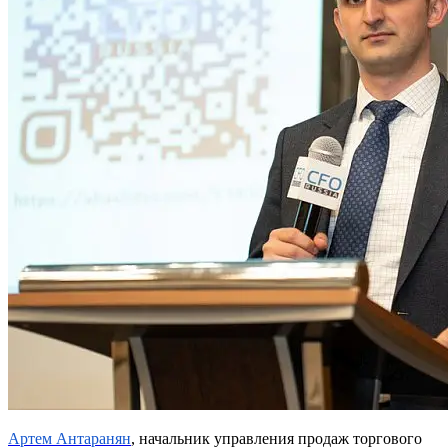
Артем Антаранян
, начальник управления продаж торгового