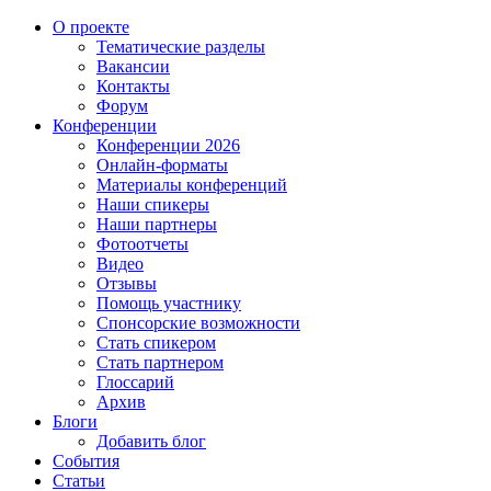
О проекте
Тематические разделы
Вакансии
Контакты
Форум
Конференции
Конференции 2026
Онлайн-форматы
Материалы конференций
Наши спикеры
Наши партнеры
Фотоотчеты
Видео
Отзывы
Помощь участнику
Спонсорские возможности
Стать спикером
Стать партнером
Глоссарий
Архив
Блоги
Добавить блог
События
Статьи