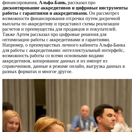
финансирования,
Альфа-Банк,
рассказал про
дисконтирование аккредитивов и цифровые инструменты
работы с гарантиями и аккредитивами.
Он рассмотрел
возможности финансирования отсрочки путем досрочной
выплаты по аккредитиву и представил схемы реализации
расчетов и преимущества для продавцов и покупателей.
Также Артем рассказал про цифровые решения для
оптимизации работы с аккредитивами и гарантиями.
Например, о преимуществах личного кабинета Альфа-Банка
для работы с аккредитивами: интеллектуальный интерфейс,
возможность работы со всеми основными видами
аккредитивов, копирование данных и их импорт из
справочников, данные в режиме онлайн, выгрузка данных в
разных форматах и многое другое.