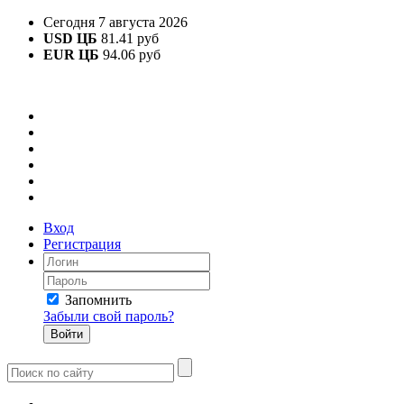
Сегодня 7 августа 2026
USD ЦБ
81.41 руб
EUR ЦБ
94.06 руб
Вход
Регистрация
Запомнить
Забыли свой пароль?