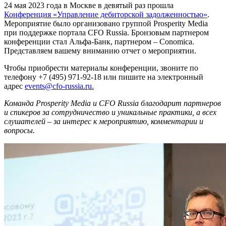
24 мая 2023 года в Москве в девятый раз прошла
Конференция «Управление дебиторской задолженностью»
.
Мероприятие было организовано группой Prosperity Media
при поддержке портала CFO Russia. Бронзовым партнером
конференции стал Альфа-Банк, партнером – Conomica.
Представляем вашему вниманию отчет о мероприятии.
Чтобы приобрести материалы конференции, звоните по
телефону +7 (495) 971-92-18 или пишите на электронный
адрес
events@cfo-russia.ru.
Команда Prosperity Media и CFO Russia благодарит партнеров
и спикеров за сотрудничество и уникальные практики, а всех
слушателей – за интерес к мероприятию, комментарии и
вопросы.