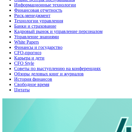
Информационные технологии
Финансовая отчетность
Риск-менеджмент
Технологии управления
Банки и страхование
Кадровый рынок и управление персоналом
Управление знаниями
White Papers
Финансы и государство
CFO-прогноз
Карьера и дети
CFO Style
Советы по выступлению на конференциях
Обзоры деловых книг и журналов
История финансов
Свободное время
Цитаты