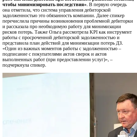
чтобы минимизировать последствия»
.
В первую очередь
она отметила, что
система управления дебиторской
задолженностью это обязанность компании. Далее спикер
перечислила причины возникновения проблемной дебиторки
и рассказала про необходимую работу для минимизации
рисков потерь. Также Ольга рассмотрела KPI как инструмент
работы с просроченной дебиторской задолженностью и
представила план действий для минимизации потерь ДЗ.
«Один из важных моментов работы с задолженностью –
подписание с покупателями актов сверок и актов
выполненных работ (при предоставлении услуг)», –
подчеркнула спикер.