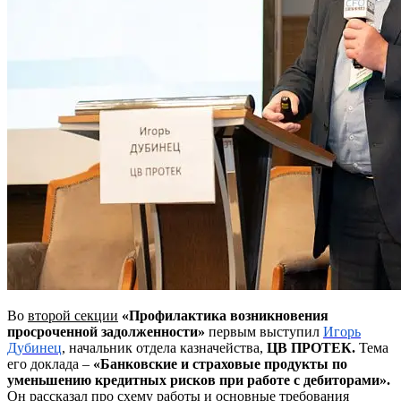
Во
второй секции
«Профилактика возникновения
просроченной задолженности»
первым выступил
Игорь
Дубинец
, начальник отдела казначейства,
ЦВ ПРОТЕК.
Тема
его доклада –
«Банковские и страховые продукты по
уменьшению кредитных рисков при работе с дебиторами».
Он рассказал про схему работы и основные требования