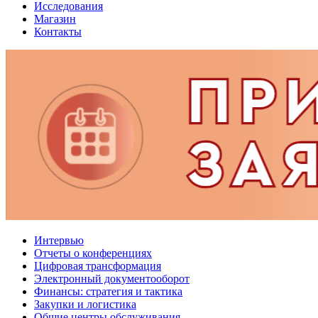
Исследования
Магазин
Контакты
Интервью
Отчеты о конференциях
Цифровая трансформация
Электронный документооборот
Финансы: стратегия и тактика
Закупки и логистика
Общие центры обслуживания