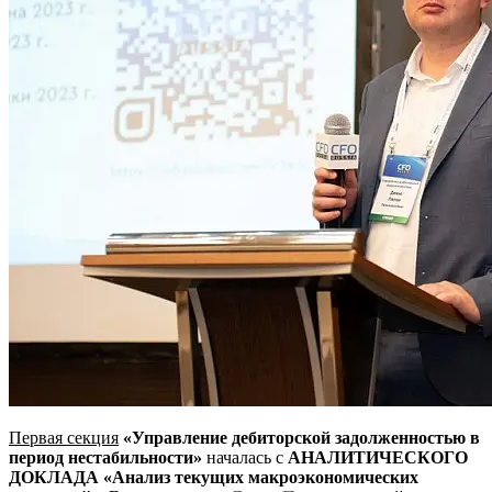
Первая секция
«Управление дебиторской задолженностью в
период нестабильности»
началась с
АНАЛИТИЧЕСКОГО
ДОКЛАДА «Анализ текущих макроэкономических