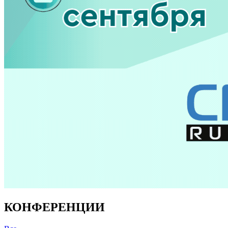
КОНФЕРЕНЦИИ