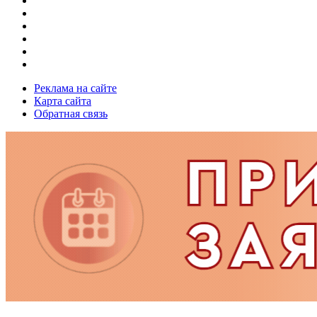
Реклама на сайте
Карта сайта
Обратная связь