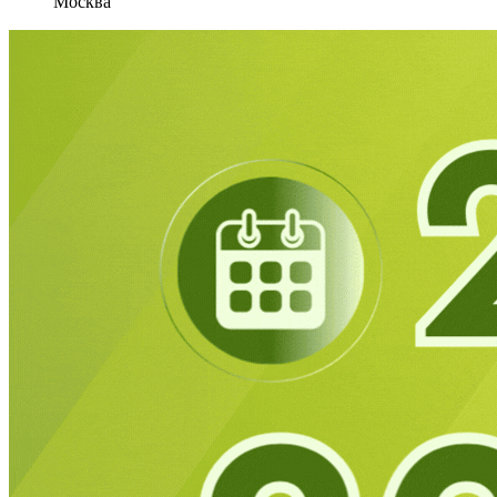
Москва