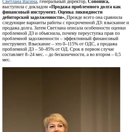
Светлана Васина
, генеральный директор,
Conomica,
выступила с докладом
«Продажа проблемного долга как
финансовый инструмент. Оценка ликвидности
дебиторской задолженности».
Прежде всего она сравнила
следующие варианты работы с просроченной ДЗ: взыскание и
продажа долга. Затем Светлана описала особенности оценки
проблемной ДЗ и объяснила, почему переуступка прав по
проблемной задолженности – эффективный финансовый
инструмент. Взыскание – это 0–115% от ОДС, а продажа
проблемной ДЗ – 50–85% от ОД. Срок в первом случае
составляет 8–24 мес. – до бесконечности, а во втором – 0,5
мес.