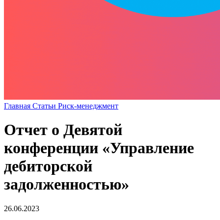
Главная
Статьи
Риск-менеджмент
Отчет о Девятой
конференции «Управление
дебиторской
задолженностью»
26.06.2023