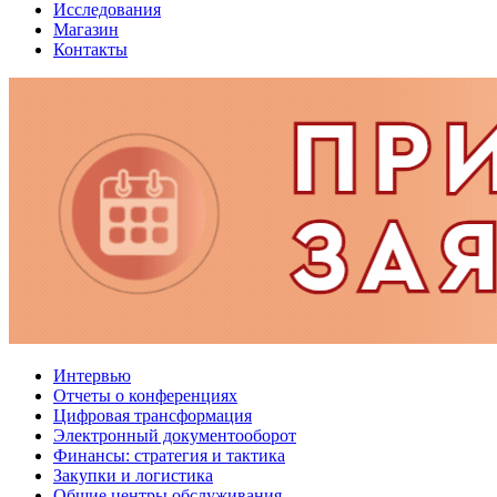
Исследования
Магазин
Контакты
Интервью
Отчеты о конференциях
Цифровая трансформация
Электронный документооборот
Финансы: стратегия и тактика
Закупки и логистика
Общие центры обслуживания