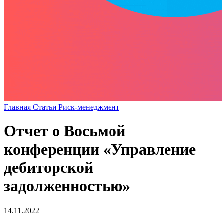
Главная
Статьи
Риск-менеджмент
Отчет о Восьмой
конференции «Управление
дебиторской
задолженностью»
14.11.2022