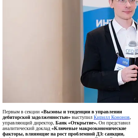
Первым в секции
«Вызовы и тенденции в управлении
дебиторской задолженностью»
выступил
Кирилл Кононов
,
управляющий директор,
Банк «Открытие».
Он представил
аналитический доклад
«Ключевые макроэкономические
факторы, влияющие на рост проблемной ДЗ: санкции,