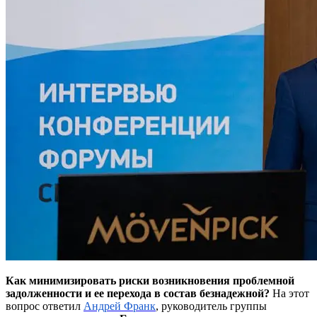
Как минимизировать риски возникновения проблемной
задолженности и ее перехода в состав безнадежной?
На этот
вопрос ответил
Андрей Франк
, руководитель группы