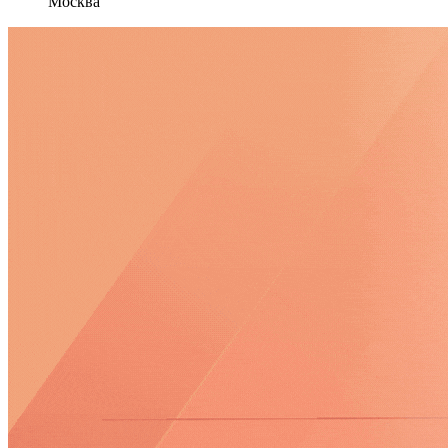
Москва