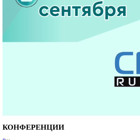
КОНФЕРЕНЦИИ