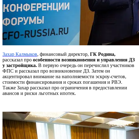
Захар Калмыков
, финансовый директор,
ГК Родина,
рассказал про
особенности возникновения и управления ДЗ
у застройщика.
В первую очередь он перечислил участников
ФПС и рассказал про возникновение ДЗ. Затем он
акцентировал внимание на наполняемости эскроу-счетов,
стоимости финансирования и сроках погашения и РВЭ.
Также Захар рассказал про ограничения в предоставлении
авансов и риски льготных ипотек.