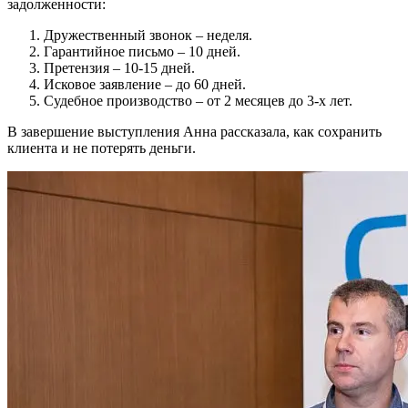
задолженности:
Дружественный звонок – неделя.
Гарантийное письмо – 10 дней.
Претензия – 10-15 дней.
Исковое заявление – до 60 дней.
Судебное производство – от 2 месяцев до 3-х лет.
В завершение выступления Анна рассказала, как сохранить
клиента и не потерять деньги.