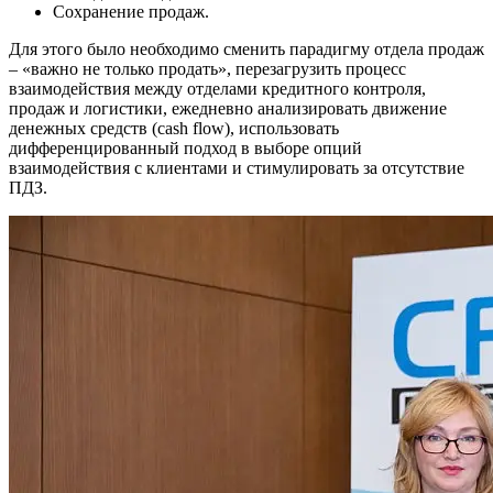
Сохранение продаж.
Для этого было необходимо сменить парадигму отдела продаж
– «важно не только продать», перезагрузить процесс
взаимодействия между отделами кредитного контроля,
продаж и логистики, ежедневно анализировать движение
денежных средств (cash flow), использовать
дифференцированный подход в выборе опций
взаимодействия с клиентами и стимулировать за отсутствие
ПДЗ.