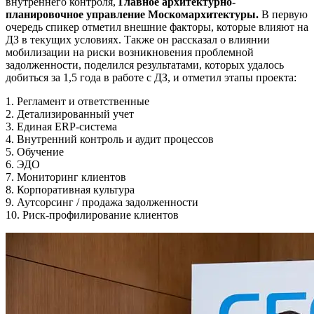
внутреннего контроля,
Главное архитектурно-
планировочное управление Москомархитектуры.
В первую
очередь спикер отметил внешние факторы, которые влияют на
ДЗ в текущих условиях. Также он рассказал о влиянии
мобилизации на риски возникновения проблемной
задолженности, поделился результатами, которых удалось
добиться за 1,5 года в работе с ДЗ, и отметил этапы проекта:
1. Регламент и ответственные
2. Детализированный учет
3. Единая ERP-система
4. Внутренний контроль и аудит процессов
5. Обучение
6. ЭДО
7. Мониторинг клиентов
8. Корпоративная культура
9. Аутсорсинг / продажа задолженности
10. Риск-профилирование клиентов