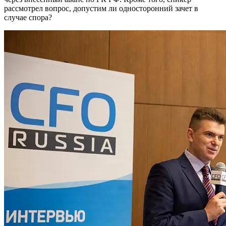
рассмотрел вопрос, допустим ли односторонний зачет в
случае спора?