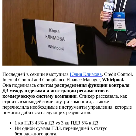
Последней в секции выступила
Юлия
Климова
, Credit Control,
Internal Control and Compliance Finance Manager,
Whirlpool.
Она поделилась опытом
распределения функции контроля
ДЗ между отделами и интеграции регламентов в
коммерческую систему компании.
Спикер рассказала, как
строить взаимодействие внутри компании, а также
перечислила необходимые инструменты управления, которые
помогли добиться следующих результатов:
1 кв ПДЗ 43% к ДЗ vs 3 кв ПДЗ 5% к ДЗ.
Ни одной суммы ПДЗ, перешедшей в статус
безнадежного долга.