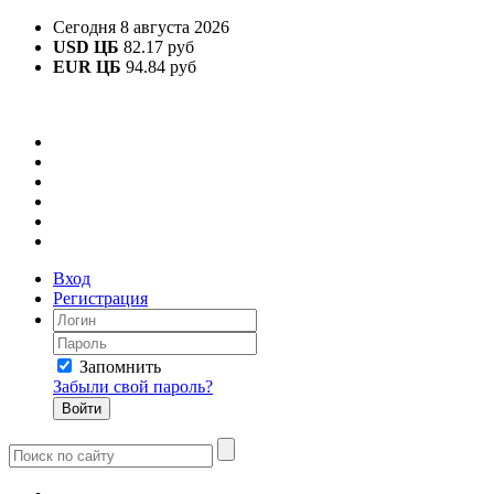
Сегодня 8 августа 2026
USD ЦБ
82.17 руб
EUR ЦБ
94.84 руб
Вход
Регистрация
Запомнить
Забыли свой пароль?