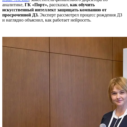
аналитике,
ГК «Порт»,
рассказал,
как обучить
искусственный интеллект защищать компанию от
просроченной ДЗ.
Эксперт рассмотрел процесс рождения ДЗ
и наглядно объяснил, как работает нейросеть.