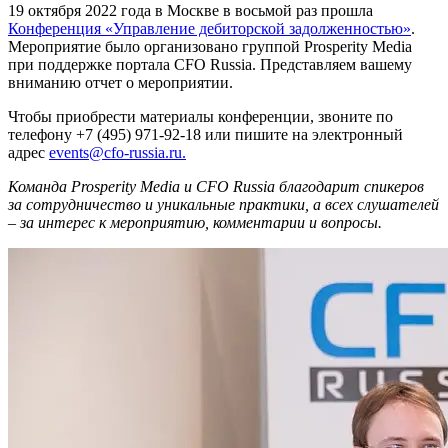
19 октября 2022 года в Москве в восьмой раз прошла
Конференция «Управление дебиторской задолженностью»
.
Мероприятие было организовано группой Prosperity Media
при поддержке портала CFO Russia. Представляем вашему
вниманию отчет о мероприятии.
Чтобы приобрести материалы конференции, звоните по
телефону +7 (495) 971-92-18 или пишите на электронный
адрес
events@cfo-russia.ru.
Команда Prosperity Media и CFO Russia благодарит спикеров
за сотрудничество и уникальные практики, а всех слушателей
– за интерес к мероприятию, комментарии и вопросы.