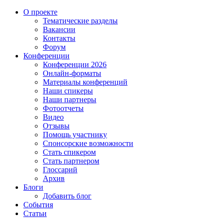
О проекте
Тематические разделы
Вакансии
Контакты
Форум
Конференции
Конференции 2026
Онлайн-форматы
Материалы конференций
Наши спикеры
Наши партнеры
Фотоотчеты
Видео
Отзывы
Помощь участнику
Спонсорские возможности
Стать спикером
Стать партнером
Глоссарий
Архив
Блоги
Добавить блог
События
Статьи