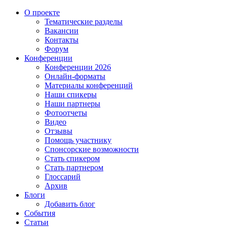
О проекте
Тематические разделы
Вакансии
Контакты
Форум
Конференции
Конференции 2026
Онлайн-форматы
Материалы конференций
Наши спикеры
Наши партнеры
Фотоотчеты
Видео
Отзывы
Помощь участнику
Спонсорские возможности
Стать спикером
Стать партнером
Глоссарий
Архив
Блоги
Добавить блог
События
Статьи