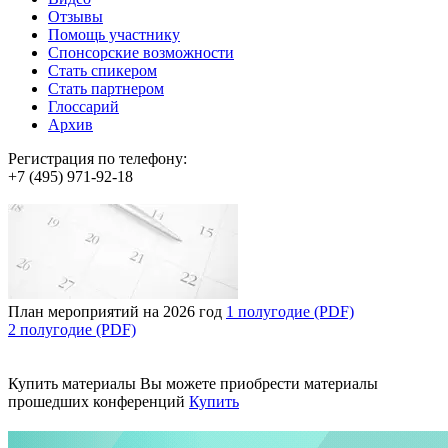
Отзывы
Помощь участнику
Спонсорские возможности
Стать спикером
Стать партнером
Глоссарий
Архив
Регистрация по телефону:
+7 (495) 971-92-18
План мероприятий на 2026 год
1 полугодие (PDF)
2 полугодие (PDF)
Купить материалы
Вы можете приобрести материалы
прошедших конференций
Купить