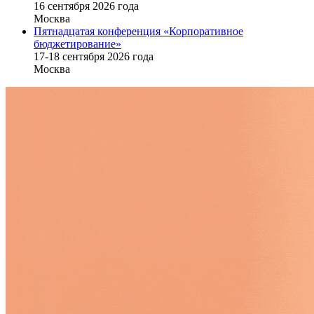
16 cентября 2026 года
Москва
Пятнадцатая конференция «Корпоративное
бюджетирование»
17-18 сентября 2026 года
Москва