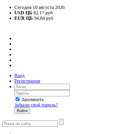
Сегодня 10 августа 2026
USD ЦБ
82.17 руб
EUR ЦБ
94.84 руб
Вход
Регистрация
Запомнить
Забыли свой пароль?