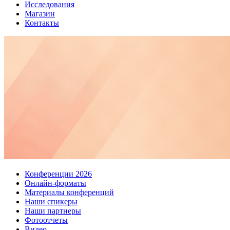
Исследования
Магазин
Контакты
Конференции 2026
Онлайн-форматы
Материалы конференций
Наши спикеры
Наши партнеры
Фотоотчеты
Видео